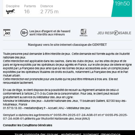
19h50
Discipline
Partants
Distance
16
2 775 m
Naviguez vers le site internet classique de GENYBET
Toute personne peut demander à être interdite de jeux. Cette demande est formée auprès de l'Autorité
nationale des jeux.
Cette interdiction est applicable dans les casinos, dans les clubs de jeux, sur les sites de jeux et de
paris en ligne exploités par les opérateurs de jeux agréés en France, sur le site de jeux de loterie en ligne
exploité par La Française des jeux ainsi que sur les bornes de jeux accessibles avec un compte joueur
exploitées par les opérateurs titulaires de droits exclusifs, notamment La Française des jeux et le Pari
mutuel urbain.
Cette interdiction est prononcée pour une durée qui ne peut être inférieure à trois ans. Elle est
renouvelable tacitement.
En cas de litige, le client dispose de la possibilité de recourir au règlement amiable de celui-ci
conformément à l’article L211-3 du Code de la consommation. Pour cela, le client peut recourir
gratuitement au service du Médiateur des Jeux en Ligne :
Monsieur le Médiateur des jeux - Autorité Nationale des Jeux, 11 boulevard Gallieni, 92130 Issy-les-
Moulineaux, France
01.57.13.13.00 - mediation@anj.fr -
Accueil | ANJ - Médiateur des jeux
Genybet a obtenu les agréments n° 0055-PH-2025-07-24-AGR-01 et n° 0055-PS-2025-
07-24-AGR-01 délivrés par l'Autorité Nationale des Jeux (ANJ)
Consulter les Conditions Générales
Jouer comporte des risques : endettement, isolement, dépendance.