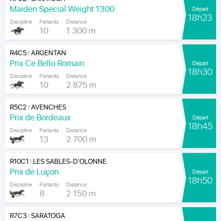
Maiden Special Weight 1300
Départ
18h23
Discipline
Partants
Distance
10
1 300 m
R4C5
ARGENTAN
|
Prix Ce Bello Romain
Départ
18h30
Discipline
Partants
Distance
10
2 875 m
R5C2
AVENCHES
|
Prix de Bordeaux
Départ
18h45
Discipline
Partants
Distance
13
2 700 m
R10C1
LES SABLES-D'OLONNE
|
Prix de Luçon
Départ
18h50
Discipline
Partants
Distance
8
2 150 m
R7C3
SARATOGA
|