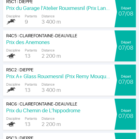
R5C1
DIEPPE
|
Prix du Garage l'Atelier Rouxmesnil (Prix Lands End)
Départ
07/08
Discipline
Partants
Distance
9
3 400 m
R4C5
CLAIREFONTAINE-DEAUVILLE
|
Prix des Anemones
Départ
07/08
Discipline
Partants
Distance
13
2 200 m
R5C2
DIEPPE
|
Prix A+ Glass Rouxmesnil (Prix Remy Mouquet)
Départ
07/08
Discipline
Partants
Distance
13
3 400 m
R4C6
CLAIREFONTAINE-DEAUVILLE
|
Prix du Chemin de L'hippodrome
Départ
07/08
Discipline
Partants
Distance
13
2 200 m
R5C3
DIEPPE
|