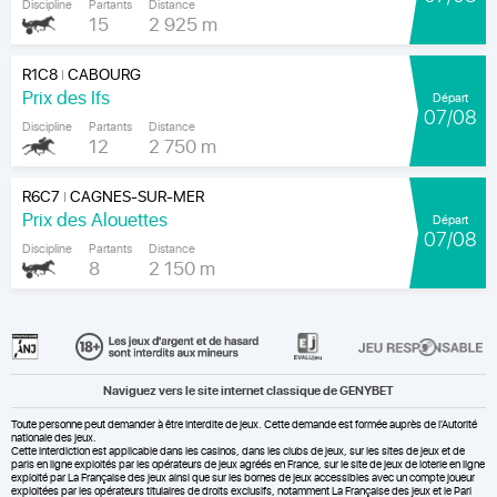
Discipline
Partants
Distance
15
2 925 m
R1C8
CABOURG
|
Prix des Ifs
Départ
07/08
Discipline
Partants
Distance
12
2 750 m
R6C7
CAGNES-SUR-MER
|
Prix des Alouettes
Départ
07/08
Discipline
Partants
Distance
8
2 150 m
Naviguez vers le site internet classique de GENYBET
Toute personne peut demander à être interdite de jeux. Cette demande est formée auprès de l'Autorité
nationale des jeux.
Cette interdiction est applicable dans les casinos, dans les clubs de jeux, sur les sites de jeux et de
paris en ligne exploités par les opérateurs de jeux agréés en France, sur le site de jeux de loterie en ligne
exploité par La Française des jeux ainsi que sur les bornes de jeux accessibles avec un compte joueur
exploitées par les opérateurs titulaires de droits exclusifs, notamment La Française des jeux et le Pari