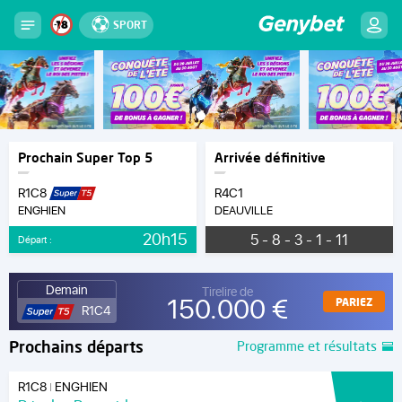
SPORT
Prochain Super Top 5
Arrivée définitive
R1C8
R4C1
ENGHIEN
DEAUVILLE
20h15
5 - 8 - 3 - 1 - 11
Départ :
Demain
Tirelire de
150.000 €
PARIEZ
R1C4
Prochains départs
Programme et résultats
R1C8
ENGHIEN
|