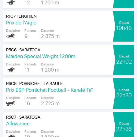
12
1 700 m
R1C7
ENGHIEN
|
Prix de l'Aigle
Départ
19h48
Discipline
Partants
Distance
9
2 875 m
R5C6
SARATOGA
|
Maiden Special Weight 1200m
Départ
22h02
Discipline
Partants
Distance
11
1 200 m
R6C8
PORNICHET-LA BAULE
|
Prix ESP Pornichet Football - Karaté Taï
Départ
22h30
Discipline
Partants
Distance
16
2 725 m
R5C7
SARATOGA
|
Allowance
Départ
22h36
Discipline
Partants
Distance