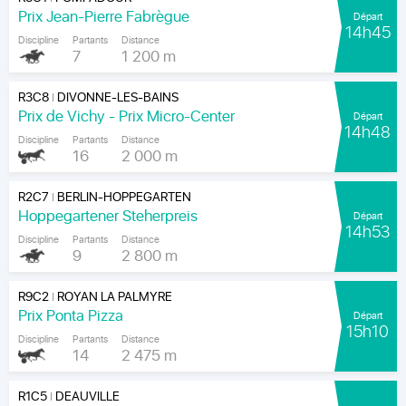
Prix Jean-Pierre Fabrègue
Départ
14h45
Discipline
Partants
Distance
7
1 200 m
R3C8
DIVONNE-LES-BAINS
|
Prix de Vichy - Prix Micro-Center
Départ
14h48
Discipline
Partants
Distance
16
2 000 m
R2C7
BERLIN-HOPPEGARTEN
|
Hoppegartener Steherpreis
Départ
14h53
Discipline
Partants
Distance
9
2 800 m
R9C2
ROYAN LA PALMYRE
|
Prix Ponta Pizza
Départ
15h10
Discipline
Partants
Distance
14
2 475 m
R1C5
DEAUVILLE
|