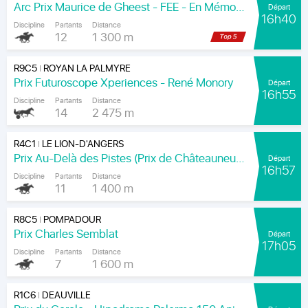
Arc Prix Maurice de Gheest - FEE - En Mémoire de Louis Romanet
Départ
16h40
Discipline
Partants
Distance
12
1 300 m
R9C5
ROYAN LA PALMYRE
|
Prix Futuroscope Xperiences - René Monory
Départ
16h55
Discipline
Partants
Distance
14
2 475 m
R4C1
LE LION-D'ANGERS
|
Prix Au-Delà des Pistes (Prix de Châteauneuf-sur-Sarthe)
Départ
16h57
Discipline
Partants
Distance
11
1 400 m
R8C5
POMPADOUR
|
Prix Charles Semblat
Départ
17h05
Discipline
Partants
Distance
7
1 600 m
R1C6
DEAUVILLE
|