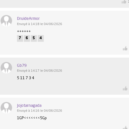
DruideArmor
Envoyé à 14:18 le 04/06/2026
++++++
7
6
5
4
Gb79
Envoyé à 14:17 le 04/06/2026
5 11 7 3 4
Jojotarnagada
Envoyé à 14:16 le 04/06/2026
1GP<<<<<<<5Gp