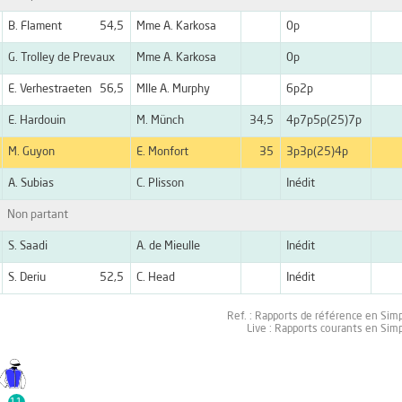
B. Flament
54,5
Mme A. Karkosa
0p
G. Trolley de Prevaux
Mme A. Karkosa
0p
E. Verhestraeten
56,5
Mlle A. Murphy
6p2p
E. Hardouin
M. Münch
34,5
4p7p5p(25)7p
M. Guyon
E. Monfort
35
3p3p(25)4p
A. Subias
C. Plisson
Inédit
Non partant
S. Saadi
A. de Mieulle
Inédit
S. Deriu
52,5
C. Head
Inédit
Ref. : Rapports de référence en Sim
Live : Rapports courants en Sim