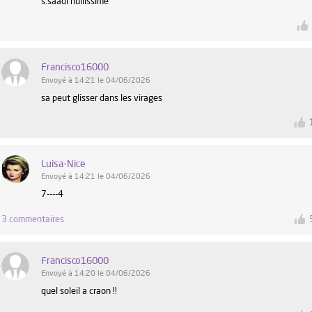
s.saadi nullissime
Francisco16000
Envoyé à 14:21 le 04/06/2026
sa peut glisser dans les virages
Luisa-Nice
Envoyé à 14:21 le 04/06/2026
7----4
3 commentaires
Francisco16000
Envoyé à 14:20 le 04/06/2026
quel soleil a craon !!