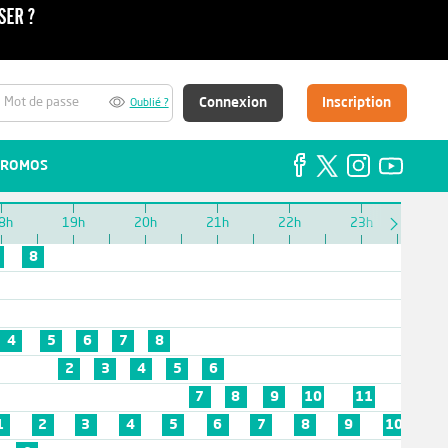
Connexion
Inscription
Oublié ?
ROMOS
8h
19h
20h
21h
22h
23h
00h
8
4
5
6
7
8
2
3
4
5
6
7
8
9
10
11
1
2
3
4
5
6
7
8
9
10
1