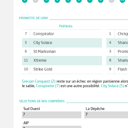
1
2
3
4
5
6
7
8
9
10
PRONOSTIC DE GENY
Préférés
Conspirator
Chris
7
1
City Solace
Shan
5
4
St Marksman
Promi
6
3
Xtreme
Shama
11
8
Strike Gold
Flash
10
9
Grecian Conquest (2)
reste sur un échec en région parisienne alors
le sable,
Conspirator (7)
est une autre possibilité.
City Solace (5)
n'
SÉLECTIONS DE NOS CONFRÈRES
Sud Ouest
La Dépêche
7
7
AIP