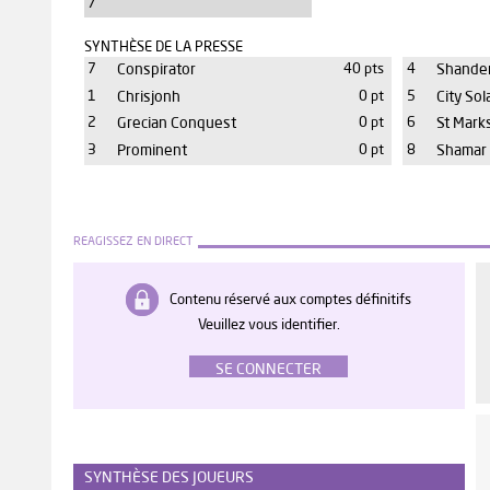
7
SYNTHÈSE DE LA PRESSE
7
Conspirator
40 pts
4
Shande
1
Chrisjonh
0 pt
5
City Sol
2
Grecian Conquest
0 pt
6
St Mar
3
Prominent
0 pt
8
Shamar 
REAGISSEZ EN DIRECT
Contenu réservé aux comptes définitifs
Veuillez vous identifier.
SE CONNECTER
SYNTHÈSE DES JOUEURS