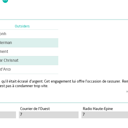
11
Outsiders
jonh
derman
nent
r Chrisnat
 d'Arco
 qu'il était écrasé d'argent. Cet engagement lui offre l'occasion de rassurer. R
est pas à condamner trop vite.
H
Courrier de l'Ouest
Radio Haute-Epine
7
7