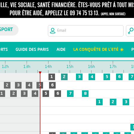
SPORT
ORTS
GUIDE DES PARIS
AIDE
LA CONQUÊTE DE L'ETÉ ☀️
P
12h
13h
14h
15h
16h
17h
1
1
2
3
4
5
6
7
2
3
4
5
6
1
2
3
4
5
6
7
8
1
2
3