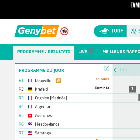
TURF
PROGRAMME / RÉSULTATS
LIVE
MEILLEURS RAPP
11h
PROGRAMME DU JOUR
En cours
R1
Deauville
Terminée
1
R2
Krefeld
R3
Enghien [Matinée]
R4
Argentan
R5
Avenches
R6
Meadowlands
R7
Saratoga