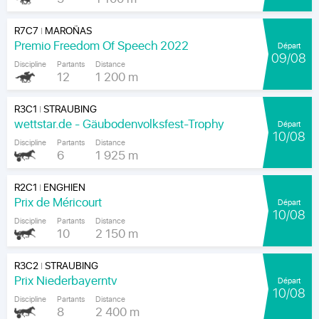
R7C7
MAROÑAS
|
Premio Freedom Of Speech 2022
Départ
09/08
Discipline
Partants
Distance
12
1 200 m
R3C1
STRAUBING
|
wettstar.de - Gäubodenvolksfest-Trophy
Départ
10/08
Discipline
Partants
Distance
6
1 925 m
R2C1
ENGHIEN
|
Prix de Méricourt
Départ
10/08
Discipline
Partants
Distance
10
2 150 m
R3C2
STRAUBING
|
Prix Niederbayerntv
Départ
10/08
Discipline
Partants
Distance
8
2 400 m