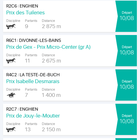
R2C6
ENGHIEN
|
Prix des Tuileries
Départ
10/08
Discipline
Partants
Distance
9
2 875 m
R6C1
DIVONNE-LES-BAINS
|
Prix de Gex - Prix Micro-Center (gr A)
Départ
10/08
Discipline
Partants
Distance
11
2 675 m
R4C2
LA TESTE-DE-BUCH
|
Prix Isabelle Desmarais
Départ
10/08
Discipline
Partants
Distance
7
1 400 m
R2C7
ENGHIEN
|
Prix de Jouy-le-Moutier
Départ
10/08
Discipline
Partants
Distance
13
2 150 m