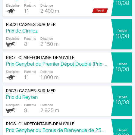
10/08
Discipline
Partants
Distance
11
2 400 m
R5C2
CAGNES-SUR-MER
|
Prix de Cimiez
Départ
10/08
Discipline
Partants
Distance
8
2 150 m
R1C7
CLAIREFONTAINE-DEAUVILLE
|
Prix Genybet du Premier Dépot Doublé (Prix The Wonder)
Départ
10/08
Discipline
Partants
Distance
11
1 800 m
R5C3
CAGNES-SUR-MER
|
Prix du Reyran
Départ
10/08
Discipline
Partants
Distance
9
2 925 m
R1C8
CLAIREFONTAINE-DEAUVILLE
|
Prix Genybet du Bonus de Bienvenue de 250 Euros (Prix Ramsin)
Départ