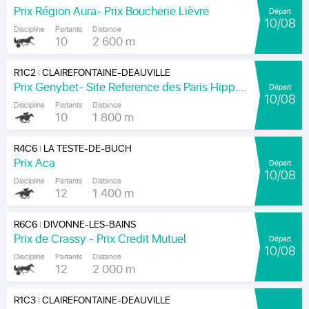
Prix Région Aura- Prix Boucherie Lièvre
Départ
10/08
Discipline
Partants
Distance
10
2 600 m
R1C2
CLAIREFONTAINE-DEAUVILLE
|
Prix Genybet- Site Reference des Paris Hipp.(px du Domaine du H. Bois)
Départ
10/08
Discipline
Partants
Distance
10
1 800 m
R4C6
LA TESTE-DE-BUCH
|
Prix Aca
Départ
10/08
Discipline
Partants
Distance
12
1 400 m
R6C6
DIVONNE-LES-BAINS
|
Prix de Crassy - Prix Credit Mutuel
Départ
10/08
Discipline
Partants
Distance
12
2 000 m
R1C3
CLAIREFONTAINE-DEAUVILLE
|