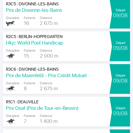
R3C5
DIVONNE-LES-BAINS
|
Prix de Divonne-les-Bains
Départ
09/08
Discipline
Partants
Distance
16
2 675 m
R2C5
BERLIN-HOPPEGARTEN
|
Hkjc World Pool Handicap
Départ
09/08
Discipline
Partants
Distance
15
2 000 m
R3C6
DIVONNE-LES-BAINS
|
Prix de Maienfeld - Prix Crédit Mutuel
Départ
09/08
Discipline
Partants
Distance
8
2 675 m
R1C1
DEAUVILLE
|
Prix Osaf (Prix de Tour-en-Bessin)
Départ
09/08
Discipline
Partants
Distance
7
1 400 m