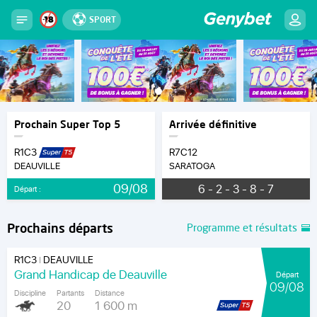
SPORT
Prochain Super Top 5
Arrivée définitive
R1C3
R7C12
DEAUVILLE
SARATOGA
09/08
6 - 2 - 3 - 8 - 7
Départ :
Prochains départs
Programme et résultats
R1C3
DEAUVILLE
|
Grand Handicap de Deauville
Départ
09/08
Discipline
Partants
Distance
20
1 600 m