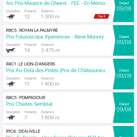
Arc Prix Maurice de Gheest - FEE - En Mémoire de Louis Romanet
Départ
09/08
Discipline
Partants
Distance
12
1 300 m
R9C5
ROYAN LA PALMYRE
|
Prix Futuroscope Xperiences - René Monory
Départ
09/08
Discipline
Partants
Distance
14
2 475 m
R4C1
LE LION-D'ANGERS
|
Prix Au-Delà des Pistes (Prix de Châteauneuf-sur-Sarthe)
Départ
09/08
Discipline
Partants
Distance
11
1 400 m
R8C5
POMPADOUR
|
Prix Charles Semblat
Départ
09/08
Discipline
Partants
Distance
7
1 600 m
R1C6
DEAUVILLE
|