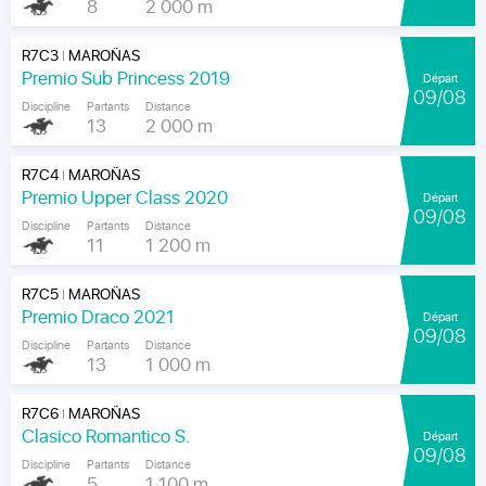
8
2 000 m
R7C3
MAROÑAS
|
Premio Sub Princess 2019
Départ
09/08
Discipline
Partants
Distance
13
2 000 m
R7C4
MAROÑAS
|
Premio Upper Class 2020
Départ
09/08
Discipline
Partants
Distance
11
1 200 m
R7C5
MAROÑAS
|
Premio Draco 2021
Départ
09/08
Discipline
Partants
Distance
13
1 000 m
R7C6
MAROÑAS
|
Clasico Romantico S.
Départ
09/08
Discipline
Partants
Distance
5
1 100 m