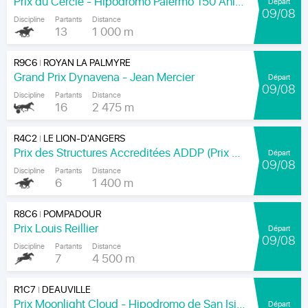
Prix du Cercle - Hipodromo Palermo 150 Aniversario
Départ
09/08
Discipline
Partants
Distance
13
1 000 m
R9C6
ROYAN LA PALMYRE
|
Grand Prix Dynavena - Jean Mercier
Départ
09/08
Discipline
Partants
Distance
16
2 475 m
R4C2
LE LION-D'ANGERS
|
Prix des Structures Accreditées ADDP (Prix Léon Carabin)
Départ
09/08
Discipline
Partants
Distance
6
1 400 m
R8C6
POMPADOUR
|
Prix Louis Reillier
Départ
09/08
Discipline
Partants
Distance
7
4 500 m
R1C7
DEAUVILLE
|
Prix Moonlight Cloud - Hipodromo de San Isidro
Départ