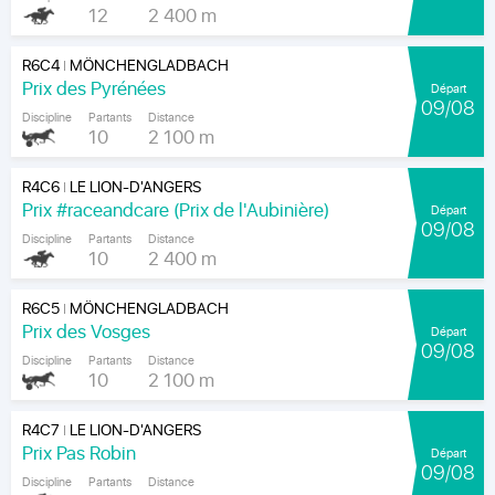
12
2 400 m
R6C4
MÖNCHENGLADBACH
|
Prix des Pyrénées
Départ
09/08
Discipline
Partants
Distance
10
2 100 m
R4C6
LE LION-D'ANGERS
|
Prix #raceandcare (Prix de l'Aubinière)
Départ
09/08
Discipline
Partants
Distance
10
2 400 m
R6C5
MÖNCHENGLADBACH
|
Prix des Vosges
Départ
09/08
Discipline
Partants
Distance
10
2 100 m
R4C7
LE LION-D'ANGERS
|
Prix Pas Robin
Départ
09/08
Discipline
Partants
Distance