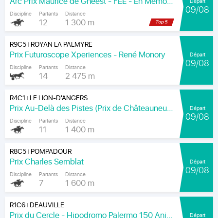
Arc Prix Maurice de Gheest - FEE - En Mémoire de Louis Romanet
Départ
09/08
Discipline
Partants
Distance
12
1 300 m
R9C5
ROYAN LA PALMYRE
|
Prix Futuroscope Xperiences - René Monory
Départ
09/08
Discipline
Partants
Distance
14
2 475 m
R4C1
LE LION-D'ANGERS
|
Prix Au-Delà des Pistes (Prix de Châteauneuf-sur-Sarthe)
Départ
09/08
Discipline
Partants
Distance
11
1 400 m
R8C5
POMPADOUR
|
Prix Charles Semblat
Départ
09/08
Discipline
Partants
Distance
7
1 600 m
R1C6
DEAUVILLE
|
Prix du Cercle - Hipodromo Palermo 150 Aniversario
Départ