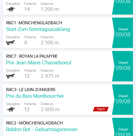
09/08
Discipline
Partants
Distance
14
1 200 m
R6C1
MÖNCHENGLADBACH
|
Start Zum Sonntagsausklang
Départ
09/08
Discipline
Partants
Distance
6
2 100 m
R9C7
ROYAN LA PALMYRE
|
Prix Jean-Marie Chasseboeuf
Départ
09/08
Discipline
Partants
Distance
12
2 475 m
R4C3
LE LION-D'ANGERS
|
Prix du Bois Montbourcher
Départ
09/08
Discipline
Partants
Distance
12
2 000 m
R6C2
MÖNCHENGLADBACH
|
Robbin Bot - Geburtstagsrennen
Départ
09/08