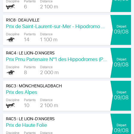
Discipline
Partants
Distance
6
2 100 m
R1C8
DEAUVILLE
|
Prix de Saint-Laurent-sur-Mer - Hipodromo de Maronas
Départ
09/08
Discipline
Partants
Distance
14
1 100 m
R4C4
LE LION-D'ANGERS
|
Prix Pmu Partenaire N°1 des Hippodromes (Prix du Moulin de Varennes)
Départ
09/08
Discipline
Partants
Distance
8
2 000 m
R6C3
MÖNCHENGLADBACH
|
Prix des Alpes
Départ
09/08
Discipline
Partants
Distance
10
2 100 m
R4C5
LE LION-D'ANGERS
|
Prix de Haute Folie
Départ
09/08
Discipline
Partants
Distance