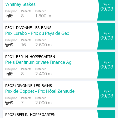
Whitney Stakes
Départ
09/08
Discipline
Partants
Distance
8
1 800 m
R3C1
DIVONNE-LES-BAINS
|
Prix Lurabo - Prix du Pays de Gex
Départ
09/08
Discipline
Partants
Distance
16
2 600 m
R2C1
BERLIN-HOPPEGARTEN
|
Preis Der finum.private Finance Ag
Départ
09/08
Discipline
Partants
Distance
8
2 400 m
R3C2
DIVONNE-LES-BAINS
|
Prix de Coppet - Prix Hôtel Zenitude
Départ
09/08
Discipline
Partants
Distance
7
2 000 m
R2C2
BERLIN-HOPPEGARTEN
|