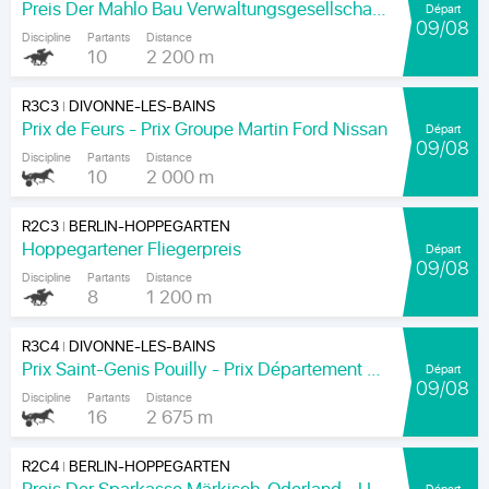
Preis Der Mahlo Bau Verwaltungsgesellschaft Mbh
Départ
09/08
Discipline
Partants
Distance
10
2 200 m
R3C3
DIVONNE-LES-BAINS
|
Prix de Feurs - Prix Groupe Martin Ford Nissan
Départ
09/08
Discipline
Partants
Distance
10
2 000 m
R2C3
BERLIN-HOPPEGARTEN
|
Hoppegartener Fliegerpreis
Départ
09/08
Discipline
Partants
Distance
8
1 200 m
R3C4
DIVONNE-LES-BAINS
|
Prix Saint-Genis Pouilly - Prix Département Ain
Départ
09/08
Discipline
Partants
Distance
16
2 675 m
R2C4
BERLIN-HOPPEGARTEN
|