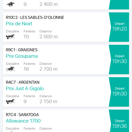
9
2 400 m
R10C2
LES SABLES-D'OLONNE
|
Prix de Niort
Départ
19h20
Discipline
Partants
Distance
10
2 000 m
R9C1
GRAIGNES
|
Prix Groupama
Départ
19h30
Discipline
Partants
Distance
16
2 700 m
R4C7
ARGENTAN
|
Prix Just A Gigolo
Départ
19h30
Discipline
Partants
Distance
9
2 150 m
R7C4
SARATOGA
|
Allowance 1700
Départ
19h36
Discipline
Partants
Distance