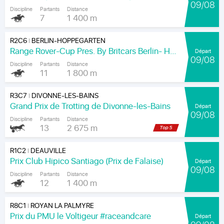
09/08
Discipline
Partants
Distance
7
1 400 m
R2C6
BERLIN-HOPPEGARTEN
|
Range Rover-Cup Pres. By Britcars Berlin- Hoppegartener Stutenp.
Départ
09/08
Discipline
Partants
Distance
11
1 800 m
R3C7
DIVONNE-LES-BAINS
|
Grand Prix de Trotting de Divonne-les-Bains
Départ
09/08
Discipline
Partants
Distance
13
2 675 m
R1C2
DEAUVILLE
|
Prix Club Hipico Santiago (Prix de Falaise)
Départ
09/08
Discipline
Partants
Distance
12
1 400 m
R8C1
ROYAN LA PALMYRE
|
Prix du PMU le Voltigeur #raceandcare
Départ