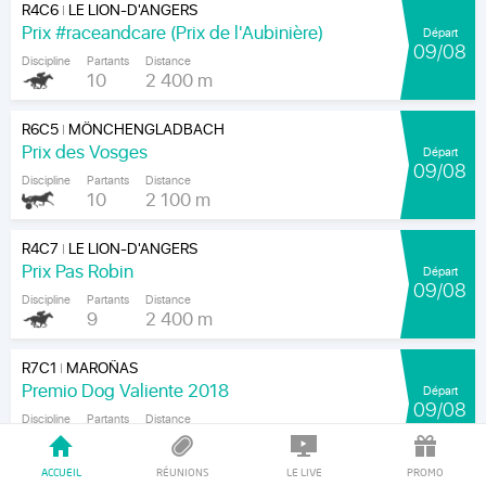
R4C6
LE LION-D'ANGERS
|
Prix #raceandcare (Prix de l'Aubinière)
Départ
09/08
Discipline
Partants
Distance
10
2 400 m
R6C5
MÖNCHENGLADBACH
|
Prix des Vosges
Départ
09/08
Discipline
Partants
Distance
10
2 100 m
R4C7
LE LION-D'ANGERS
|
Prix Pas Robin
Départ
09/08
Discipline
Partants
Distance
9
2 400 m
R7C1
MAROÑAS
|
Premio Dog Valiente 2018
Départ
09/08
Discipline
Partants
Distance
10
2 000 m
ACCUEIL
RÉUNIONS
LE LIVE
PROMO