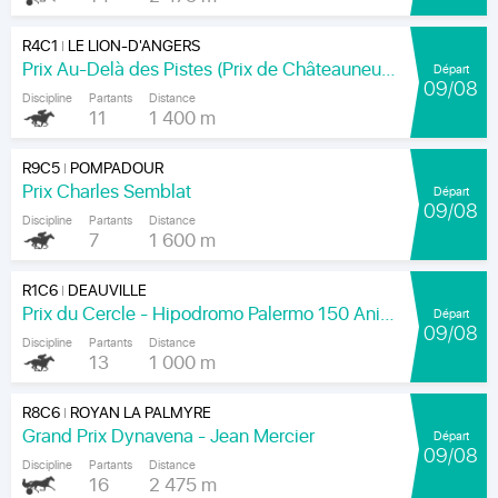
R4C1
LE LION-D'ANGERS
|
Prix Au-Delà des Pistes (Prix de Châteauneuf-sur-Sarthe)
Départ
09/08
Discipline
Partants
Distance
11
1 400 m
R9C5
POMPADOUR
|
Prix Charles Semblat
Départ
09/08
Discipline
Partants
Distance
7
1 600 m
R1C6
DEAUVILLE
|
Prix du Cercle - Hipodromo Palermo 150 Aniversario
Départ
09/08
Discipline
Partants
Distance
13
1 000 m
R8C6
ROYAN LA PALMYRE
|
Grand Prix Dynavena - Jean Mercier
Départ
09/08
Discipline
Partants
Distance
16
2 475 m