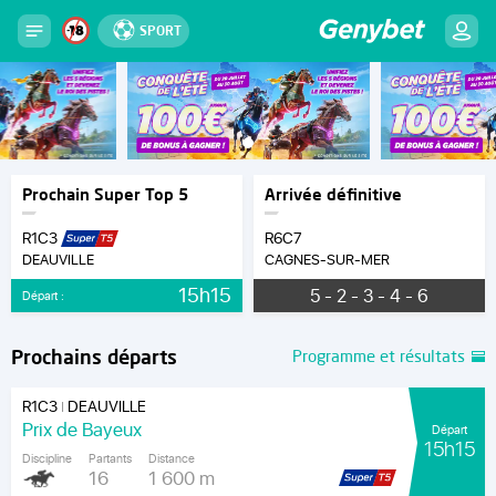
SPORT
Prochain Super Top 5
Arrivée définitive
R1C3
R6C7
DEAUVILLE
CAGNES-SUR-MER
15h15
5 - 2 - 3 - 4 - 6
Départ :
Prochains départs
Programme et résultats
R1C3
DEAUVILLE
|
Prix de Bayeux
Départ
15h15
Discipline
Partants
Distance
16
1 600 m