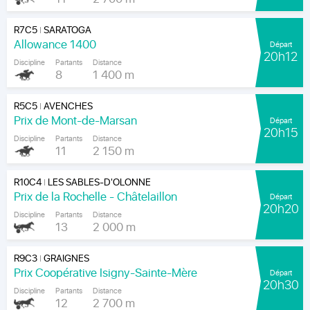
R7C5
SARATOGA
|
Allowance 1400
Départ
20h12
Discipline
Partants
Distance
8
1 400 m
R5C5
AVENCHES
|
Prix de Mont-de-Marsan
Départ
20h15
Discipline
Partants
Distance
11
2 150 m
R10C4
LES SABLES-D'OLONNE
|
Prix de la Rochelle - Châtelaillon
Départ
20h20
Discipline
Partants
Distance
13
2 000 m
R9C3
GRAIGNES
|
Prix Coopérative Isigny-Sainte-Mère
Départ
20h30
Discipline
Partants
Distance
12
2 700 m