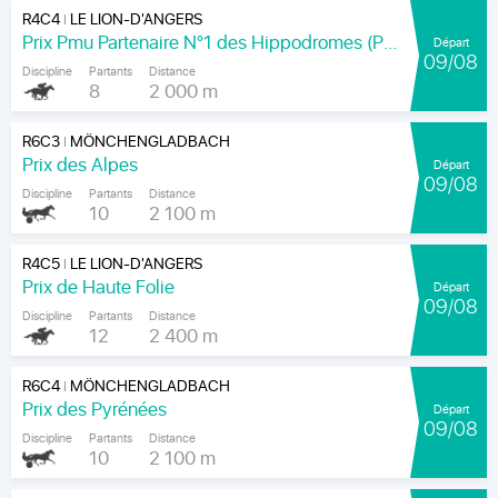
R4C4
LE LION-D'ANGERS
|
Prix Pmu Partenaire N°1 des Hippodromes (Prix du Moulin de Varennes)
Départ
09/08
Discipline
Partants
Distance
8
2 000 m
R6C3
MÖNCHENGLADBACH
|
Prix des Alpes
Départ
09/08
Discipline
Partants
Distance
10
2 100 m
R4C5
LE LION-D'ANGERS
|
Prix de Haute Folie
Départ
09/08
Discipline
Partants
Distance
12
2 400 m
R6C4
MÖNCHENGLADBACH
|
Prix des Pyrénées
Départ
09/08
Discipline
Partants
Distance
10
2 100 m