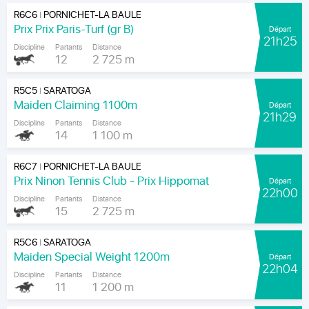
R6C6
PORNICHET-LA BAULE
|
Prix Prix Paris-Turf (gr B)
Départ
21h25
Discipline
Partants
Distance
12
2 725 m
R5C5
SARATOGA
|
Maiden Claiming 1100m
Départ
21h29
Discipline
Partants
Distance
14
1 100 m
R6C7
PORNICHET-LA BAULE
|
Prix Ninon Tennis Club - Prix Hippomat
Départ
22h00
Discipline
Partants
Distance
15
2 725 m
R5C6
SARATOGA
|
Maiden Special Weight 1200m
Départ
22h04
Discipline
Partants
Distance
11
1 200 m