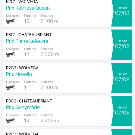
R2C1
WOLVEGA
|
Prix Ruthless Queen
Départ
07/08
Discipline
Partants
Distance
10
2 100 m
R3C1
CHÂTEAUBRIANT
|
Prix Pierre Lefeuvre
Départ
07/08
Discipline
Partants
Distance
14
2 300 m
R2C2
WOLVEGA
|
Prix Novello
Départ
07/08
Discipline
Partants
Distance
11
2 100 m
R3C2
CHÂTEAUBRIANT
|
Prix Ganymède
Départ
07/08
Discipline
Partants
Distance
14
2 400 m
R2C3
WOLVEGA
|