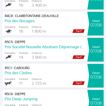
Discipline
Partants
Distance
16
3 400 m
R4C8
CLAIREFONTAINE-DEAUVILLE
|
Prix des Bocages
Départ
07/08
Discipline
Partants
Distance
16
1 800 m
R5C5
DIEPPE
|
Prix Société Nouvelle Abraham Dépannage (Prix Arenice)
Départ
07/08
Discipline
Partants
Distance
14
3 900 m
R1C1
CABOURG
|
Prix des Cèdres
Départ
07/08
Discipline
Partants
Distance
11
2 725 m
R5C6
DIEPPE
|
Prix Deep Jumping
Départ
07/08
Discipline
Partants
Distance