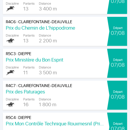
07/08
Discipline
Partants
Distance
13
3 400 m
R4C6
CLAIREFONTAINE-DEAUVILLE
|
Prix du Chemin de L'hippodrome
Départ
07/08
Discipline
Partants
Distance
13
2 200 m
R5C3
DIEPPE
|
Prix Ministère du Bon Esprit
Départ
07/08
Discipline
Partants
Distance
11
3 500 m
R4C7
CLAIREFONTAINE-DEAUVILLE
|
Prix des Paturages
Départ
07/08
Discipline
Partants
Distance
16
1 800 m
R5C4
DIEPPE
|
Prix Mon Contrôle Technique Rouxmesnil (Prix Jean de la Rochefoucauld)
Départ
07/08