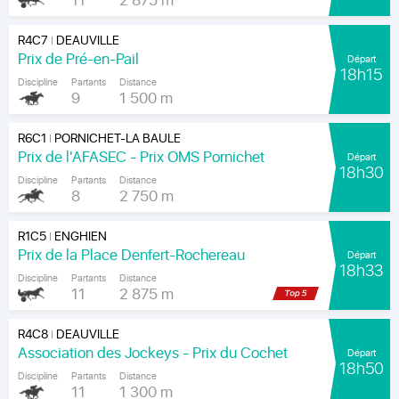
11
2 875 m
R4C7
DEAUVILLE
|
Prix de Pré-en-Pail
Départ
18h15
Discipline
Partants
Distance
9
1 500 m
R6C1
PORNICHET-LA BAULE
|
Prix de l'AFASEC - Prix OMS Pornichet
Départ
18h30
Discipline
Partants
Distance
8
2 750 m
R1C5
ENGHIEN
|
Prix de la Place Denfert-Rochereau
Départ
18h33
Discipline
Partants
Distance
11
2 875 m
R4C8
DEAUVILLE
|
Association des Jockeys - Prix du Cochet
Départ
18h50
Discipline
Partants
Distance
11
1 300 m