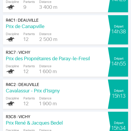
Discipline
Partants
Distance
9
3 400 m
R4C1
DEAUVILLE
|
Prix de Canapville
Départ
14h38
Discipline
Partants
Distance
12
2 500 m
R3C7
VICHY
|
Prix des Propriétaires de Paray-le-Fresil
Départ
14h55
Discipline
Partants
Distance
12
1 600 m
R4C2
DEAUVILLE
|
Cavalassur - Prix d'Isigny
Départ
15h13
Discipline
Partants
Distance
12
1 900 m
R3C8
VICHY
|
Prix René & Jacques Bedel
Départ
15h34
Discipline
Partants
Distance