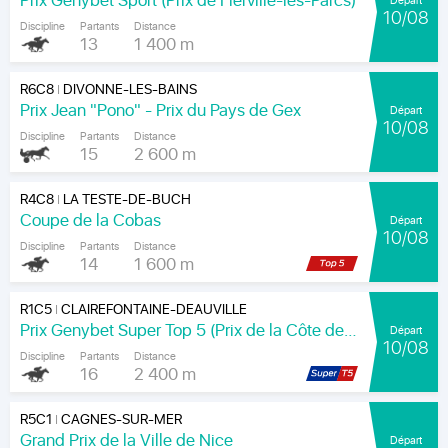
Prix Genybet Sport (Prix de Fierville-lès-Parcs)
Départ
10/08
Discipline
Partants
Distance
13
1 400 m
R6C8
DIVONNE-LES-BAINS
|
Prix Jean "Pono" - Prix du Pays de Gex
Départ
10/08
Discipline
Partants
Distance
15
2 600 m
R4C8
LA TESTE-DE-BUCH
|
Coupe de la Cobas
Départ
10/08
Discipline
Partants
Distance
14
1 600 m
R1C5
CLAIREFONTAINE-DEAUVILLE
|
Prix Genybet Super Top 5 (Prix de la Côte de Nacre)
Départ
10/08
Discipline
Partants
Distance
16
2 400 m
R5C1
CAGNES-SUR-MER
|
Grand Prix de la Ville de Nice
Départ