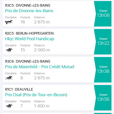
R3C5
DIVONNE-LES-BAINS
|
Prix de Divonne-les-Bains
Départ
13h06
Discipline
Partants
Distance
16
2 675 m
R2C5
BERLIN-HOPPEGARTEN
|
Hkjc World Pool Handicap
Départ
13h22
Discipline
Partants
Distance
15
2 000 m
R3C6
DIVONNE-LES-BAINS
|
Prix de Maienfeld - Prix Crédit Mutuel
Départ
13h38
Discipline
Partants
Distance
8
2 675 m
R1C1
DEAUVILLE
|
Prix Osaf (Prix de Tour-en-Bessin)
Départ
13h56
Discipline
Partants
Distance
7
1 400 m