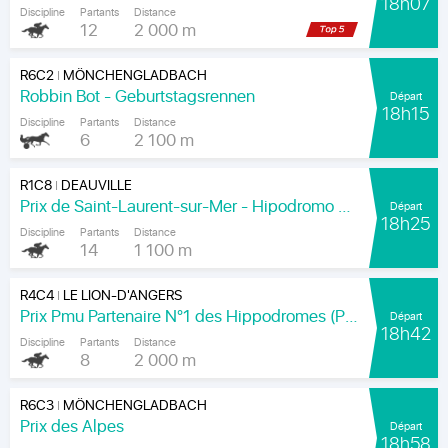
18h07
Discipline
Partants
Distance
12
2 000 m
R6C2
MÖNCHENGLADBACH
|
Robbin Bot - Geburtstagsrennen
Départ
18h15
Discipline
Partants
Distance
6
2 100 m
R1C8
DEAUVILLE
|
Prix de Saint-Laurent-sur-Mer - Hipodromo de Maronas
Départ
18h25
Discipline
Partants
Distance
14
1 100 m
R4C4
LE LION-D'ANGERS
|
Prix Pmu Partenaire N°1 des Hippodromes (Prix du Moulin de Varennes)
Départ
18h42
Discipline
Partants
Distance
8
2 000 m
R6C3
MÖNCHENGLADBACH
|
Prix des Alpes
Départ
18h58