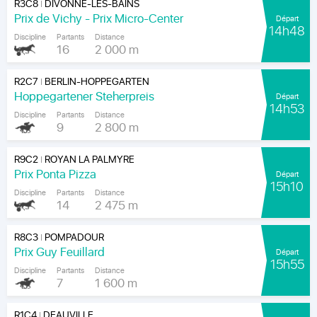
R3C8
DIVONNE-LES-BAINS
|
Prix de Vichy - Prix Micro-Center
Départ
14h48
Discipline
Partants
Distance
16
2 000 m
R2C7
BERLIN-HOPPEGARTEN
|
Hoppegartener Steherpreis
Départ
14h53
Discipline
Partants
Distance
9
2 800 m
R9C2
ROYAN LA PALMYRE
|
Prix Ponta Pizza
Départ
15h10
Discipline
Partants
Distance
14
2 475 m
R8C3
POMPADOUR
|
Prix Guy Feuillard
Départ
15h55
Discipline
Partants
Distance
7
1 600 m
R1C4
DEAUVILLE
|