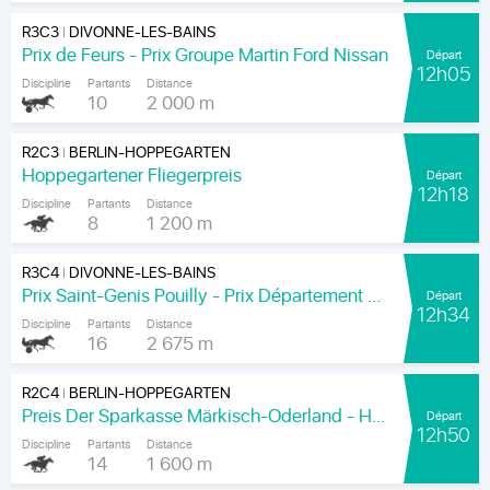
R3C3
DIVONNE-LES-BAINS
|
Prix de Feurs - Prix Groupe Martin Ford Nissan
Départ
12h05
Discipline
Partants
Distance
10
2 000 m
R2C3
BERLIN-HOPPEGARTEN
|
Hoppegartener Fliegerpreis
Départ
12h18
Discipline
Partants
Distance
8
1 200 m
R3C4
DIVONNE-LES-BAINS
|
Prix Saint-Genis Pouilly - Prix Département Ain
Départ
12h34
Discipline
Partants
Distance
16
2 675 m
R2C4
BERLIN-HOPPEGARTEN
|
Preis Der Sparkasse Märkisch-Oderland - Hkjc World Pool Trophy
Départ
12h50
Discipline
Partants
Distance
14
1 600 m