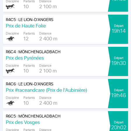
Discipline
Partants
Distance
10
2 100 m
R4C5
LE LION-D'ANGERS
|
Prix de Haute Folie
Départ
19h14
Discipline
Partants
Distance
12
2 400 m
R6C4
MÖNCHENGLADBACH
|
Prix des Pyrénées
Départ
19h30
Discipline
Partants
Distance
10
2 100 m
R4C6
LE LION-D'ANGERS
|
Prix #raceandcare (Prix de l'Aubinière)
Départ
19h46
Discipline
Partants
Distance
10
2 400 m
R6C5
MÖNCHENGLADBACH
|
Prix des Vosges
Départ
20h02
Discipline
Partants
Distance