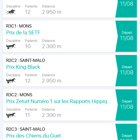
11/08
Discipline
Partants
Distance
12
2 950 m
R3C1
MONS
|
Prix de la SETF
Départ
11/08
Discipline
Partants
Distance
10
2 300 m
R2C2
SAINT-MALO
|
Prix King Black
Départ
11/08
Discipline
Partants
Distance
12
2 950 m
R3C2
MONS
|
Prix Zeturf Numéro 1 sur les Rapports Hippiques
Départ
11/08
Discipline
Partants
Distance
11
2 300 m
R2C3
SAINT-MALO
|
Prix des Chiens du Guet
Départ