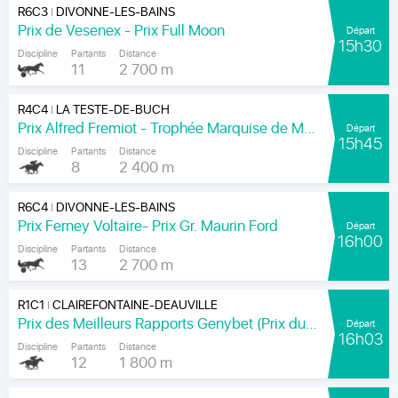
R6C3
DIVONNE-LES-BAINS
|
Prix de Vesenex - Prix Full Moon
Départ
15h30
Discipline
Partants
Distance
11
2 700 m
R4C4
LA TESTE-DE-BUCH
|
Prix Alfred Fremiot - Trophée Marquise de Moratalla
Départ
15h45
Discipline
Partants
Distance
8
2 400 m
R6C4
DIVONNE-LES-BAINS
|
Prix Ferney Voltaire- Prix Gr. Maurin Ford
Départ
16h00
Discipline
Partants
Distance
13
2 700 m
R1C1
CLAIREFONTAINE-DEAUVILLE
|
Prix des Meilleurs Rapports Genybet (Prix du Haut-Bois)
Départ
16h03
Discipline
Partants
Distance
12
1 800 m