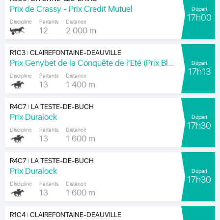
Prix de Crassy - Prix Credit Mutuel
Départ
17h00
Discipline
Partants
Distance
12
2 000 m
R1C3
CLAIREFONTAINE-DEAUVILLE
|
Prix Genybet de la Conquête de l'Eté (Prix Blangy-le-Château)
Départ
17h13
Discipline
Partants
Distance
13
1 400 m
R4C7
LA TESTE-DE-BUCH
|
Prix Duralock
Départ
17h30
Discipline
Partants
Distance
13
1 600 m
R4C7
LA TESTE-DE-BUCH
|
Prix Duralock
Départ
17h30
Discipline
Partants
Distance
13
1 600 m
R1C4
CLAIREFONTAINE-DEAUVILLE
|