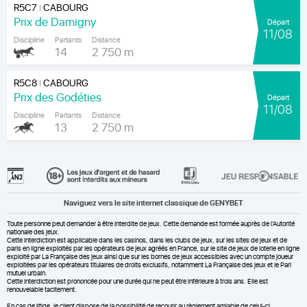
R5C7
CABOURG
|
Prix de Damigny
Départ
11/08
Discipline
Partants
Distance
14
2 750 m
R5C8
CABOURG
|
Prix des Godéties
Départ
11/08
Discipline
Partants
Distance
13
2 750 m
Naviguez vers le site internet classique de GENYBET
Toute personne peut demander à être interdite de jeux. Cette demande est formée auprès de l'Autorité
nationale des jeux.
Cette interdiction est applicable dans les casinos, dans les clubs de jeux, sur les sites de jeux et de
paris en ligne exploités par les opérateurs de jeux agréés en France, sur le site de jeux de loterie en ligne
exploité par La Française des jeux ainsi que sur les bornes de jeux accessibles avec un compte joueur
exploitées par les opérateurs titulaires de droits exclusifs, notamment La Française des jeux et le Pari
mutuel urbain.
Cette interdiction est prononcée pour une durée qui ne peut être inférieure à trois ans. Elle est
renouvelable tacitement.
En cas de litige, le client dispose de la possibilité de recourir au règlement amiable de celui-ci