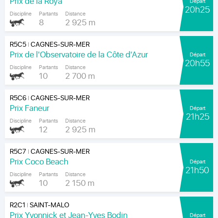
Prix de la Roya
Départ
20h25
Discipline
Partants
Distance
8
2 925 m
R5C5
CAGNES-SUR-MER
|
Prix de l'Observatoire de la Côte d'Azur
Départ
20h55
Discipline
Partants
Distance
10
2 700 m
R5C6
CAGNES-SUR-MER
|
Prix Faneur
Départ
21h25
Discipline
Partants
Distance
12
2 925 m
R5C7
CAGNES-SUR-MER
|
Prix Coco Beach
Départ
21h50
Discipline
Partants
Distance
10
2 150 m
R2C1
SAINT-MALO
|
Prix Yvonnick et Jean-Yves Bodin
Départ