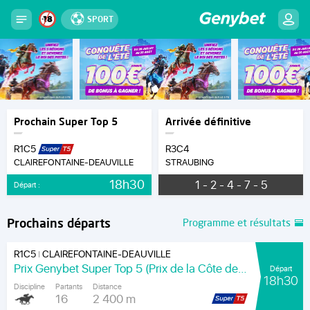
SPORT
Prochain Super Top 5
Arrivée définitive
R1C5
R3C4
CLAIREFONTAINE-DEAUVILLE
STRAUBING
18h30
1 - 2 - 4 - 7 - 5
Départ :
Prochains départs
Programme et résultats
R1C5
CLAIREFONTAINE-DEAUVILLE
|
Prix Genybet Super Top 5 (Prix de la Côte de Nacre)
Départ
18h30
Discipline
Partants
Distance
16
2 400 m