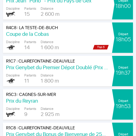
Prix Jean "Pono" - Prix du Pays de Gex
Départ
18h00
Discipline
Partants
Distance
15
2 600 m
R4C8
LA TESTE-DE-BUCH
|
Coupe de la Cobas
Départ
18h05
Discipline
Partants
Distance
14
1 600 m
R1C7
CLAIREFONTAINE-DEAUVILLE
|
Prix Genybet du Premier Dépot Doublé (Prix The Wonder)
Départ
19h37
Discipline
Partants
Distance
11
1 800 m
R5C3
CAGNES-SUR-MER
|
Prix du Reyran
Départ
19h53
Discipline
Partants
Distance
9
2 925 m
R1C8
CLAIREFONTAINE-DEAUVILLE
|
Prix Genybet du Bonus de Bienvenue de 250 Euros (Prix Ramsin)
Départ