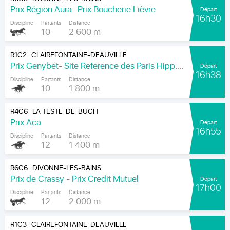
Prix Région Aura- Prix Boucherie Lièvre
Départ
16h30
Discipline
Partants
Distance
10
2 600 m
R1C2
CLAIREFONTAINE-DEAUVILLE
|
Prix Genybet- Site Reference des Paris Hipp.(px du Domaine du H. Bois)
Départ
16h38
Discipline
Partants
Distance
10
1 800 m
R4C6
LA TESTE-DE-BUCH
|
Prix Aca
Départ
16h55
Discipline
Partants
Distance
12
1 400 m
R6C6
DIVONNE-LES-BAINS
|
Prix de Crassy - Prix Credit Mutuel
Départ
17h00
Discipline
Partants
Distance
12
2 000 m
R1C3
CLAIREFONTAINE-DEAUVILLE
|