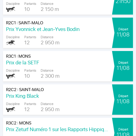
21h50
Discipline
Partants
Distance
10
2 150 m
R2C1
SAINT-MALO
|
Prix Yvonnick et Jean-Yves Bodin
Départ
11/08
Discipline
Partants
Distance
12
2 950 m
R3C1
MONS
|
Prix de la SETF
Départ
11/08
Discipline
Partants
Distance
10
2 300 m
R2C2
SAINT-MALO
|
Prix King Black
Départ
11/08
Discipline
Partants
Distance
12
2 950 m
R3C2
MONS
|
Prix Zeturf Numéro 1 sur les Rapports Hippiques
Départ
11/08