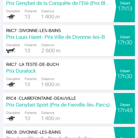
Prix Genybet de la Conquête de l'Eté (Prix Blangy-le-Château)
Départ
17h13
Discipline
Partants
Distance
13
1 400 m
R6C7
DIVONNE-LES-BAINS
|
Prix Louis Haret- Prix Ville de Divonne-les-B
Départ
17h30
Discipline
Partants
Distance
13
2 600 m
R4C7
LA TESTE-DE-BUCH
|
Prix Duralock
Départ
17h30
Discipline
Partants
Distance
13
1 600 m
R1C4
CLAIREFONTAINE-DEAUVILLE
|
Prix Genybet Sport (Prix de Fierville-lès-Parcs)
Départ
17h48
Discipline
Partants
Distance
13
1 400 m
R6C8
DIVONNE-LES-BAINS
|