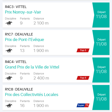
R4C3
VITTEL
|
Prix Norroy-sur-Vair
Départ
11/08
Discipline
Partants
Distance
9
2 100 m
R1C7
DEAUVILLE
|
Prix de Pont-l'Evêque
Départ
11/08
Discipline
Partants
Distance
13
1 900 m
R4C4
VITTEL
|
Grand Prix de la Ville de Vittel
Départ
11/08
Discipline
Partants
Distance
9
2 400 m
R1C8
DEAUVILLE
|
Prix des Collectivités Locales
Départ
11/08
Discipline
Partants
Distance
16
1 900 m