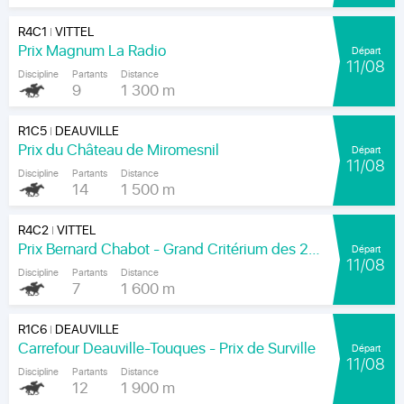
R4C1
VITTEL
|
Prix Magnum La Radio
Départ
11/08
Discipline
Partants
Distance
9
1 300 m
R1C5
DEAUVILLE
|
Prix du Château de Miromesnil
Départ
11/08
Discipline
Partants
Distance
14
1 500 m
R4C2
VITTEL
|
Prix Bernard Chabot - Grand Critérium des 2 Ans de Vittel
Départ
11/08
Discipline
Partants
Distance
7
1 600 m
R1C6
DEAUVILLE
|
Carrefour Deauville-Touques - Prix de Surville
Départ
11/08
Discipline
Partants
Distance
12
1 900 m