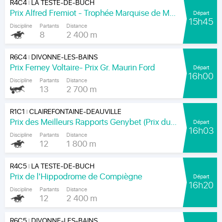
R4C4
LA TESTE-DE-BUCH
|
Prix Alfred Fremiot - Trophée Marquise de Moratalla
Départ
15h45
Discipline
Partants
Distance
8
2 400 m
R6C4
DIVONNE-LES-BAINS
|
Prix Ferney Voltaire- Prix Gr. Maurin Ford
Départ
16h00
Discipline
Partants
Distance
13
2 700 m
R1C1
CLAIREFONTAINE-DEAUVILLE
|
Prix des Meilleurs Rapports Genybet (Prix du Haut-Bois)
Départ
16h03
Discipline
Partants
Distance
12
1 800 m
R4C5
LA TESTE-DE-BUCH
|
Prix de l'Hippodrome de Compiègne
Départ
16h20
Discipline
Partants
Distance
12
2 400 m
R6C5
DIVONNE-LES-BAINS
|