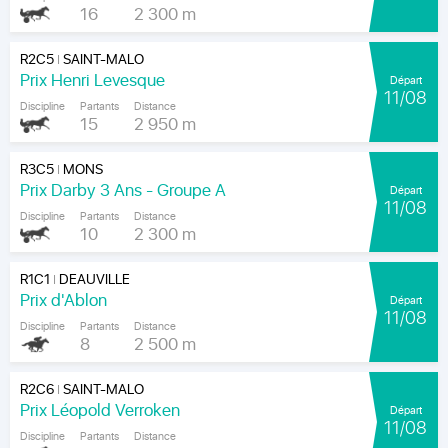
16
2 300 m
R2C5
SAINT-MALO
|
Prix Henri Levesque
Départ
11/08
Discipline
Partants
Distance
15
2 950 m
R3C5
MONS
|
Prix Darby 3 Ans - Groupe A
Départ
11/08
Discipline
Partants
Distance
10
2 300 m
R1C1
DEAUVILLE
|
Prix d'Ablon
Départ
11/08
Discipline
Partants
Distance
8
2 500 m
R2C6
SAINT-MALO
|
Prix Léopold Verroken
Départ
11/08
Discipline
Partants
Distance