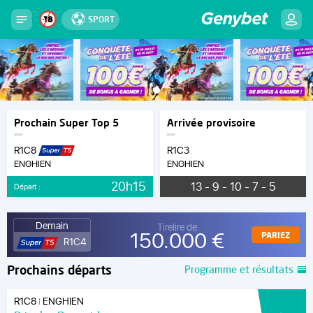
SPORT
Prochain Super Top 5
Arrivée provisoire
R1C8
R1C3
ENGHIEN
ENGHIEN
20h15
13 - 9 - 10 - 7 - 5
Départ :
Demain
Tirelire de
150.000 €
PARIEZ
R1C4
Prochains départs
Programme et résultats
R1C8
ENGHIEN
|