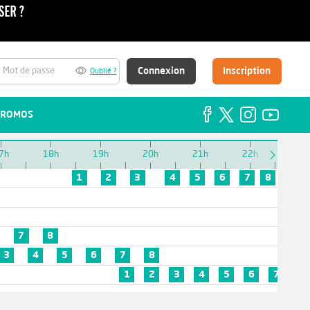
Connexion
Inscription
Oublié ?
ROMOS
7h
18h
19h
20h
21h
22h
23h
1
2
3
4
5
6
7
8
7
8
3
4
5
6
7
8
1
2
3
4
5
6
7