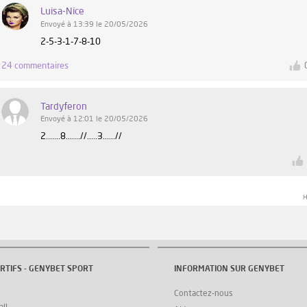
Luisa-Nice
Envoyé à 13:39 le 20/05/2026
2-5-3-1-7-8-10
24 commentaires
Tardyferon
Envoyé à 12:01 le 20/05/2026
2.......8.......//.....3......//
H
RTIFS - GENYBET SPORT
INFORMATION SUR GENYBET
Contactez-nous