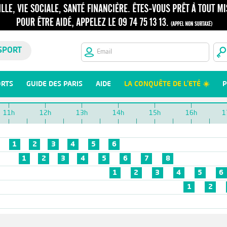
SPORT
ORTS
GUIDE DES PARIS
AIDE
LA CONQUÊTE DE L'ETÉ ☀️
P
11h
12h
13h
14h
15h
16h
1
1
2
3
4
5
6
1
2
3
4
5
6
7
8
1
2
3
4
5
6
1
2