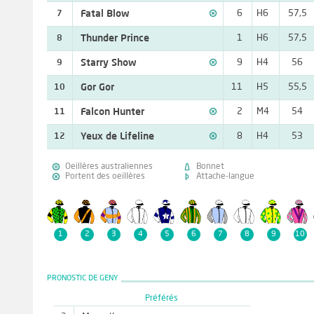

Fatal Blow
6
H6
57,5
7
Thunder Prince
1
H6
57,5
8

Starry Show
9
H4
56
9
Gor Gor
11
H5
55,5
10

Falcon Hunter
2
M4
54
11

Yeux de Lifeline
8
H4
53
12


Oeillères australiennes
Bonnet


Portent des oeillères
Attache-langue
1
2
3
4
5
6
7
8
9
10
PRONOSTIC DE GENY
Préférés