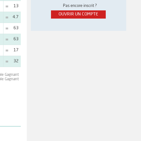
Pas encore inscrit ?
13
OUVRIR UN COMPTE
4.7
63
63
17
32
ple Gagnant
ple Gagnant