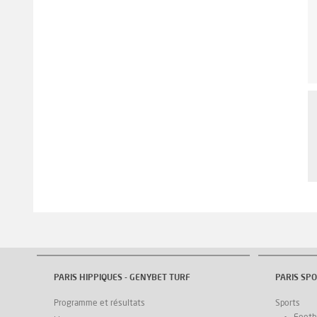
PARIS HIPPIQUES - GENYBET TURF
PARIS SPO
Programme et résultats
Sports