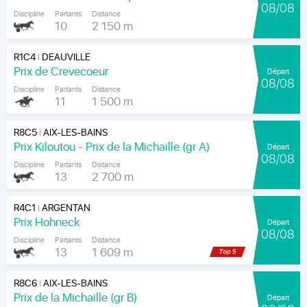
08/08
Discipline
Partants
Distance
10
2 150 m
R1C4
DEAUVILLE
|
Prix de Crevecoeur
Départ
08/08
Discipline
Partants
Distance
11
1 500 m
R8C5
AIX-LES-BAINS
|
Prix Kiloutou - Prix de la Michaille (gr A)
Départ
08/08
Discipline
Partants
Distance
13
2 700 m
R4C1
ARGENTAN
|
Prix Hohneck
Départ
08/08
Discipline
Partants
Distance
13
1 609 m
R8C6
AIX-LES-BAINS
|
Prix de la Michaille (gr B)
Départ