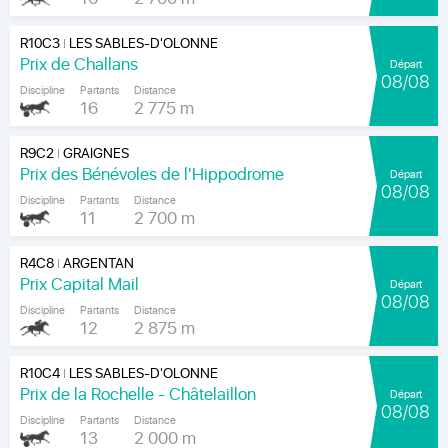
R10C3
LES SABLES-D'OLONNE
|
Prix de Challans
Départ
08/08
Discipline
Partants
Distance
16
2 775 m
R9C2
GRAIGNES
|
Prix des Bénévoles de l'Hippodrome
Départ
08/08
Discipline
Partants
Distance
11
2 700 m
R4C8
ARGENTAN
|
Prix Capital Mail
Départ
08/08
Discipline
Partants
Distance
12
2 875 m
R10C4
LES SABLES-D'OLONNE
|
Prix de la Rochelle - Châtelaillon
Départ
08/08
Discipline
Partants
Distance
13
2 000 m