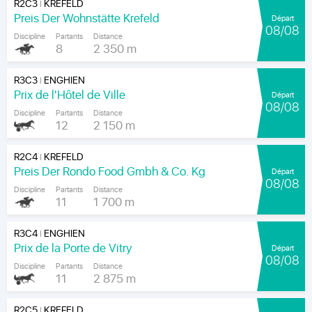
R2C3
KREFELD
|
Preis Der Wohnstätte Krefeld
Départ
08/08
Discipline
Partants
Distance
8
2 350 m
R3C3
ENGHIEN
|
Prix de l'Hôtel de Ville
Départ
08/08
Discipline
Partants
Distance
12
2 150 m
R2C4
KREFELD
|
Preis Der Rondo Food Gmbh & Co. Kg
Départ
08/08
Discipline
Partants
Distance
11
1 700 m
R3C4
ENGHIEN
|
Prix de la Porte de Vitry
Départ
08/08
Discipline
Partants
Distance
11
2 875 m
R2C5
KREFELD
|