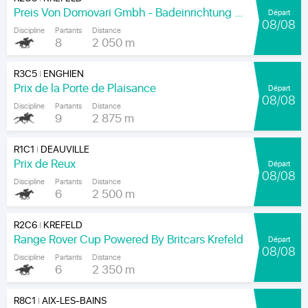
Preis Von Domovari Gmbh - Badeinrichtung Auf Mass
Départ
08/08
Discipline
Partants
Distance
8
2 050 m
R3C5
ENGHIEN
|
Prix de la Porte de Plaisance
Départ
08/08
Discipline
Partants
Distance
9
2 875 m
R1C1
DEAUVILLE
|
Prix de Reux
Départ
08/08
Discipline
Partants
Distance
6
2 500 m
R2C6
KREFELD
|
Range Rover Cup Powered By Britcars Krefeld
Départ
08/08
Discipline
Partants
Distance
6
2 350 m
R8C1
AIX-LES-BAINS
|