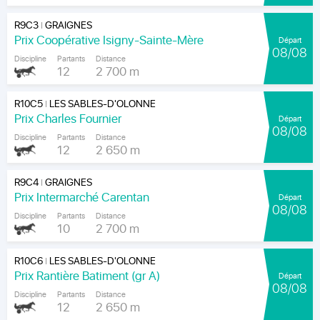
R9C3
GRAIGNES
|
Prix Coopérative Isigny-Sainte-Mère
Départ
08/08
Discipline
Partants
Distance
12
2 700 m
R10C5
LES SABLES-D'OLONNE
|
Prix Charles Fournier
Départ
08/08
Discipline
Partants
Distance
12
2 650 m
R9C4
GRAIGNES
|
Prix Intermarché Carentan
Départ
08/08
Discipline
Partants
Distance
10
2 700 m
R10C6
LES SABLES-D'OLONNE
|
Prix Rantière Batiment (gr A)
Départ
08/08
Discipline
Partants
Distance
12
2 650 m