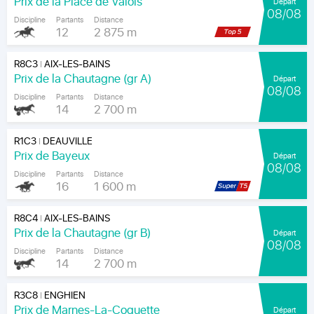
Prix de la Place de Valois
Départ
08/08
Discipline
Partants
Distance
12
2 875 m
R8C3
AIX-LES-BAINS
|
Prix de la Chautagne (gr A)
Départ
08/08
Discipline
Partants
Distance
14
2 700 m
R1C3
DEAUVILLE
|
Prix de Bayeux
Départ
08/08
Discipline
Partants
Distance
16
1 600 m
R8C4
AIX-LES-BAINS
|
Prix de la Chautagne (gr B)
Départ
08/08
Discipline
Partants
Distance
14
2 700 m
R3C8
ENGHIEN
|
Prix de Marnes-La-Coquette
Départ