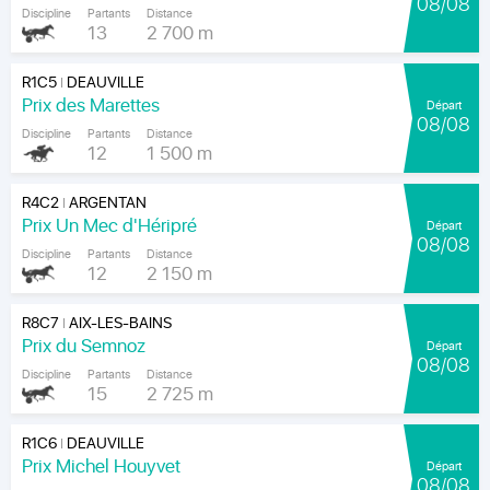
08/08
Discipline
Partants
Distance
13
2 700 m
R1C5
DEAUVILLE
|
Prix des Marettes
Départ
08/08
Discipline
Partants
Distance
12
1 500 m
R4C2
ARGENTAN
|
Prix Un Mec d'Héripré
Départ
08/08
Discipline
Partants
Distance
12
2 150 m
R8C7
AIX-LES-BAINS
|
Prix du Semnoz
Départ
08/08
Discipline
Partants
Distance
15
2 725 m
R1C6
DEAUVILLE
|
Prix Michel Houyvet
Départ
08/08