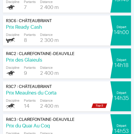
Discipline
Partants
Distance
7
2 400 m
R3C6
CHÂTEAUBRIANT
|
Prix Ready Cash
Départ
14h00
Discipline
Partants
Distance
8
2 300 m
R4C2
CLAIREFONTAINE-DEAUVILLE
|
Prix des Glaieuls
Départ
14h18
Discipline
Partants
Distance
9
2 400 m
R3C7
CHÂTEAUBRIANT
|
Prix Meaulnes du Corta
Départ
14h35
Discipline
Partants
Distance
14
2 400 m
R4C3
CLAIREFONTAINE-DEAUVILLE
|
Prix du Quai Au Coq
Départ
14h53
Discipline
Partants
Distance