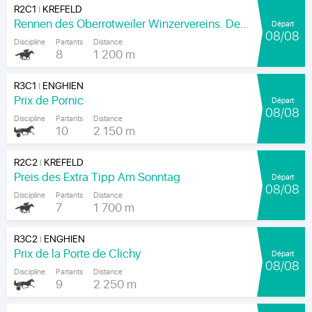
R2C1
KREFELD
|
Rennen des Oberrotweiler Winzervereins. Der Klassiker Am Kaiser.
Départ
08/08
Discipline
Partants
Distance
8
1 200 m
R3C1
ENGHIEN
|
Prix de Pornic
Départ
08/08
Discipline
Partants
Distance
10
2 150 m
R2C2
KREFELD
|
Preis des Extra Tipp Am Sonntag
Départ
08/08
Discipline
Partants
Distance
7
1 700 m
R3C2
ENGHIEN
|
Prix de la Porte de Clichy
Départ
08/08
Discipline
Partants
Distance
9
2 250 m