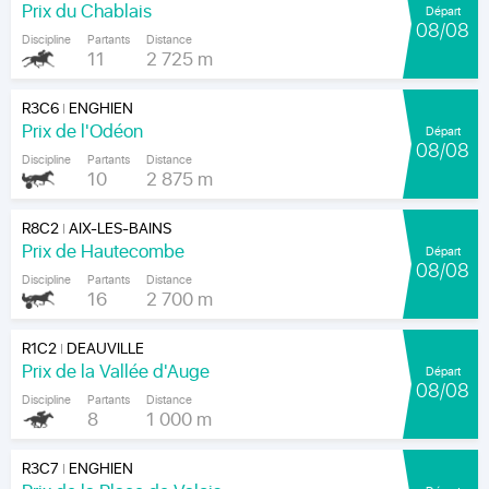
Prix du Chablais
Départ
08/08
Discipline
Partants
Distance
11
2 725 m
R3C6
ENGHIEN
|
Prix de l'Odéon
Départ
08/08
Discipline
Partants
Distance
10
2 875 m
R8C2
AIX-LES-BAINS
|
Prix de Hautecombe
Départ
08/08
Discipline
Partants
Distance
16
2 700 m
R1C2
DEAUVILLE
|
Prix de la Vallée d'Auge
Départ
08/08
Discipline
Partants
Distance
8
1 000 m
R3C7
ENGHIEN
|