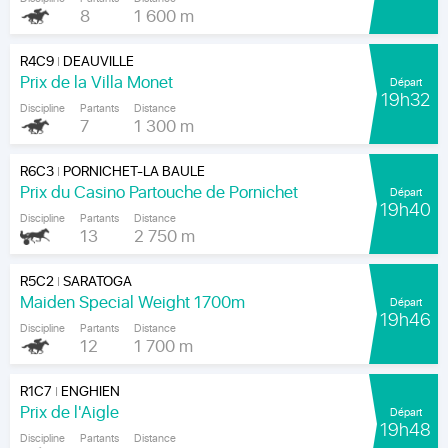
8
1 600 m
R4C9
DEAUVILLE
|
Prix de la Villa Monet
Départ
19h32
Discipline
Partants
Distance
7
1 300 m
R6C3
PORNICHET-LA BAULE
|
Prix du Casino Partouche de Pornichet
Départ
19h40
Discipline
Partants
Distance
13
2 750 m
R5C2
SARATOGA
|
Maiden Special Weight 1700m
Départ
19h46
Discipline
Partants
Distance
12
1 700 m
R1C7
ENGHIEN
|
Prix de l'Aigle
Départ
19h48
Discipline
Partants
Distance