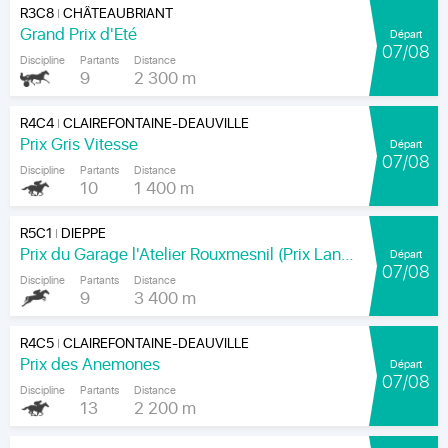
R3C8
CHÂTEAUBRIANT
|
Grand Prix d'Eté
Départ
07/08
Discipline
Partants
Distance
9
2 300 m
R4C4
CLAIREFONTAINE-DEAUVILLE
|
Prix Gris Vitesse
Départ
07/08
Discipline
Partants
Distance
10
1 400 m
R5C1
DIEPPE
|
Prix du Garage l'Atelier Rouxmesnil (Prix Lands End)
Départ
07/08
Discipline
Partants
Distance
9
3 400 m
R4C5
CLAIREFONTAINE-DEAUVILLE
|
Prix des Anemones
Départ
07/08
Discipline
Partants
Distance
13
2 200 m