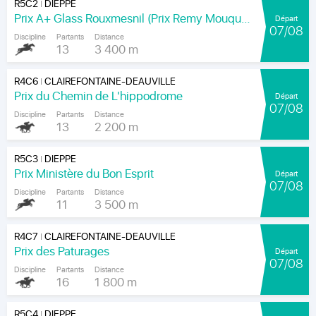
R5C2
DIEPPE
|
Prix A+ Glass Rouxmesnil (Prix Remy Mouquet)
Départ
07/08
Discipline
Partants
Distance
13
3 400 m
R4C6
CLAIREFONTAINE-DEAUVILLE
|
Prix du Chemin de L'hippodrome
Départ
07/08
Discipline
Partants
Distance
13
2 200 m
R5C3
DIEPPE
|
Prix Ministère du Bon Esprit
Départ
07/08
Discipline
Partants
Distance
11
3 500 m
R4C7
CLAIREFONTAINE-DEAUVILLE
|
Prix des Paturages
Départ
07/08
Discipline
Partants
Distance
16
1 800 m
R5C4
DIEPPE
|