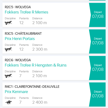
R2C5
WOLVEGA
|
Fokkers Trofee R Merries
Départ
07/08
Discipline
Partants
Distance
12
2 100 m
R3C5
CHÂTEAUBRIANT
|
Prix Henri Portais
Départ
07/08
Discipline
Partants
Distance
12
2 300 m
R2C6
WOLVEGA
|
Fokkers Trofee R Hengsten & Ruins
Départ
07/08
Discipline
Partants
Distance
7
2 100 m
R4C1
CLAIREFONTAINE-DEAUVILLE
|
Prix Kenmare
Départ
07/08
Discipline
Partants
Distance
7
2 400 m