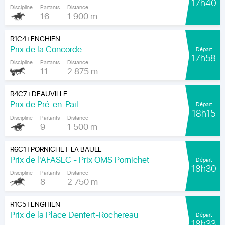
17h40
Discipline
Partants
Distance
16
1 900 m
R1C4
ENGHIEN
|
Prix de la Concorde
Départ
17h58
Discipline
Partants
Distance
11
2 875 m
R4C7
DEAUVILLE
|
Prix de Pré-en-Pail
Départ
18h15
Discipline
Partants
Distance
9
1 500 m
R6C1
PORNICHET-LA BAULE
|
Prix de l'AFASEC - Prix OMS Pornichet
Départ
18h30
Discipline
Partants
Distance
8
2 750 m
R1C5
ENGHIEN
|
Prix de la Place Denfert-Rochereau
Départ
18h33