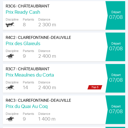
R3C6
CHÂTEAUBRIANT
|
Prix Ready Cash
Départ
07/08
Discipline
Partants
Distance
8
2 300 m
R4C2
CLAIREFONTAINE-DEAUVILLE
|
Prix des Glaieuls
Départ
07/08
Discipline
Partants
Distance
9
2 400 m
R3C7
CHÂTEAUBRIANT
|
Prix Meaulnes du Corta
Départ
07/08
Discipline
Partants
Distance
14
2 400 m
R4C3
CLAIREFONTAINE-DEAUVILLE
|
Prix du Quai Au Coq
Départ
07/08
Discipline
Partants
Distance
9
1 400 m