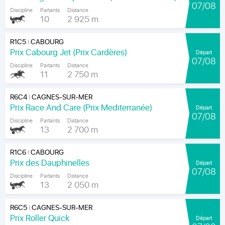
07/08
Discipline
Partants
Distance
10
2 925 m
R1C5
CABOURG
|
Prix Cabourg Jet (Prix Cardères)
Départ
07/08
Discipline
Partants
Distance
11
2 750 m
R6C4
CAGNES-SUR-MER
|
Prix Race And Care (Prix Mediterranée)
Départ
07/08
Discipline
Partants
Distance
13
2 700 m
R1C6
CABOURG
|
Prix des Dauphinelles
Départ
07/08
Discipline
Partants
Distance
13
2 050 m
R6C5
CAGNES-SUR-MER
|
Prix Roller Quick
Départ