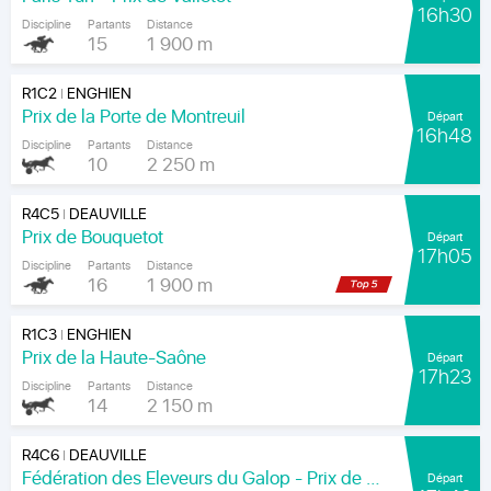
16h30
Discipline
Partants
Distance
15
1 900 m
R1C2
ENGHIEN
|
Prix de la Porte de Montreuil
Départ
16h48
Discipline
Partants
Distance
10
2 250 m
R4C5
DEAUVILLE
|
Prix de Bouquetot
Départ
17h05
Discipline
Partants
Distance
16
1 900 m
R1C3
ENGHIEN
|
Prix de la Haute-Saône
Départ
17h23
Discipline
Partants
Distance
14
2 150 m
R4C6
DEAUVILLE
|
Fédération des Eleveurs du Galop - Prix de Colletot
Départ