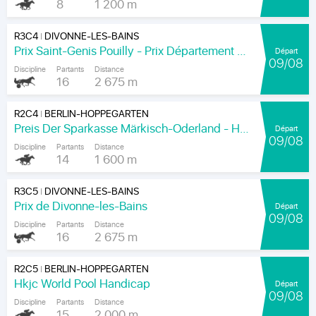
8
1 200 m
R3C4
DIVONNE-LES-BAINS
|
Prix Saint-Genis Pouilly - Prix Département Ain
Départ
09/08
Discipline
Partants
Distance
16
2 675 m
R2C4
BERLIN-HOPPEGARTEN
|
Preis Der Sparkasse Märkisch-Oderland - Hkjc World Pool Trophy
Départ
09/08
Discipline
Partants
Distance
14
1 600 m
R3C5
DIVONNE-LES-BAINS
|
Prix de Divonne-les-Bains
Départ
09/08
Discipline
Partants
Distance
16
2 675 m
R2C5
BERLIN-HOPPEGARTEN
|
Hkjc World Pool Handicap
Départ
09/08
Discipline
Partants
Distance
15
2 000 m