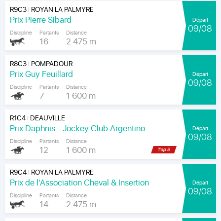
R9C3
ROYAN LA PALMYRE
|
Prix Pierre Sibard
Départ
09/08
Discipline
Partants
Distance
16
2 475 m
R8C3
POMPADOUR
|
Prix Guy Feuillard
Départ
09/08
Discipline
Partants
Distance
7
1 600 m
R1C4
DEAUVILLE
|
Prix Daphnis - Jockey Club Argentino
Départ
09/08
Discipline
Partants
Distance
12
1 600 m
R9C4
ROYAN LA PALMYRE
|
Prix de l'Association Cheval & Insertion
Départ
09/08
Discipline
Partants
Distance
14
2 475 m