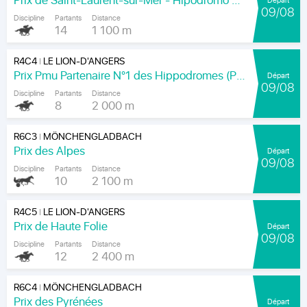
Prix de Saint-Laurent-sur-Mer - Hipodromo de Maronas
Départ
09/08
Discipline
Partants
Distance
14
1 100 m
R4C4
LE LION-D'ANGERS
|
Prix Pmu Partenaire N°1 des Hippodromes (Prix du Moulin de Varennes)
Départ
09/08
Discipline
Partants
Distance
8
2 000 m
R6C3
MÖNCHENGLADBACH
|
Prix des Alpes
Départ
09/08
Discipline
Partants
Distance
10
2 100 m
R4C5
LE LION-D'ANGERS
|
Prix de Haute Folie
Départ
09/08
Discipline
Partants
Distance
12
2 400 m
R6C4
MÖNCHENGLADBACH
|
Prix des Pyrénées
Départ