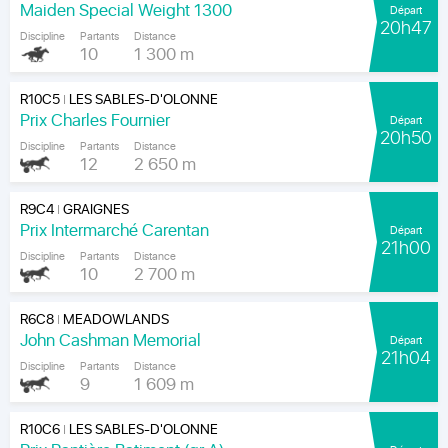
Maiden Special Weight 1300
Départ
20h47
Discipline
Partants
Distance
10
1 300 m
R10C5
LES SABLES-D'OLONNE
|
Prix Charles Fournier
Départ
20h50
Discipline
Partants
Distance
12
2 650 m
R9C4
GRAIGNES
|
Prix Intermarché Carentan
Départ
21h00
Discipline
Partants
Distance
10
2 700 m
R6C8
MEADOWLANDS
|
John Cashman Memorial
Départ
21h04
Discipline
Partants
Distance
9
1 609 m
R10C6
LES SABLES-D'OLONNE
|