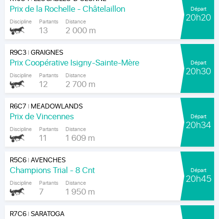
Prix de la Rochelle - Châtelaillon
Départ
20h20
Discipline
Partants
Distance
13
2 000 m
R9C3
GRAIGNES
|
Prix Coopérative Isigny-Sainte-Mère
Départ
20h30
Discipline
Partants
Distance
12
2 700 m
R6C7
MEADOWLANDS
|
Prix de Vincennes
Départ
20h34
Discipline
Partants
Distance
11
1 609 m
R5C6
AVENCHES
|
Champions Trial - 8 Cnt
Départ
20h45
Discipline
Partants
Distance
7
1 950 m
R7C6
SARATOGA
|