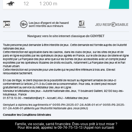
12
1 200 m
Naviguez vers le site internet classique de GENYBET
Toute personne peut demander à être interdite de jeux. Cette demande est formée auprès de l'Autorité
nationale des jeux.
Cette interdiction est applicable dans les casinos, dans les clubs de jeux, sur les sites de jeux et de
paris en ligne exploités par les opérateurs de jeux agréés en France, sur le site de jeux de loterie en ligne
exploité par La Française des jeux ainsi que sur les bornes de jeux accessibles avec un compte joueur
exploitées par les opérateurs titulaires de droits exclusifs, notamment La Française des jeux et le Pari
mutuel urbain.
Cette interdiction est prononcée pour une durée qui ne peut être inférieure à trois ans. Elle est
renouvelable tacitement.
En cas de litige, le client dispose de la possibilité de recourir au règlement amiable de celui-ci
conformément à l’article L211-3 du Code de la consommation. Pour cela, le client peut recourir
gratuitement au service du Médiateur des Jeux en Ligne :
Monsieur le Médiateur des jeux - Autorité Nationale des Jeux, 11 boulevard Gallieni, 92130 Issy-les-
Moulineaux, France
01.57.13.13.00 - mediation@anj.fr -
Accueil | ANJ - Médiateur des jeux
Genybet a obtenu les agréments n° 0055-PH-2025-07-24-AGR-01 et n° 0055-PS-2025-
07-24-AGR-01 délivrés par l'Autorité Nationale des Jeux (ANJ)
Consulter les Conditions Générales
Famille, vie sociale, santé financière. Êtes-vous prêt à tout miser ?
Pour être aidé, appelez le 09-74-75-13-13 (Appel non surtaxé)