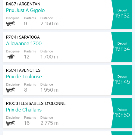
R4C7
ARGENTAN
|
Prix Just A Gigolo
Départ
19h32
Discipline
Partants
Distance
9
2 150 m
R7C4
SARATOGA
|
Allowance 1700
Départ
19h34
Discipline
Partants
Distance
12
1 700 m
R5C4
AVENCHES
|
Prix de Toulouse
Départ
19h45
Discipline
Partants
Distance
8
1 950 m
R10C3
LES SABLES-D'OLONNE
|
Prix de Challans
Départ
19h50
Discipline
Partants
Distance
16
2 775 m