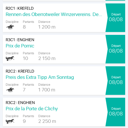
R2C1
KREFELD
|
Rennen des Oberrotweiler Winzervereins. Der Klassiker Am Kaiser.
Départ
08/08
Discipline
Partants
Distance
8
1 200 m
R3C1
ENGHIEN
|
Prix de Pornic
Départ
08/08
Discipline
Partants
Distance
10
2 150 m
R2C2
KREFELD
|
Preis des Extra Tipp Am Sonntag
Départ
08/08
Discipline
Partants
Distance
7
1 700 m
R3C2
ENGHIEN
|
Prix de la Porte de Clichy
Départ
08/08
Discipline
Partants
Distance
9
2 250 m