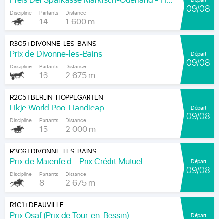
Preis Der Sparkasse Märkisch-Oderland - Hkjc World Pool Trophy
Départ
09/08
Discipline
Partants
Distance
14
1 600 m
R3C5
DIVONNE-LES-BAINS
|
Prix de Divonne-les-Bains
Départ
09/08
Discipline
Partants
Distance
16
2 675 m
R2C5
BERLIN-HOPPEGARTEN
|
Hkjc World Pool Handicap
Départ
09/08
Discipline
Partants
Distance
15
2 000 m
R3C6
DIVONNE-LES-BAINS
|
Prix de Maienfeld - Prix Crédit Mutuel
Départ
09/08
Discipline
Partants
Distance
8
2 675 m
R1C1
DEAUVILLE
|
Prix Osaf (Prix de Tour-en-Bessin)
Départ