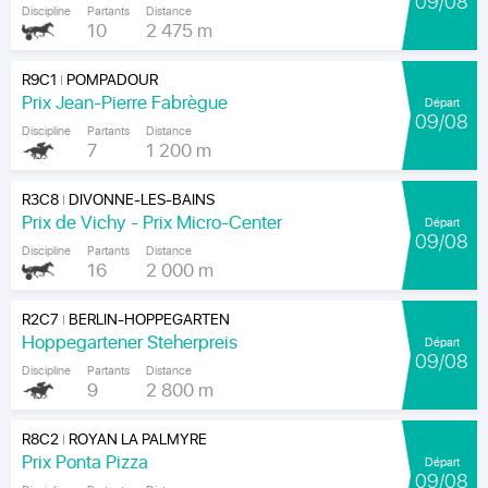
09/08
Discipline
Partants
Distance
10
2 475 m
R9C1
POMPADOUR
|
Prix Jean-Pierre Fabrègue
Départ
09/08
Discipline
Partants
Distance
7
1 200 m
R3C8
DIVONNE-LES-BAINS
|
Prix de Vichy - Prix Micro-Center
Départ
09/08
Discipline
Partants
Distance
16
2 000 m
R2C7
BERLIN-HOPPEGARTEN
|
Hoppegartener Steherpreis
Départ
09/08
Discipline
Partants
Distance
9
2 800 m
R8C2
ROYAN LA PALMYRE
|
Prix Ponta Pizza
Départ
09/08