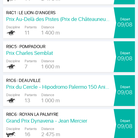
R4C1
LE LION-D'ANGERS
|
Prix Au-Delà des Pistes (Prix de Châteauneuf-sur-Sarthe)
Départ
09/08
Discipline
Partants
Distance
11
1 400 m
R9C5
POMPADOUR
|
Prix Charles Semblat
Départ
09/08
Discipline
Partants
Distance
7
1 600 m
R1C6
DEAUVILLE
|
Prix du Cercle - Hipodromo Palermo 150 Aniversario
Départ
09/08
Discipline
Partants
Distance
13
1 000 m
R8C6
ROYAN LA PALMYRE
|
Grand Prix Dynavena - Jean Mercier
Départ
09/08
Discipline
Partants
Distance
16
2 475 m