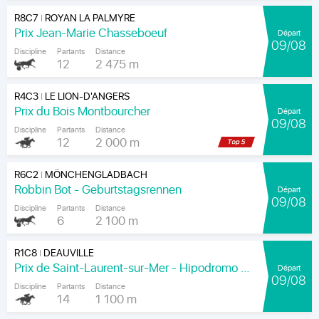
R8C7
ROYAN LA PALMYRE
|
Prix Jean-Marie Chasseboeuf
Départ
09/08
Discipline
Partants
Distance
12
2 475 m
R4C3
LE LION-D'ANGERS
|
Prix du Bois Montbourcher
Départ
09/08
Discipline
Partants
Distance
12
2 000 m
R6C2
MÖNCHENGLADBACH
|
Robbin Bot - Geburtstagsrennen
Départ
09/08
Discipline
Partants
Distance
6
2 100 m
R1C8
DEAUVILLE
|
Prix de Saint-Laurent-sur-Mer - Hipodromo de Maronas
Départ
09/08
Discipline
Partants
Distance
14
1 100 m