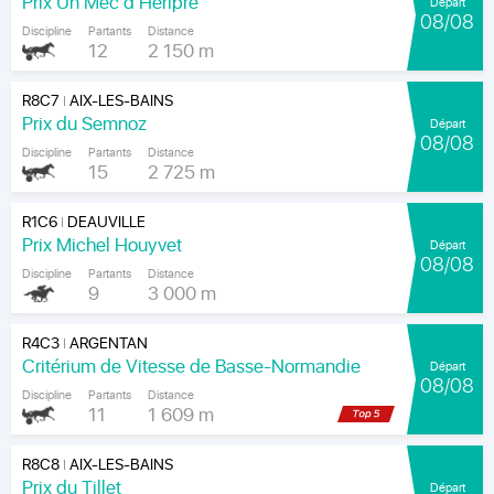
Prix Un Mec d'Héripré
Départ
08/08
Discipline
Partants
Distance
12
2 150 m
R8C7
AIX-LES-BAINS
|
Prix du Semnoz
Départ
08/08
Discipline
Partants
Distance
15
2 725 m
R1C6
DEAUVILLE
|
Prix Michel Houyvet
Départ
08/08
Discipline
Partants
Distance
9
3 000 m
R4C3
ARGENTAN
|
Critérium de Vitesse de Basse-Normandie
Départ
08/08
Discipline
Partants
Distance
11
1 609 m
R8C8
AIX-LES-BAINS
|
Prix du Tillet
Départ