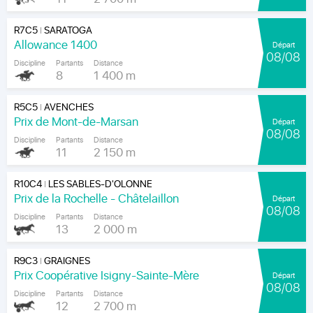
R7C5
SARATOGA
|
Allowance 1400
Départ
08/08
Discipline
Partants
Distance
8
1 400 m
R5C5
AVENCHES
|
Prix de Mont-de-Marsan
Départ
08/08
Discipline
Partants
Distance
11
2 150 m
R10C4
LES SABLES-D'OLONNE
|
Prix de la Rochelle - Châtelaillon
Départ
08/08
Discipline
Partants
Distance
13
2 000 m
R9C3
GRAIGNES
|
Prix Coopérative Isigny-Sainte-Mère
Départ
08/08
Discipline
Partants
Distance
12
2 700 m