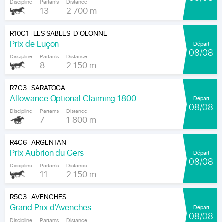
Discipline
Partants
Distance
13
2 700 m
R10C1
LES SABLES-D'OLONNE
|
Prix de Luçon
Départ
08/08
Discipline
Partants
Distance
8
2 150 m
R7C3
SARATOGA
|
Allowance Optional Claiming 1800
Départ
08/08
Discipline
Partants
Distance
7
1 800 m
R4C6
ARGENTAN
|
Prix Aubrion du Gers
Départ
08/08
Discipline
Partants
Distance
11
2 150 m
R5C3
AVENCHES
|
Grand Prix d'Avenches
Départ
08/08
Discipline
Partants
Distance