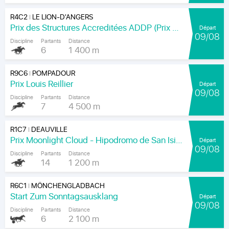
R4C2
LE LION-D'ANGERS
|
Prix des Structures Accreditées ADDP (Prix Léon Carabin)
Départ
09/08
Discipline
Partants
Distance
6
1 400 m
R9C6
POMPADOUR
|
Prix Louis Reillier
Départ
09/08
Discipline
Partants
Distance
7
4 500 m
R1C7
DEAUVILLE
|
Prix Moonlight Cloud - Hipodromo de San Isidro
Départ
09/08
Discipline
Partants
Distance
14
1 200 m
R6C1
MÖNCHENGLADBACH
|
Start Zum Sonntagsausklang
Départ
09/08
Discipline
Partants
Distance
6
2 100 m