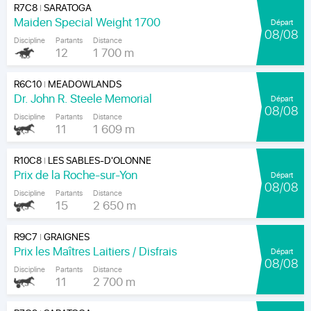
R7C8
SARATOGA
|
Maiden Special Weight 1700
Départ
08/08
Discipline
Partants
Distance
12
1 700 m
R6C10
MEADOWLANDS
|
Dr. John R. Steele Memorial
Départ
08/08
Discipline
Partants
Distance
11
1 609 m
R10C8
LES SABLES-D'OLONNE
|
Prix de la Roche-sur-Yon
Départ
08/08
Discipline
Partants
Distance
15
2 650 m
R9C7
GRAIGNES
|
Prix les Maîtres Laitiers / Disfrais
Départ
08/08
Discipline
Partants
Distance
11
2 700 m