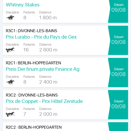
Whitney Stakes
Départ
09/08
Discipline
Partants
Distance
8
1 800 m
R3C1
DIVONNE-LES-BAINS
|
Prix Lurabo - Prix du Pays de Gex
Départ
09/08
Discipline
Partants
Distance
16
2 600 m
R2C1
BERLIN-HOPPEGARTEN
|
Preis Der finum.private Finance Ag
Départ
09/08
Discipline
Partants
Distance
8
2 400 m
R3C2
DIVONNE-LES-BAINS
|
Prix de Coppet - Prix Hôtel Zenitude
Départ
09/08
Discipline
Partants
Distance
7
2 000 m
R2C2
BERLIN-HOPPEGARTEN
|