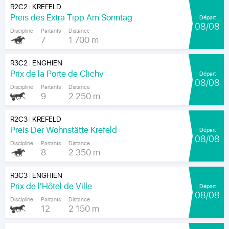
R2C2
KREFELD
|
Preis des Extra Tipp Am Sonntag
Départ
08/08
Discipline
Partants
Distance
7
1 700 m
R3C2
ENGHIEN
|
Prix de la Porte de Clichy
Départ
08/08
Discipline
Partants
Distance
9
2 250 m
R2C3
KREFELD
|
Preis Der Wohnstätte Krefeld
Départ
08/08
Discipline
Partants
Distance
8
2 350 m
R3C3
ENGHIEN
|
Prix de l'Hôtel de Ville
Départ
08/08
Discipline
Partants
Distance
12
2 150 m