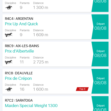
08/08
Discipline
Partants
Distance
9
1 300 m
R4C4
ARGENTAN
|
Prix Up And Quick
Départ
08/08
Discipline
Partants
Distance
9
1 609 m
R8C9
AIX-LES-BAINS
|
Prix d'Albertville
Départ
08/08
Discipline
Partants
Distance
11
2 725 m
R1C8
DEAUVILLE
|
Prix de Crépon
Départ
08/08
Discipline
Partants
Distance
16
1 600 m
R7C2
SARATOGA
|
Maiden Special Weight 1300
Départ
08/08