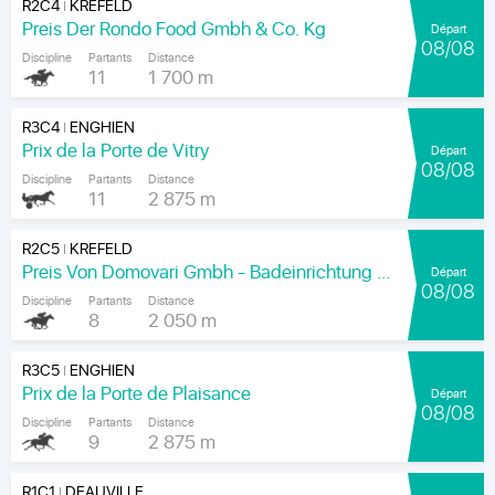
R2C4
KREFELD
|
Preis Der Rondo Food Gmbh & Co. Kg
Départ
08/08
Discipline
Partants
Distance
11
1 700 m
R3C4
ENGHIEN
|
Prix de la Porte de Vitry
Départ
08/08
Discipline
Partants
Distance
11
2 875 m
R2C5
KREFELD
|
Preis Von Domovari Gmbh - Badeinrichtung Auf Mass
Départ
08/08
Discipline
Partants
Distance
8
2 050 m
R3C5
ENGHIEN
|
Prix de la Porte de Plaisance
Départ
08/08
Discipline
Partants
Distance
9
2 875 m
R1C1
DEAUVILLE
|