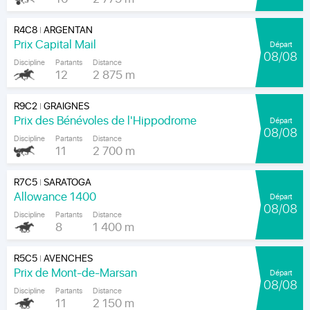
R4C8
ARGENTAN
|
Prix Capital Mail
Départ
08/08
Discipline
Partants
Distance
12
2 875 m
R9C2
GRAIGNES
|
Prix des Bénévoles de l'Hippodrome
Départ
08/08
Discipline
Partants
Distance
11
2 700 m
R7C5
SARATOGA
|
Allowance 1400
Départ
08/08
Discipline
Partants
Distance
8
1 400 m
R5C5
AVENCHES
|
Prix de Mont-de-Marsan
Départ
08/08
Discipline
Partants
Distance
11
2 150 m