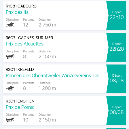
R1C8
CABOURG
|
Prix des Ifs
Départ
22h10
Discipline
Partants
Distance
12
2 750 m
R6C7
CAGNES-SUR-MER
|
Prix des Alouettes
Départ
22h20
Discipline
Partants
Distance
8
2 150 m
R2C1
KREFELD
|
Rennen des Oberrotweiler Winzervereins. Der Klassiker Am Kaiser.
Départ
08/08
Discipline
Partants
Distance
8
1 200 m
R3C1
ENGHIEN
|
Prix de Pornic
Départ
08/08
Discipline
Partants
Distance
10
2 150 m