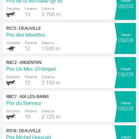
Prix de la Michaille (gr B)
Départ
08/08
Discipline
Partants
Distance
13
2 700 m
R1C5
DEAUVILLE
|
Prix des Marettes
Départ
08/08
Discipline
Partants
Distance
12
1 500 m
R4C2
ARGENTAN
|
Prix Un Mec d'Héripré
Départ
08/08
Discipline
Partants
Distance
12
2 150 m
R8C7
AIX-LES-BAINS
|
Prix du Semnoz
Départ
08/08
Discipline
Partants
Distance
15
2 725 m
R1C6
DEAUVILLE
|
Prix Michel Houyvet
Départ