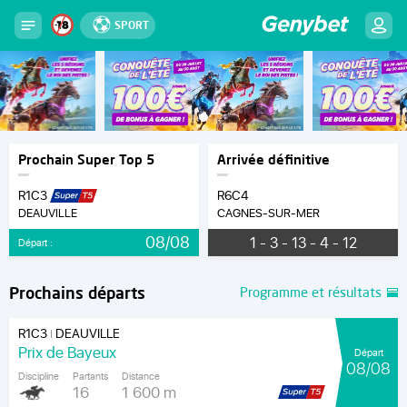
SPORT
Prochain Super Top 5
Arrivée définitive
R1C3
R6C4
DEAUVILLE
CAGNES-SUR-MER
08/08
1 - 3 - 13 - 4 - 12
Départ :
Prochains départs
Programme et résultats
R1C3
DEAUVILLE
|
Prix de Bayeux
Départ
08/08
Discipline
Partants
Distance
16
1 600 m