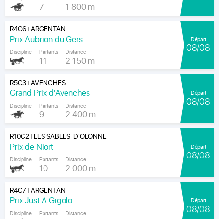
7
1 800 m
R4C6
ARGENTAN
|
Prix Aubrion du Gers
Départ
08/08
Discipline
Partants
Distance
11
2 150 m
R5C3
AVENCHES
|
Grand Prix d'Avenches
Départ
08/08
Discipline
Partants
Distance
9
2 400 m
R10C2
LES SABLES-D'OLONNE
|
Prix de Niort
Départ
08/08
Discipline
Partants
Distance
10
2 000 m
R4C7
ARGENTAN
|
Prix Just A Gigolo
Départ
08/08
Discipline
Partants
Distance