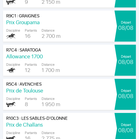
9
2 150 m
R9C1
GRAIGNES
|
Prix Groupama
Départ
08/08
Discipline
Partants
Distance
16
2 700 m
R7C4
SARATOGA
|
Allowance 1700
Départ
08/08
Discipline
Partants
Distance
12
1 700 m
R5C4
AVENCHES
|
Prix de Toulouse
Départ
08/08
Discipline
Partants
Distance
8
1 950 m
R10C3
LES SABLES-D'OLONNE
|
Prix de Challans
Départ
08/08
Discipline
Partants
Distance
16
2 775 m