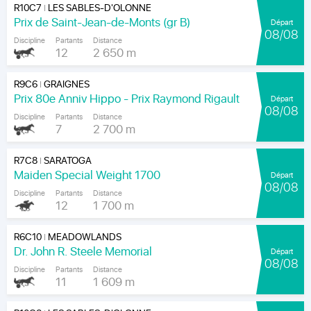
R10C7
LES SABLES-D'OLONNE
|
Prix de Saint-Jean-de-Monts (gr B)
Départ
08/08
Discipline
Partants
Distance
12
2 650 m
R9C6
GRAIGNES
|
Prix 80e Anniv Hippo - Prix Raymond Rigault
Départ
08/08
Discipline
Partants
Distance
7
2 700 m
R7C8
SARATOGA
|
Maiden Special Weight 1700
Départ
08/08
Discipline
Partants
Distance
12
1 700 m
R6C10
MEADOWLANDS
|
Dr. John R. Steele Memorial
Départ
08/08
Discipline
Partants
Distance
11
1 609 m