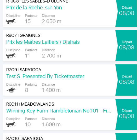
R10C8
LES SABLES-D'OLONNE
|
Prix de la Roche-sur-Yon
Départ
08/08
Discipline
Partants
Distance
15
2 650 m
R9C7
GRAIGNES
|
Prix les Maîtres Laitiers / Disfrais
Départ
08/08
Discipline
Partants
Distance
11
2 700 m
R7C9
SARATOGA
|
Test S. Presented By Ticketmaster
Départ
08/08
Discipline
Partants
Distance
8
1 400 m
R6C11
MEADOWLANDS
|
Winning Key Farm Hambletonian No.101 - Final
Départ
08/08
Discipline
Partants
Distance
10
1 609 m
R7C10
SARATOGA
|