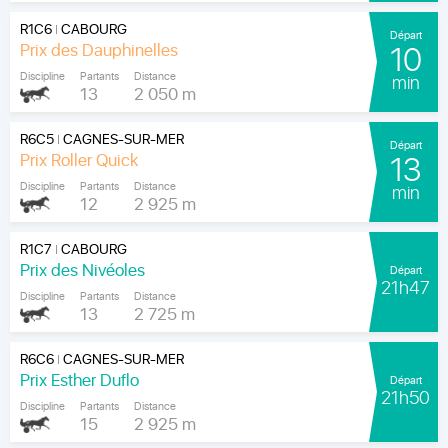
R1C6
CABOURG
|
Départ
Prix des Dauphinelles
10
Discipline
Partants
Distance
min
13
2 050 m
R6C5
CAGNES-SUR-MER
|
Départ
Prix Roller Quick
13
Discipline
Partants
Distance
min
12
2 925 m
R1C7
CABOURG
|
Prix des Nivéoles
Départ
21h47
Discipline
Partants
Distance
13
2 725 m
R6C6
CAGNES-SUR-MER
|
Prix Esther Duflo
Départ
21h50
Discipline
Partants
Distance
15
2 925 m