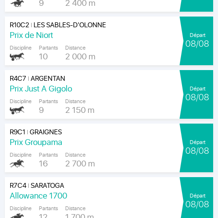
9
2 400 m
R10C2
LES SABLES-D'OLONNE
|
Prix de Niort
Départ
08/08
Discipline
Partants
Distance
10
2 000 m
R4C7
ARGENTAN
|
Prix Just A Gigolo
Départ
08/08
Discipline
Partants
Distance
9
2 150 m
R9C1
GRAIGNES
|
Prix Groupama
Départ
08/08
Discipline
Partants
Distance
16
2 700 m
R7C4
SARATOGA
|
Allowance 1700
Départ
08/08
Discipline
Partants
Distance
12
1 700 m