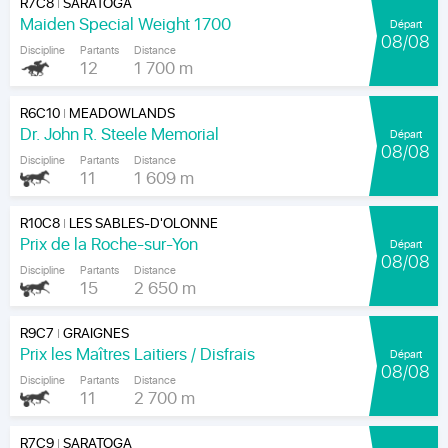
R7C8
SARATOGA
|
Maiden Special Weight 1700
Départ
08/08
Discipline
Partants
Distance
12
1 700 m
R6C10
MEADOWLANDS
|
Dr. John R. Steele Memorial
Départ
08/08
Discipline
Partants
Distance
11
1 609 m
R10C8
LES SABLES-D'OLONNE
|
Prix de la Roche-sur-Yon
Départ
08/08
Discipline
Partants
Distance
15
2 650 m
R9C7
GRAIGNES
|
Prix les Maîtres Laitiers / Disfrais
Départ
08/08
Discipline
Partants
Distance
11
2 700 m
R7C9
SARATOGA
|