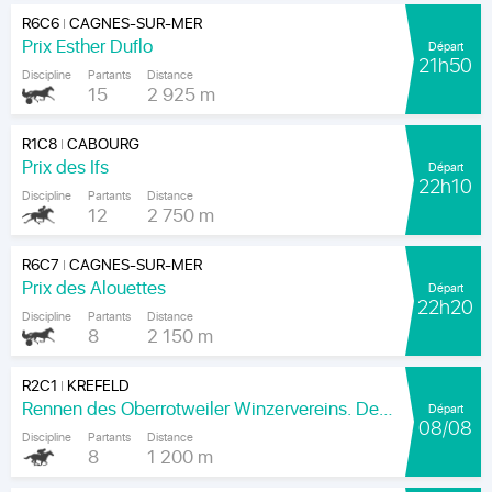
R6C6
CAGNES-SUR-MER
|
Prix Esther Duflo
Départ
21h50
Discipline
Partants
Distance
15
2 925 m
R1C8
CABOURG
|
Prix des Ifs
Départ
22h10
Discipline
Partants
Distance
12
2 750 m
R6C7
CAGNES-SUR-MER
|
Prix des Alouettes
Départ
22h20
Discipline
Partants
Distance
8
2 150 m
R2C1
KREFELD
|
Rennen des Oberrotweiler Winzervereins. Der Klassiker Am Kaiser.
Départ
08/08
Discipline
Partants
Distance
8
1 200 m