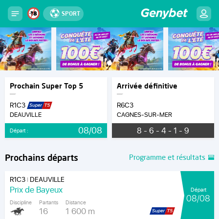
SPORT
Prochain Super Top 5
Arrivée définitive
R1C3
R6C3
DEAUVILLE
CAGNES-SUR-MER
08/08
8 - 6 - 4 - 1 - 9
Départ :
Prochains départs
Programme et résultats
R1C3
DEAUVILLE
|
Prix de Bayeux
Départ
08/08
Discipline
Partants
Distance
16
1 600 m