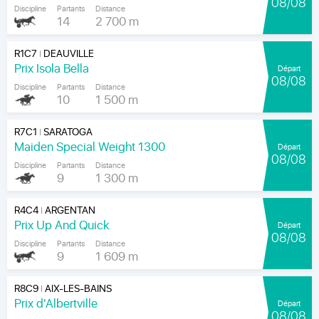
08/08
Discipline
Partants
Distance
14
2 700 m
R1C7
DEAUVILLE
|
Prix Isola Bella
Départ
08/08
Discipline
Partants
Distance
10
1 500 m
R7C1
SARATOGA
|
Maiden Special Weight 1300
Départ
08/08
Discipline
Partants
Distance
9
1 300 m
R4C4
ARGENTAN
|
Prix Up And Quick
Départ
08/08
Discipline
Partants
Distance
9
1 609 m
R8C9
AIX-LES-BAINS
|
Prix d'Albertville
Départ
08/08