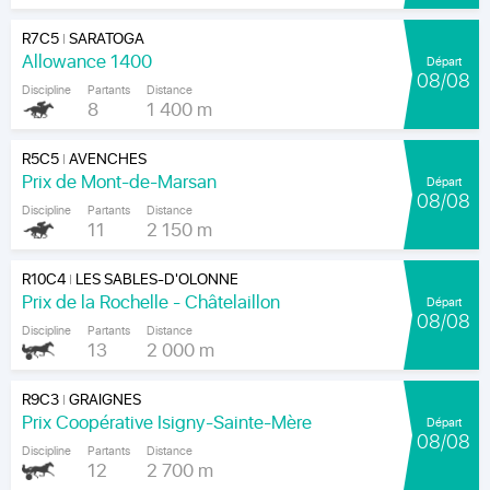
R7C5
SARATOGA
|
Allowance 1400
Départ
08/08
Discipline
Partants
Distance
8
1 400 m
R5C5
AVENCHES
|
Prix de Mont-de-Marsan
Départ
08/08
Discipline
Partants
Distance
11
2 150 m
R10C4
LES SABLES-D'OLONNE
|
Prix de la Rochelle - Châtelaillon
Départ
08/08
Discipline
Partants
Distance
13
2 000 m
R9C3
GRAIGNES
|
Prix Coopérative Isigny-Sainte-Mère
Départ
08/08
Discipline
Partants
Distance
12
2 700 m