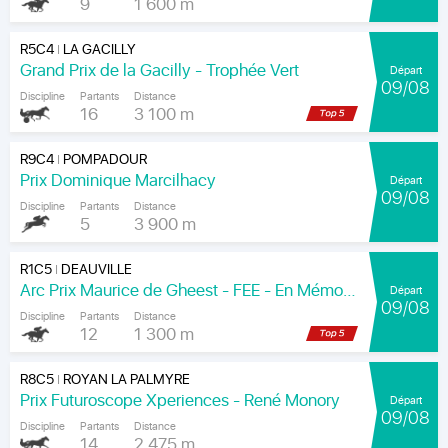
9
1 600 m
R5C4
LA GACILLY
|
Grand Prix de la Gacilly - Trophée Vert
Départ
09/08
Discipline
Partants
Distance
16
3 100 m
R9C4
POMPADOUR
|
Prix Dominique Marcilhacy
Départ
09/08
Discipline
Partants
Distance
5
3 900 m
R1C5
DEAUVILLE
|
Arc Prix Maurice de Gheest - FEE - En Mémoire de Louis Romanet
Départ
09/08
Discipline
Partants
Distance
12
1 300 m
R8C5
ROYAN LA PALMYRE
|
Prix Futuroscope Xperiences - René Monory
Départ
09/08
Discipline
Partants
Distance
14
2 475 m