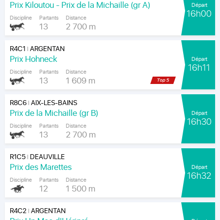
Prix Kiloutou - Prix de la Michaille (gr A)
Départ
16h00
Discipline
Partants
Distance
13
2 700 m
R4C1
ARGENTAN
|
Prix Hohneck
Départ
16h11
Discipline
Partants
Distance
13
1 609 m
R8C6
AIX-LES-BAINS
|
Prix de la Michaille (gr B)
Départ
16h30
Discipline
Partants
Distance
13
2 700 m
R1C5
DEAUVILLE
|
Prix des Marettes
Départ
16h32
Discipline
Partants
Distance
12
1 500 m
R4C2
ARGENTAN
|