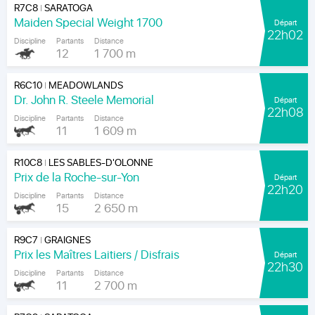
R7C8
SARATOGA
|
Maiden Special Weight 1700
Départ
22h02
Discipline
Partants
Distance
12
1 700 m
R6C10
MEADOWLANDS
|
Dr. John R. Steele Memorial
Départ
22h08
Discipline
Partants
Distance
11
1 609 m
R10C8
LES SABLES-D'OLONNE
|
Prix de la Roche-sur-Yon
Départ
22h20
Discipline
Partants
Distance
15
2 650 m
R9C7
GRAIGNES
|
Prix les Maîtres Laitiers / Disfrais
Départ
22h30
Discipline
Partants
Distance
11
2 700 m