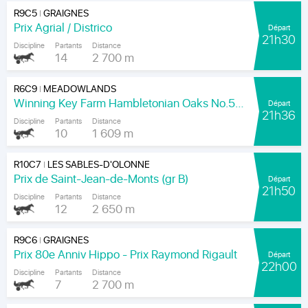
R9C5
GRAIGNES
|
Prix Agrial / Districo
Départ
21h30
Discipline
Partants
Distance
14
2 700 m
R6C9
MEADOWLANDS
|
Winning Key Farm Hambletonian Oaks No.56 - Final
Départ
21h36
Discipline
Partants
Distance
10
1 609 m
R10C7
LES SABLES-D'OLONNE
|
Prix de Saint-Jean-de-Monts (gr B)
Départ
21h50
Discipline
Partants
Distance
12
2 650 m
R9C6
GRAIGNES
|
Prix 80e Anniv Hippo - Prix Raymond Rigault
Départ
22h00
Discipline
Partants
Distance
7
2 700 m