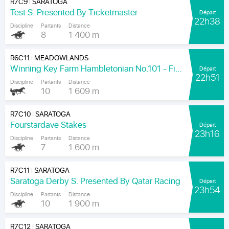
R7C9
SARATOGA
|
Test S. Presented By Ticketmaster
Départ
22h38
Discipline
Partants
Distance
8
1 400 m
R6C11
MEADOWLANDS
|
Winning Key Farm Hambletonian No.101 - Final
Départ
22h51
Discipline
Partants
Distance
10
1 609 m
R7C10
SARATOGA
|
Fourstardave Stakes
Départ
23h16
Discipline
Partants
Distance
7
1 600 m
R7C11
SARATOGA
|
Saratoga Derby S. Presented By Qatar Racing
Départ
23h54
Discipline
Partants
Distance
10
1 900 m
R7C12
SARATOGA
|