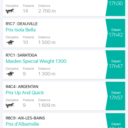
17h30
Discipline
Partants
Distance
14
2 700 m
R1C7
DEAUVILLE
|
Prix Isola Bella
Départ
17h42
Discipline
Partants
Distance
10
1 500 m
R7C1
SARATOGA
|
Maiden Special Weight 1300
Départ
17h47
Discipline
Partants
Distance
9
1 300 m
R4C4
ARGENTAN
|
Prix Up And Quick
Départ
17h57
Discipline
Partants
Distance
9
1 609 m
R8C9
AIX-LES-BAINS
|
Prix d'Albertville
Départ