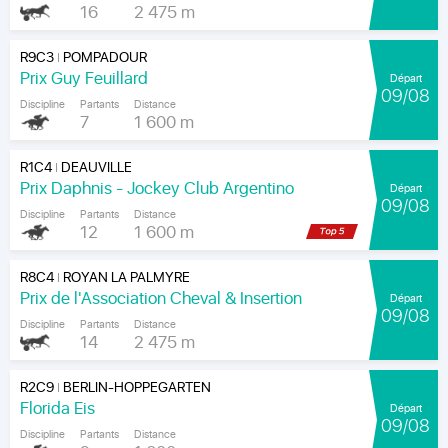
16
2 475 m
R9C3
POMPADOUR
|
Prix Guy Feuillard
Départ
09/08
Discipline
Partants
Distance
7
1 600 m
R1C4
DEAUVILLE
|
Prix Daphnis - Jockey Club Argentino
Départ
09/08
Discipline
Partants
Distance
12
1 600 m
R8C4
ROYAN LA PALMYRE
|
Prix de l'Association Cheval & Insertion
Départ
09/08
Discipline
Partants
Distance
14
2 475 m
R2C9
BERLIN-HOPPEGARTEN
|
Florida Eis
Départ
09/08
Discipline
Partants
Distance