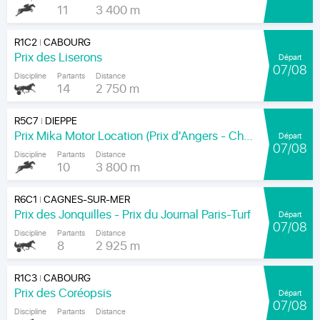
11
3 400 m
R1C2
CABOURG
|
Prix des Liserons
Départ
07/08
Discipline
Partants
Distance
14
2 750 m
R5C7
DIEPPE
|
Prix Mika Motor Location (Prix d'Angers - Chamionnat Paris-Turf des Apprentis-Jeunes-Jockeys)
Départ
07/08
Discipline
Partants
Distance
10
3 800 m
R6C1
CAGNES-SUR-MER
|
Prix des Jonquilles - Prix du Journal Paris-Turf
Départ
07/08
Discipline
Partants
Distance
8
2 925 m
R1C3
CABOURG
|
Prix des Coréopsis
Départ
07/08
Discipline
Partants
Distance