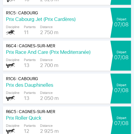
R1C5
CABOURG
|
Prix Cabourg Jet (Prix Cardères)
Départ
07/08
Discipline
Partants
Distance
11
2 750 m
R6C4
CAGNES-SUR-MER
|
Prix Race And Care (Prix Mediterranée)
Départ
07/08
Discipline
Partants
Distance
13
2 700 m
R1C6
CABOURG
|
Prix des Dauphinelles
Départ
07/08
Discipline
Partants
Distance
13
2 050 m
R6C5
CAGNES-SUR-MER
|
Prix Roller Quick
Départ
07/08
Discipline
Partants
Distance
12
2 925 m