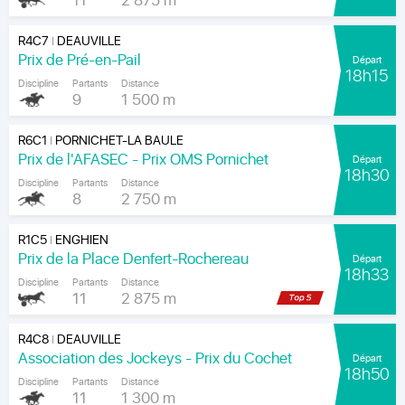
11
2 875 m
R4C7
DEAUVILLE
|
Prix de Pré-en-Pail
Départ
18h15
Discipline
Partants
Distance
9
1 500 m
R6C1
PORNICHET-LA BAULE
|
Prix de l'AFASEC - Prix OMS Pornichet
Départ
18h30
Discipline
Partants
Distance
8
2 750 m
R1C5
ENGHIEN
|
Prix de la Place Denfert-Rochereau
Départ
18h33
Discipline
Partants
Distance
11
2 875 m
R4C8
DEAUVILLE
|
Association des Jockeys - Prix du Cochet
Départ
18h50
Discipline
Partants
Distance
11
1 300 m