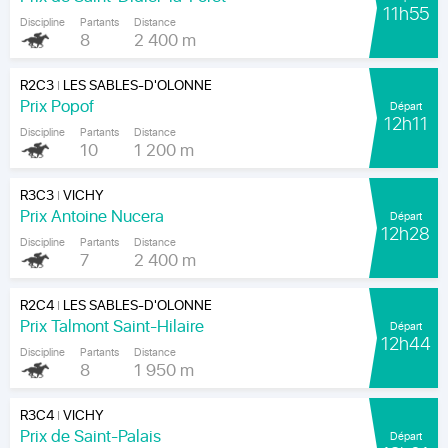
11h55
Discipline
Partants
Distance
8
2 400 m
R2C3
LES SABLES-D'OLONNE
|
Prix Popof
Départ
12h11
Discipline
Partants
Distance
10
1 200 m
R3C3
VICHY
|
Prix Antoine Nucera
Départ
12h28
Discipline
Partants
Distance
7
2 400 m
R2C4
LES SABLES-D'OLONNE
|
Prix Talmont Saint-Hilaire
Départ
12h44
Discipline
Partants
Distance
8
1 950 m
R3C4
VICHY
|
Prix de Saint-Palais
Départ