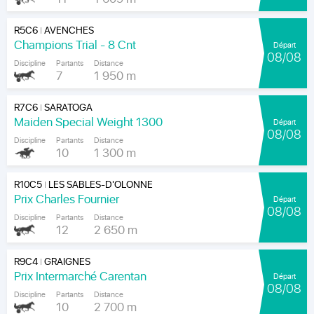
R5C6
AVENCHES
|
Champions Trial - 8 Cnt
Départ
08/08
Discipline
Partants
Distance
7
1 950 m
R7C6
SARATOGA
|
Maiden Special Weight 1300
Départ
08/08
Discipline
Partants
Distance
10
1 300 m
R10C5
LES SABLES-D'OLONNE
|
Prix Charles Fournier
Départ
08/08
Discipline
Partants
Distance
12
2 650 m
R9C4
GRAIGNES
|
Prix Intermarché Carentan
Départ
08/08
Discipline
Partants
Distance
10
2 700 m