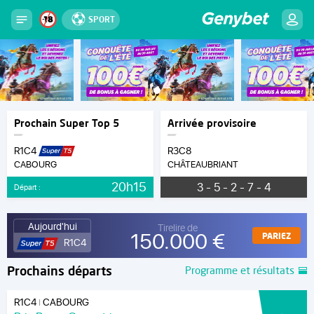
SPORT
Prochain Super Top 5
Arrivée provisoire
R1C4
R3C8
CABOURG
CHÂTEAUBRIANT
20h15
3 - 5 - 2 - 7 - 4
Départ :
Aujourd'hui
Tirelire de
150.000 €
PARIEZ
R1C4
Prochains départs
Programme et résultats
R1C4
CABOURG
|