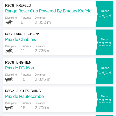
R2C6
KREFELD
|
Range Rover Cup Powered By Britcars Krefeld
Départ
08/08
Discipline
Partants
Distance
6
2 350 m
R8C1
AIX-LES-BAINS
|
Prix du Chablais
Départ
08/08
Discipline
Partants
Distance
11
2 725 m
R3C6
ENGHIEN
|
Prix de l'Odéon
Départ
08/08
Discipline
Partants
Distance
10
2 875 m
R8C2
AIX-LES-BAINS
|
Prix de Hautecombe
Départ
08/08
Discipline
Partants
Distance
16
2 700 m