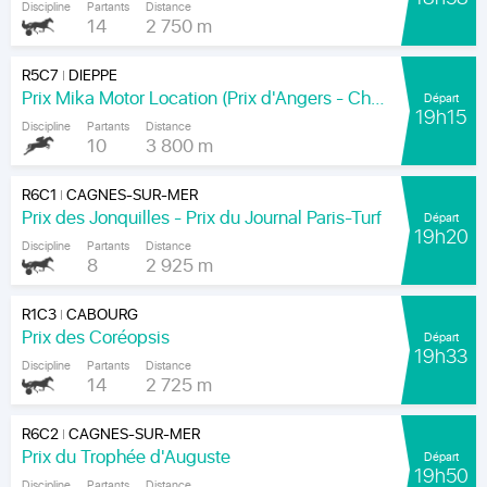
Discipline
Partants
Distance
14
2 750 m
R5C7
DIEPPE
|
Prix Mika Motor Location (Prix d'Angers - Chamionnat Paris-Turf des Apprentis-Jeunes-Jockeys)
Départ
19h15
Discipline
Partants
Distance
10
3 800 m
R6C1
CAGNES-SUR-MER
|
Prix des Jonquilles - Prix du Journal Paris-Turf
Départ
19h20
Discipline
Partants
Distance
8
2 925 m
R1C3
CABOURG
|
Prix des Coréopsis
Départ
19h33
Discipline
Partants
Distance
14
2 725 m
R6C2
CAGNES-SUR-MER
|
Prix du Trophée d'Auguste
Départ
19h50
Discipline
Partants
Distance