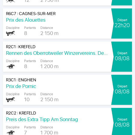
12
2 750 m
R6C7
CAGNES-SUR-MER
|
Prix des Alouettes
Départ
22h20
Discipline
Partants
Distance
8
2 150 m
R2C1
KREFELD
|
Rennen des Oberrotweiler Winzervereins. Der Klassiker Am Kaiser.
Départ
08/08
Discipline
Partants
Distance
8
1 200 m
R3C1
ENGHIEN
|
Prix de Pornic
Départ
08/08
Discipline
Partants
Distance
10
2 150 m
R2C2
KREFELD
|
Preis des Extra Tipp Am Sonntag
Départ
08/08
Discipline
Partants
Distance
7
1 700 m