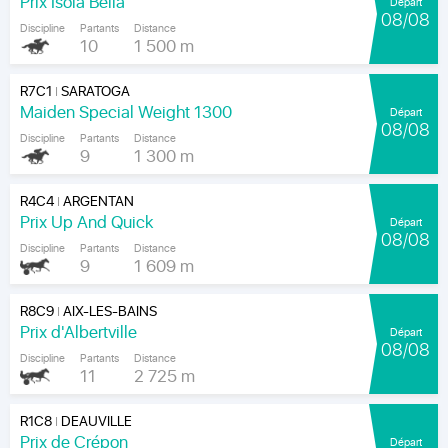
Prix Isola Bella
Départ
08/08
Discipline
Partants
Distance
10
1 500 m
R7C1
SARATOGA
|
Maiden Special Weight 1300
Départ
08/08
Discipline
Partants
Distance
9
1 300 m
R4C4
ARGENTAN
|
Prix Up And Quick
Départ
08/08
Discipline
Partants
Distance
9
1 609 m
R8C9
AIX-LES-BAINS
|
Prix d'Albertville
Départ
08/08
Discipline
Partants
Distance
11
2 725 m
R1C8
DEAUVILLE
|
Prix de Crépon
Départ