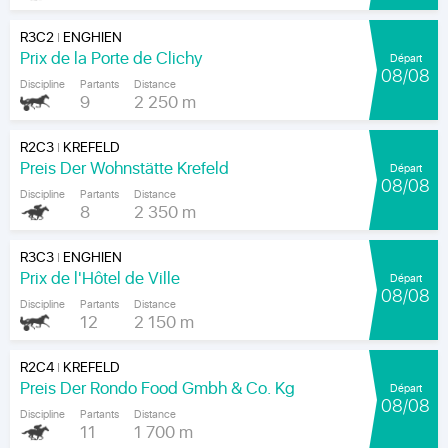
R3C2
ENGHIEN
|
Prix de la Porte de Clichy
Départ
08/08
Discipline
Partants
Distance
9
2 250 m
R2C3
KREFELD
|
Preis Der Wohnstätte Krefeld
Départ
08/08
Discipline
Partants
Distance
8
2 350 m
R3C3
ENGHIEN
|
Prix de l'Hôtel de Ville
Départ
08/08
Discipline
Partants
Distance
12
2 150 m
R2C4
KREFELD
|
Preis Der Rondo Food Gmbh & Co. Kg
Départ
08/08
Discipline
Partants
Distance
11
1 700 m