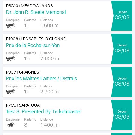
R6C10
MEADOWLANDS
|
Dr. John R. Steele Memorial
Départ
08/08
Discipline
Partants
Distance
11
1 609 m
R10C8
LES SABLES-D'OLONNE
|
Prix de la Roche-sur-Yon
Départ
08/08
Discipline
Partants
Distance
15
2 650 m
R9C7
GRAIGNES
|
Prix les Maîtres Laitiers / Disfrais
Départ
08/08
Discipline
Partants
Distance
11
2 700 m
R7C9
SARATOGA
|
Test S. Presented By Ticketmaster
Départ
08/08
Discipline
Partants
Distance
8
1 400 m