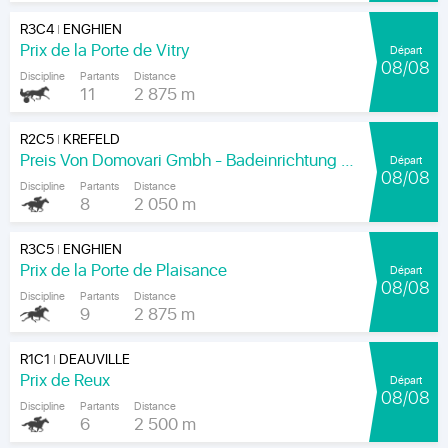
R3C4
ENGHIEN
|
Prix de la Porte de Vitry
Départ
08/08
Discipline
Partants
Distance
11
2 875 m
R2C5
KREFELD
|
Preis Von Domovari Gmbh - Badeinrichtung Auf Mass
Départ
08/08
Discipline
Partants
Distance
8
2 050 m
R3C5
ENGHIEN
|
Prix de la Porte de Plaisance
Départ
08/08
Discipline
Partants
Distance
9
2 875 m
R1C1
DEAUVILLE
|
Prix de Reux
Départ
08/08
Discipline
Partants
Distance
6
2 500 m