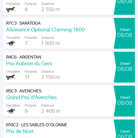
08/08
Discipline
Partants
Distance
8
2 150 m
R7C3
SARATOGA
|
Allowance Optional Claiming 1800
Départ
08/08
Discipline
Partants
Distance
7
1 800 m
R4C6
ARGENTAN
|
Prix Aubrion du Gers
Départ
08/08
Discipline
Partants
Distance
11
2 150 m
R5C3
AVENCHES
|
Grand Prix d'Avenches
Départ
08/08
Discipline
Partants
Distance
9
2 400 m
R10C2
LES SABLES-D'OLONNE
|
Prix de Niort
Départ
08/08