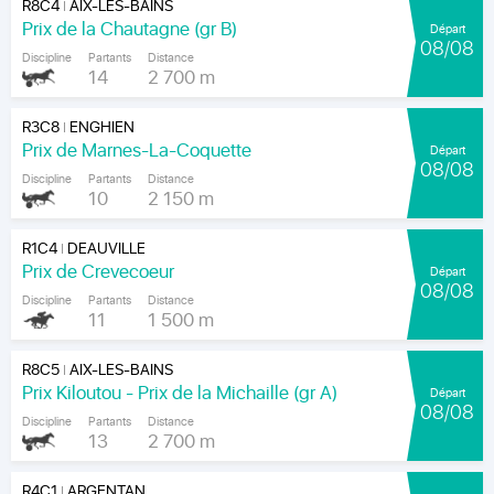
R8C4
AIX-LES-BAINS
|
Prix de la Chautagne (gr B)
Départ
08/08
Discipline
Partants
Distance
14
2 700 m
R3C8
ENGHIEN
|
Prix de Marnes-La-Coquette
Départ
08/08
Discipline
Partants
Distance
10
2 150 m
R1C4
DEAUVILLE
|
Prix de Crevecoeur
Départ
08/08
Discipline
Partants
Distance
11
1 500 m
R8C5
AIX-LES-BAINS
|
Prix Kiloutou - Prix de la Michaille (gr A)
Départ
08/08
Discipline
Partants
Distance
13
2 700 m
R4C1
ARGENTAN
|