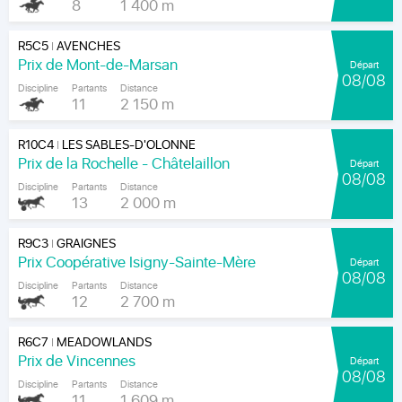
8
1 400 m
R5C5
AVENCHES
|
Prix de Mont-de-Marsan
Départ
08/08
Discipline
Partants
Distance
11
2 150 m
R10C4
LES SABLES-D'OLONNE
|
Prix de la Rochelle - Châtelaillon
Départ
08/08
Discipline
Partants
Distance
13
2 000 m
R9C3
GRAIGNES
|
Prix Coopérative Isigny-Sainte-Mère
Départ
08/08
Discipline
Partants
Distance
12
2 700 m
R6C7
MEADOWLANDS
|
Prix de Vincennes
Départ
08/08
Discipline
Partants
Distance
11
1 609 m