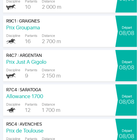
Discipline
Partants
Distance
10
2 000 m
R9C1
GRAIGNES
|
Prix Groupama
Départ
08/08
Discipline
Partants
Distance
16
2 700 m
R4C7
ARGENTAN
|
Prix Just A Gigolo
Départ
08/08
Discipline
Partants
Distance
9
2 150 m
R7C4
SARATOGA
|
Allowance 1700
Départ
08/08
Discipline
Partants
Distance
12
1 700 m
R5C4
AVENCHES
|
Prix de Toulouse
Départ
08/08
Discipline
Partants
Distance