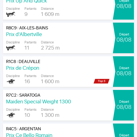
Prix Up And Quick
Départ
08/08
Discipline
Partants
Distance
9
1 609 m
R8C9
AIX-LES-BAINS
|
Prix d'Albertville
Départ
08/08
Discipline
Partants
Distance
11
2 725 m
R1C8
DEAUVILLE
|
Prix de Crépon
Départ
08/08
Discipline
Partants
Distance
16
1 600 m
R7C2
SARATOGA
|
Maiden Special Weight 1300
Départ
08/08
Discipline
Partants
Distance
10
1 300 m
R4C5
ARGENTAN
|
Prix Ce Bello Romain
Départ