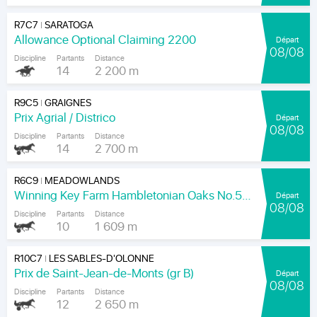
R7C7
SARATOGA
|
Allowance Optional Claiming 2200
Départ
08/08
Discipline
Partants
Distance
14
2 200 m
R9C5
GRAIGNES
|
Prix Agrial / Districo
Départ
08/08
Discipline
Partants
Distance
14
2 700 m
R6C9
MEADOWLANDS
|
Winning Key Farm Hambletonian Oaks No.56 - Final
Départ
08/08
Discipline
Partants
Distance
10
1 609 m
R10C7
LES SABLES-D'OLONNE
|
Prix de Saint-Jean-de-Monts (gr B)
Départ
08/08
Discipline
Partants
Distance
12
2 650 m