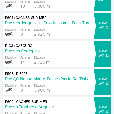
Discipline
Partants
Distance
10
3 800 m
R6C1
CAGNES-SUR-MER
|
Prix des Jonquilles - Prix du Journal Paris-Turf
Départ
19h20
Discipline
Partants
Distance
8
2 925 m
R1C3
CABOURG
|
Prix des Coréopsis
Départ
19h33
Discipline
Partants
Distance
14
2 725 m
R5C8
DIEPPE
|
Prix QG Nautic Martin-Eglise (Prix le Roi Thibault)
Départ
19h50
Discipline
Partants
Distance
8
3 900 m
R6C2
CAGNES-SUR-MER
|
Prix du Trophée d'Auguste
Départ
19h50
Discipline
Partants
Distance