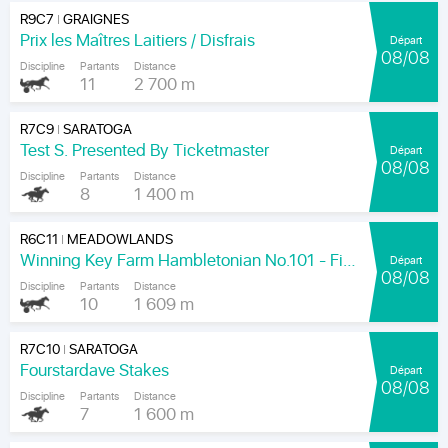
R9C7
GRAIGNES
|
Prix les Maîtres Laitiers / Disfrais
Départ
08/08
Discipline
Partants
Distance
11
2 700 m
R7C9
SARATOGA
|
Test S. Presented By Ticketmaster
Départ
08/08
Discipline
Partants
Distance
8
1 400 m
R6C11
MEADOWLANDS
|
Winning Key Farm Hambletonian No.101 - Final
Départ
08/08
Discipline
Partants
Distance
10
1 609 m
R7C10
SARATOGA
|
Fourstardave Stakes
Départ
08/08
Discipline
Partants
Distance
7
1 600 m