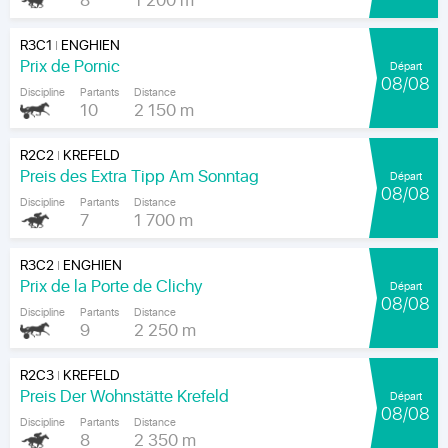
8
1 200 m
R3C1
ENGHIEN
|
Prix de Pornic
Départ
08/08
Discipline
Partants
Distance
10
2 150 m
R2C2
KREFELD
|
Preis des Extra Tipp Am Sonntag
Départ
08/08
Discipline
Partants
Distance
7
1 700 m
R3C2
ENGHIEN
|
Prix de la Porte de Clichy
Départ
08/08
Discipline
Partants
Distance
9
2 250 m
R2C3
KREFELD
|
Preis Der Wohnstätte Krefeld
Départ
08/08
Discipline
Partants
Distance
8
2 350 m