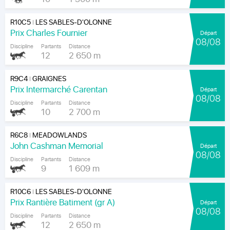
R10C5
LES SABLES-D'OLONNE
|
Prix Charles Fournier
Départ
08/08
Discipline
Partants
Distance
12
2 650 m
R9C4
GRAIGNES
|
Prix Intermarché Carentan
Départ
08/08
Discipline
Partants
Distance
10
2 700 m
R6C8
MEADOWLANDS
|
John Cashman Memorial
Départ
08/08
Discipline
Partants
Distance
9
1 609 m
R10C6
LES SABLES-D'OLONNE
|
Prix Rantière Batiment (gr A)
Départ
08/08
Discipline
Partants
Distance
12
2 650 m