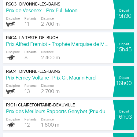
R6C3
DIVONNE-LES-BAINS
|
Prix de Vesenex - Prix Full Moon
Départ
15h30
Discipline
Partants
Distance
11
2 700 m
R4C4
LA TESTE-DE-BUCH
|
Prix Alfred Fremiot - Trophée Marquise de Moratalla
Départ
15h45
Discipline
Partants
Distance
8
2 400 m
R6C4
DIVONNE-LES-BAINS
|
Prix Ferney Voltaire- Prix Gr. Maurin Ford
Départ
16h00
Discipline
Partants
Distance
13
2 700 m
R1C1
CLAIREFONTAINE-DEAUVILLE
|
Prix des Meilleurs Rapports Genybet (Prix du Haut-Bois)
Départ
16h03
Discipline
Partants
Distance
12
1 800 m