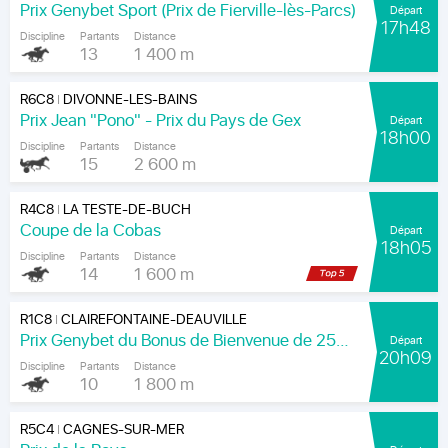
Prix Genybet Sport (Prix de Fierville-lès-Parcs)
Départ
17h48
Discipline
Partants
Distance
13
1 400 m
R6C8
DIVONNE-LES-BAINS
|
Prix Jean "Pono" - Prix du Pays de Gex
Départ
18h00
Discipline
Partants
Distance
15
2 600 m
R4C8
LA TESTE-DE-BUCH
|
Coupe de la Cobas
Départ
18h05
Discipline
Partants
Distance
14
1 600 m
R1C8
CLAIREFONTAINE-DEAUVILLE
|
Prix Genybet du Bonus de Bienvenue de 250 Euros (Prix Ramsin)
Départ
20h09
Discipline
Partants
Distance
10
1 800 m
R5C4
CAGNES-SUR-MER
|