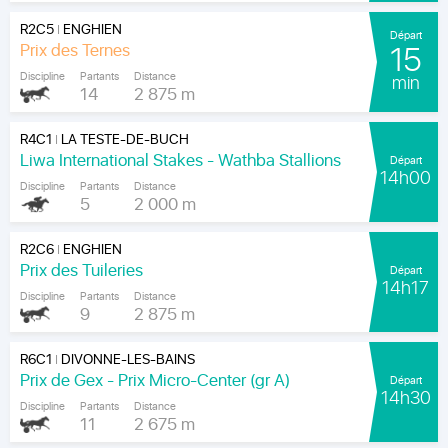
R2C5
ENGHIEN
|
Départ
Prix des Ternes
15
Discipline
Partants
Distance
min
14
2 875 m
R4C1
LA TESTE-DE-BUCH
|
Liwa International Stakes - Wathba Stallions
Départ
14h00
Discipline
Partants
Distance
5
2 000 m
R2C6
ENGHIEN
|
Prix des Tuileries
Départ
14h17
Discipline
Partants
Distance
9
2 875 m
R6C1
DIVONNE-LES-BAINS
|
Prix de Gex - Prix Micro-Center (gr A)
Départ
14h30
Discipline
Partants
Distance
11
2 675 m