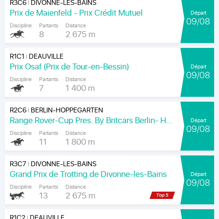
R3C6
DIVONNE-LES-BAINS
|
Prix de Maienfeld - Prix Crédit Mutuel
Départ
09/08
Discipline
Partants
Distance
8
2 675 m
R1C1
DEAUVILLE
|
Prix Osaf (Prix de Tour-en-Bessin)
Départ
09/08
Discipline
Partants
Distance
7
1 400 m
R2C6
BERLIN-HOPPEGARTEN
|
Range Rover-Cup Pres. By Britcars Berlin- Hoppegartener Stutenp.
Départ
09/08
Discipline
Partants
Distance
11
1 800 m
R3C7
DIVONNE-LES-BAINS
|
Grand Prix de Trotting de Divonne-les-Bains
Départ
09/08
Discipline
Partants
Distance
13
2 675 m
R1C2
DEAUVILLE
|