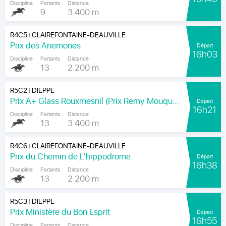
Discipline
Partants
Distance
9
3 400 m
R4C5
CLAIREFONTAINE-DEAUVILLE
|
Prix des Anemones
Départ
16h03
Discipline
Partants
Distance
13
2 200 m
R5C2
DIEPPE
|
Prix A+ Glass Rouxmesnil (Prix Remy Mouquet)
Départ
16h21
Discipline
Partants
Distance
13
3 400 m
R4C6
CLAIREFONTAINE-DEAUVILLE
|
Prix du Chemin de L'hippodrome
Départ
16h38
Discipline
Partants
Distance
13
2 200 m
R5C3
DIEPPE
|
Prix Ministère du Bon Esprit
Départ
16h55
Discipline
Partants
Distance