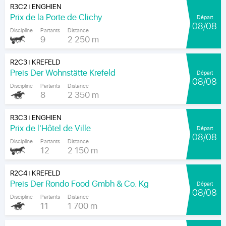
R3C2
ENGHIEN
|
Prix de la Porte de Clichy
Départ
08/08
Discipline
Partants
Distance
9
2 250 m
R2C3
KREFELD
|
Preis Der Wohnstätte Krefeld
Départ
08/08
Discipline
Partants
Distance
8
2 350 m
R3C3
ENGHIEN
|
Prix de l'Hôtel de Ville
Départ
08/08
Discipline
Partants
Distance
12
2 150 m
R2C4
KREFELD
|
Preis Der Rondo Food Gmbh & Co. Kg
Départ
08/08
Discipline
Partants
Distance
11
1 700 m