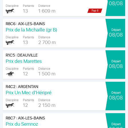
08/08
Discipline
Partants
Distance
13
1 609 m
R8C6
AIX-LES-BAINS
|
Prix de la Michaille (gr B)
Départ
08/08
Discipline
Partants
Distance
13
2 700 m
R1C5
DEAUVILLE
|
Prix des Marettes
Départ
08/08
Discipline
Partants
Distance
12
1 500 m
R4C2
ARGENTAN
|
Prix Un Mec d'Héripré
Départ
08/08
Discipline
Partants
Distance
12
2 150 m
R8C7
AIX-LES-BAINS
|
Prix du Semnoz
Départ