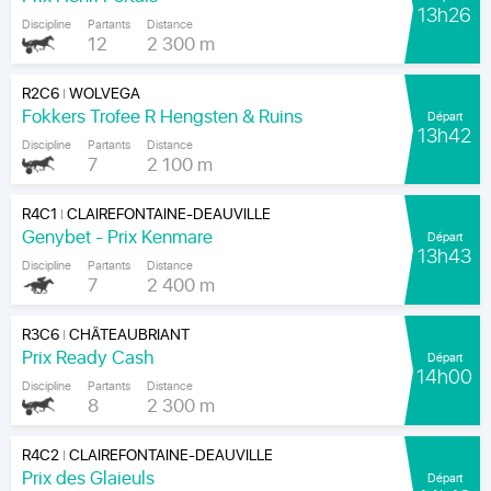
13h26
Discipline
Partants
Distance
12
2 300 m
R2C6
WOLVEGA
|
Fokkers Trofee R Hengsten & Ruins
Départ
13h42
Discipline
Partants
Distance
7
2 100 m
R4C1
CLAIREFONTAINE-DEAUVILLE
|
Genybet - Prix Kenmare
Départ
13h43
Discipline
Partants
Distance
7
2 400 m
R3C6
CHÂTEAUBRIANT
|
Prix Ready Cash
Départ
14h00
Discipline
Partants
Distance
8
2 300 m
R4C2
CLAIREFONTAINE-DEAUVILLE
|
Prix des Glaieuls
Départ