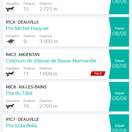
08/08
Discipline
Partants
Distance
15
2 725 m
R1C6
DEAUVILLE
|
Prix Michel Houyvet
Départ
08/08
Discipline
Partants
Distance
9
3 000 m
R4C3
ARGENTAN
|
Critérium de Vitesse de Basse-Normandie
Départ
08/08
Discipline
Partants
Distance
11
1 609 m
R8C8
AIX-LES-BAINS
|
Prix du Tillet
Départ
08/08
Discipline
Partants
Distance
14
2 700 m
R1C7
DEAUVILLE
|
Prix Isola Bella
Départ
08/08