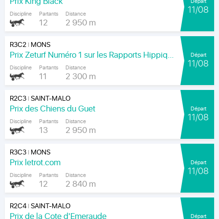
Prix King Black
Départ
11/08
Discipline
Partants
Distance
12
2 950 m
R3C2
MONS
|
Prix Zeturf Numéro 1 sur les Rapports Hippiques
Départ
11/08
Discipline
Partants
Distance
11
2 300 m
R2C3
SAINT-MALO
|
Prix des Chiens du Guet
Départ
11/08
Discipline
Partants
Distance
13
2 950 m
R3C3
MONS
|
Prix letrot.com
Départ
11/08
Discipline
Partants
Distance
12
2 840 m
R2C4
SAINT-MALO
|
Prix de la Cote d'Emeraude
Départ