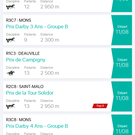
Discipline
Partants
Distance
12
2 950 m
R3C7
MONS
|
Prix Darby 3 Ans - Groupe B
Départ
11/08
Discipline
Partants
Distance
9
2 300 m
R1C3
DEAUVILLE
|
Prix de Campigny
Départ
11/08
Discipline
Partants
Distance
13
2 500 m
R2C8
SAINT-MALO
|
Prix de la Tour Solidor
Départ
11/08
Discipline
Partants
Distance
13
2 950 m
R3C8
MONS
|
Prix Darby 4 Ans - Groupe B
Départ
11/08
Discipline
Partants
Distance