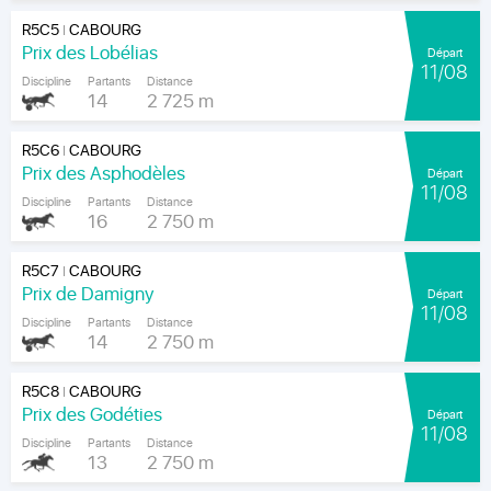
R5C5
CABOURG
|
Prix des Lobélias
Départ
11/08
Discipline
Partants
Distance
14
2 725 m
R5C6
CABOURG
|
Prix des Asphodèles
Départ
11/08
Discipline
Partants
Distance
16
2 750 m
R5C7
CABOURG
|
Prix de Damigny
Départ
11/08
Discipline
Partants
Distance
14
2 750 m
R5C8
CABOURG
|
Prix des Godéties
Départ
11/08
Discipline
Partants
Distance
13
2 750 m