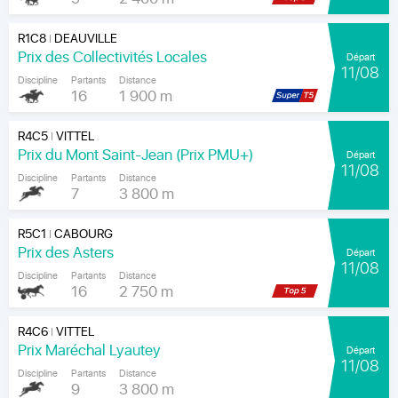
R1C8
DEAUVILLE
|
Prix des Collectivités Locales
Départ
11/08
Discipline
Partants
Distance
16
1 900 m
R4C5
VITTEL
|
Prix du Mont Saint-Jean (Prix PMU+)
Départ
11/08
Discipline
Partants
Distance
7
3 800 m
R5C1
CABOURG
|
Prix des Asters
Départ
11/08
Discipline
Partants
Distance
16
2 750 m
R4C6
VITTEL
|
Prix Maréchal Lyautey
Départ
11/08
Discipline
Partants
Distance
9
3 800 m