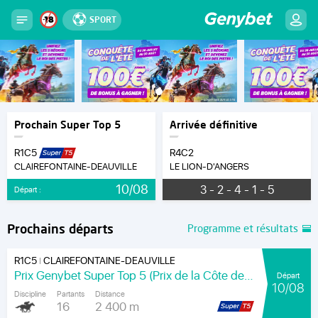
SPORT
Prochain Super Top 5
Arrivée définitive
R1C5
R4C2
CLAIREFONTAINE-DEAUVILLE
LE LION-D'ANGERS
10/08
3 - 2 - 4 - 1 - 5
Départ :
Prochains départs
Programme et résultats
R1C5
CLAIREFONTAINE-DEAUVILLE
|
Prix Genybet Super Top 5 (Prix de la Côte de Nacre)
Départ
10/08
Discipline
Partants
Distance
16
2 400 m