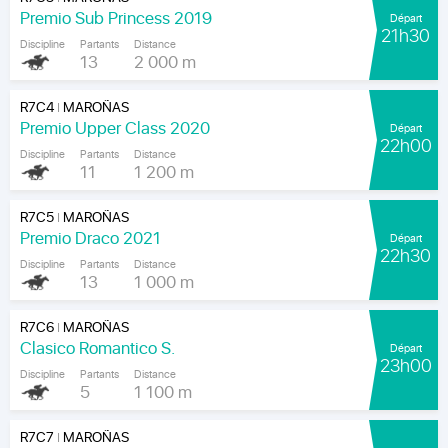
Premio Sub Princess 2019
Départ
21h30
Discipline
Partants
Distance
13
2 000 m
R7C4
MAROÑAS
|
Premio Upper Class 2020
Départ
22h00
Discipline
Partants
Distance
11
1 200 m
R7C5
MAROÑAS
|
Premio Draco 2021
Départ
22h30
Discipline
Partants
Distance
13
1 000 m
R7C6
MAROÑAS
|
Clasico Romantico S.
Départ
23h00
Discipline
Partants
Distance
5
1 100 m
R7C7
MAROÑAS
|