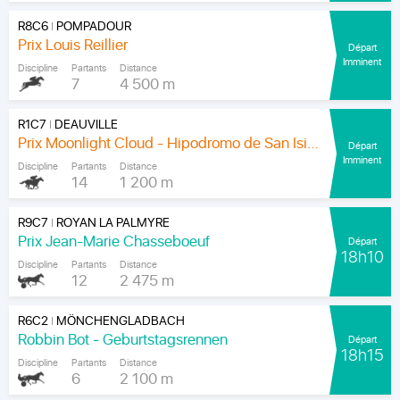
R8C6
POMPADOUR
|
Prix Louis Reillier
Départ
Imminent
Discipline
Partants
Distance
7
4 500 m
R1C7
DEAUVILLE
|
Prix Moonlight Cloud - Hipodromo de San Isidro
Départ
Imminent
Discipline
Partants
Distance
14
1 200 m
R9C7
ROYAN LA PALMYRE
|
Prix Jean-Marie Chasseboeuf
Départ
18h10
Discipline
Partants
Distance
12
2 475 m
R6C2
MÖNCHENGLADBACH
|
Robbin Bot - Geburtstagsrennen
Départ
18h15
Discipline
Partants
Distance
6
2 100 m