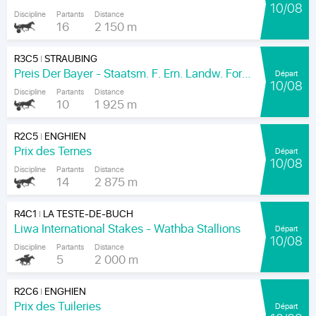
10/08
Discipline
Partants
Distance
16
2 150 m
R3C5
STRAUBING
|
Preis Der Bayer - Staatsm. F. Ern. Landw. Forsten Und Tourism
Départ
10/08
Discipline
Partants
Distance
10
1 925 m
R2C5
ENGHIEN
|
Prix des Ternes
Départ
10/08
Discipline
Partants
Distance
14
2 875 m
R4C1
LA TESTE-DE-BUCH
|
Liwa International Stakes - Wathba Stallions
Départ
10/08
Discipline
Partants
Distance
5
2 000 m
R2C6
ENGHIEN
|
Prix des Tuileries
Départ