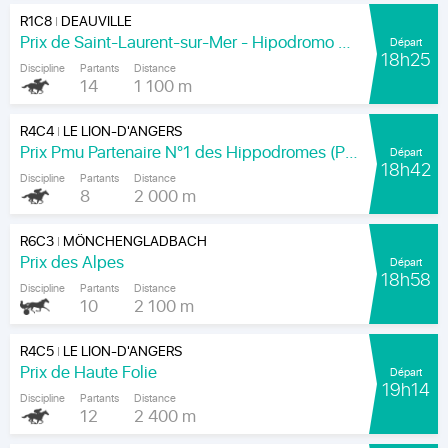
R1C8
DEAUVILLE
|
Prix de Saint-Laurent-sur-Mer - Hipodromo de Maronas
Départ
18h25
Discipline
Partants
Distance
14
1 100 m
R4C4
LE LION-D'ANGERS
|
Prix Pmu Partenaire N°1 des Hippodromes (Prix du Moulin de Varennes)
Départ
18h42
Discipline
Partants
Distance
8
2 000 m
R6C3
MÖNCHENGLADBACH
|
Prix des Alpes
Départ
18h58
Discipline
Partants
Distance
10
2 100 m
R4C5
LE LION-D'ANGERS
|
Prix de Haute Folie
Départ
19h14
Discipline
Partants
Distance
12
2 400 m