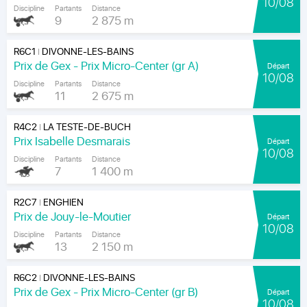
10/08
Discipline
Partants
Distance
9
2 875 m
R6C1
DIVONNE-LES-BAINS
|
Prix de Gex - Prix Micro-Center (gr A)
Départ
10/08
Discipline
Partants
Distance
11
2 675 m
R4C2
LA TESTE-DE-BUCH
|
Prix Isabelle Desmarais
Départ
10/08
Discipline
Partants
Distance
7
1 400 m
R2C7
ENGHIEN
|
Prix de Jouy-le-Moutier
Départ
10/08
Discipline
Partants
Distance
13
2 150 m
R6C2
DIVONNE-LES-BAINS
|
Prix de Gex - Prix Micro-Center (gr B)
Départ
10/08