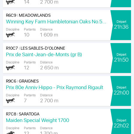
14
2 700 m
R6C9
MEADOWLANDS
|
Winning Key Farm Hambletonian Oaks No.56 - Final
Départ
21h36
Discipline
Partants
Distance
10
1 609 m
R10C7
LES SABLES-D'OLONNE
|
Prix de Saint-Jean-de-Monts (gr B)
Départ
21h50
Discipline
Partants
Distance
12
2 650 m
R9C6
GRAIGNES
|
Prix 80e Anniv Hippo - Prix Raymond Rigault
Départ
22h00
Discipline
Partants
Distance
7
2 700 m
R7C8
SARATOGA
|
Maiden Special Weight 1700
Départ
22h02
Discipline
Partants
Distance
12
1 700 m