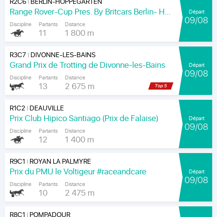
R2C6
BERLIN-HOPPEGARTEN
|
Range Rover-Cup Pres. By Britcars Berlin- Hoppegartener Stutenp.
Départ
09/08
Discipline
Partants
Distance
11
1 800 m
R3C7
DIVONNE-LES-BAINS
|
Grand Prix de Trotting de Divonne-les-Bains
Départ
09/08
Discipline
Partants
Distance
13
2 675 m
R1C2
DEAUVILLE
|
Prix Club Hipico Santiago (Prix de Falaise)
Départ
09/08
Discipline
Partants
Distance
12
1 400 m
R9C1
ROYAN LA PALMYRE
|
Prix du PMU le Voltigeur #raceandcare
Départ
09/08
Discipline
Partants
Distance
10
2 475 m
R8C1
POMPADOUR
|