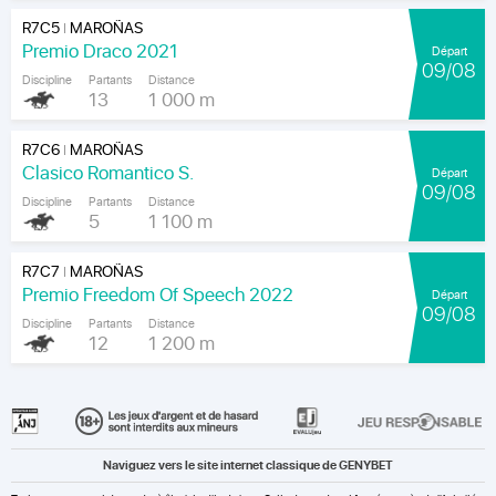
R7C5
MAROÑAS
|
Premio Draco 2021
Départ
09/08
Discipline
Partants
Distance
13
1 000 m
R7C6
MAROÑAS
|
Clasico Romantico S.
Départ
09/08
Discipline
Partants
Distance
5
1 100 m
R7C7
MAROÑAS
|
Premio Freedom Of Speech 2022
Départ
09/08
Discipline
Partants
Distance
12
1 200 m
Naviguez vers le site internet classique de GENYBET