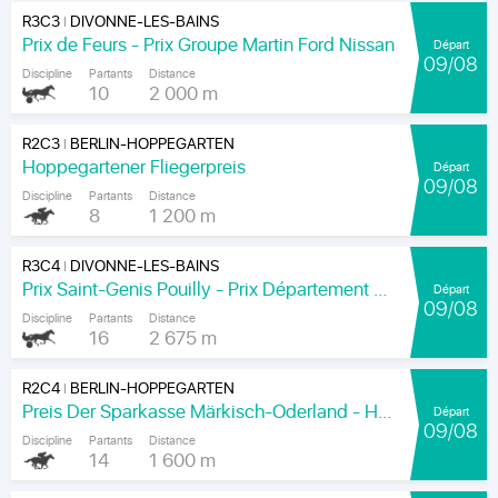
R3C3
DIVONNE-LES-BAINS
|
Prix de Feurs - Prix Groupe Martin Ford Nissan
Départ
09/08
Discipline
Partants
Distance
10
2 000 m
R2C3
BERLIN-HOPPEGARTEN
|
Hoppegartener Fliegerpreis
Départ
09/08
Discipline
Partants
Distance
8
1 200 m
R3C4
DIVONNE-LES-BAINS
|
Prix Saint-Genis Pouilly - Prix Département Ain
Départ
09/08
Discipline
Partants
Distance
16
2 675 m
R2C4
BERLIN-HOPPEGARTEN
|
Preis Der Sparkasse Märkisch-Oderland - Hkjc World Pool Trophy
Départ
09/08
Discipline
Partants
Distance
14
1 600 m