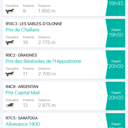
19h45
Discipline
Partants
Distance
8
1 950 m
R10C3
LES SABLES-D'OLONNE
|
Prix de Challans
Départ
19h50
Discipline
Partants
Distance
16
2 775 m
R9C2
GRAIGNES
|
Prix des Bénévoles de l'Hippodrome
Départ
20h00
Discipline
Partants
Distance
11
2 700 m
R4C8
ARGENTAN
|
Prix Capital Mail
Départ
20h00
Discipline
Partants
Distance
12
2 875 m
R7C5
SARATOGA
|
Allowance 1400
Départ