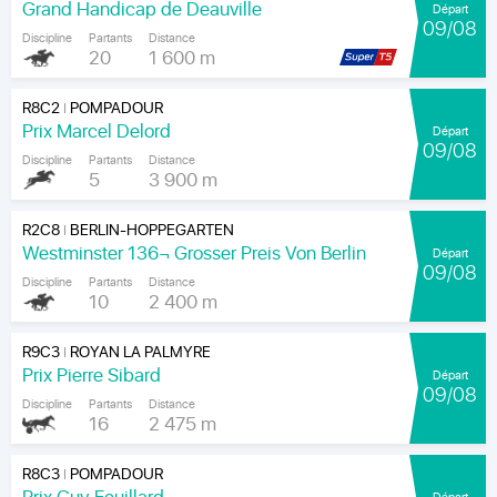
Grand Handicap de Deauville
Départ
09/08
Discipline
Partants
Distance
20
1 600 m
R8C2
POMPADOUR
|
Prix Marcel Delord
Départ
09/08
Discipline
Partants
Distance
5
3 900 m
R2C8
BERLIN-HOPPEGARTEN
|
Westminster 136¬ Grosser Preis Von Berlin
Départ
09/08
Discipline
Partants
Distance
10
2 400 m
R9C3
ROYAN LA PALMYRE
|
Prix Pierre Sibard
Départ
09/08
Discipline
Partants
Distance
16
2 475 m
R8C3
POMPADOUR
|