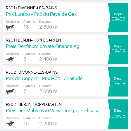
R3C1
DIVONNE-LES-BAINS
|
Prix Lurabo - Prix du Pays de Gex
Départ
09/08
Discipline
Partants
Distance
16
2 600 m
R2C1
BERLIN-HOPPEGARTEN
|
Preis Der finum.private Finance Ag
Départ
09/08
Discipline
Partants
Distance
8
2 400 m
R3C2
DIVONNE-LES-BAINS
|
Prix de Coppet - Prix Hôtel Zenitude
Départ
09/08
Discipline
Partants
Distance
7
2 000 m
R2C2
BERLIN-HOPPEGARTEN
|
Preis Der Mahlo Bau Verwaltungsgesellschaft Mbh
Départ
09/08
Discipline
Partants
Distance
10
2 200 m