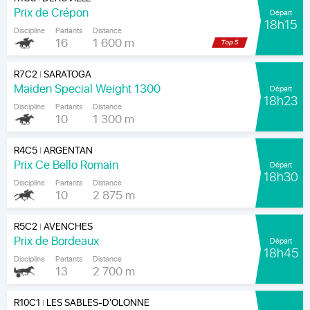
Prix de Crépon
Départ
18h15
Discipline
Partants
Distance
16
1 600 m
R7C2
SARATOGA
|
Maiden Special Weight 1300
Départ
18h23
Discipline
Partants
Distance
10
1 300 m
R4C5
ARGENTAN
|
Prix Ce Bello Romain
Départ
18h30
Discipline
Partants
Distance
10
2 875 m
R5C2
AVENCHES
|
Prix de Bordeaux
Départ
18h45
Discipline
Partants
Distance
13
2 700 m
R10C1
LES SABLES-D'OLONNE
|