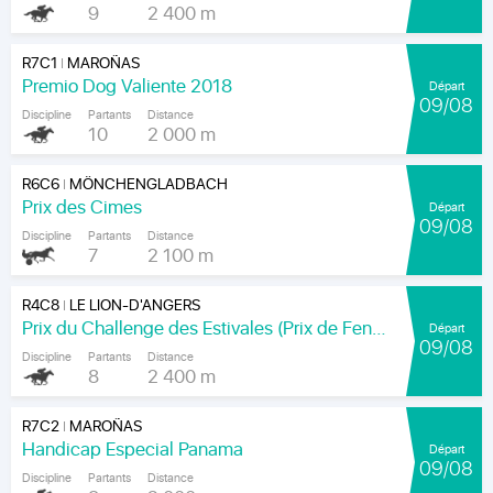
9
2 400 m
R7C1
MAROÑAS
|
Premio Dog Valiente 2018
Départ
09/08
Discipline
Partants
Distance
10
2 000 m
R6C6
MÖNCHENGLADBACH
|
Prix des Cimes
Départ
09/08
Discipline
Partants
Distance
7
2 100 m
R4C8
LE LION-D'ANGERS
|
Prix du Challenge des Estivales (Prix de Feneu)
Départ
09/08
Discipline
Partants
Distance
8
2 400 m
R7C2
MAROÑAS
|
Handicap Especial Panama
Départ
09/08
Discipline
Partants
Distance