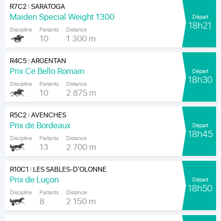
R7C2
SARATOGA
|
Maiden Special Weight 1300
Départ
18h21
Discipline
Partants
Distance
10
1 300 m
R4C5
ARGENTAN
|
Prix Ce Bello Romain
Départ
18h30
Discipline
Partants
Distance
10
2 875 m
R5C2
AVENCHES
|
Prix de Bordeaux
Départ
18h45
Discipline
Partants
Distance
13
2 700 m
R10C1
LES SABLES-D'OLONNE
|
Prix de Luçon
Départ
18h50
Discipline
Partants
Distance
8
2 150 m