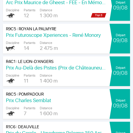
Arc Prix Maurice de Gheest - FEE - En Mémoire de Louis Romanet
Départ
09/08
Discipline
Partants
Distance
12
1 300 m
R9C5
ROYAN LA PALMYRE
|
Prix Futuroscope Xperiences - René Monory
Départ
09/08
Discipline
Partants
Distance
14
2 475 m
R4C1
LE LION-D'ANGERS
|
Prix Au-Delà des Pistes (Prix de Châteauneuf-sur-Sarthe)
Départ
09/08
Discipline
Partants
Distance
11
1 400 m
R8C5
POMPADOUR
|
Prix Charles Semblat
Départ
09/08
Discipline
Partants
Distance
7
1 600 m
R1C6
DEAUVILLE
|