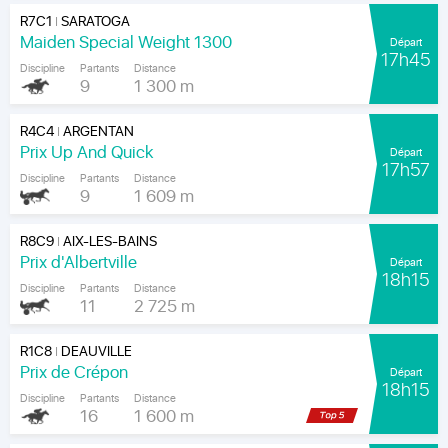
R7C1
SARATOGA
|
Maiden Special Weight 1300
Départ
17h45
Discipline
Partants
Distance
9
1 300 m
R4C4
ARGENTAN
|
Prix Up And Quick
Départ
17h57
Discipline
Partants
Distance
9
1 609 m
R8C9
AIX-LES-BAINS
|
Prix d'Albertville
Départ
18h15
Discipline
Partants
Distance
11
2 725 m
R1C8
DEAUVILLE
|
Prix de Crépon
Départ
18h15
Discipline
Partants
Distance
16
1 600 m