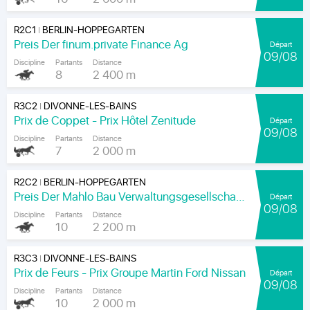
R2C1
BERLIN-HOPPEGARTEN
|
Preis Der finum.private Finance Ag
Départ
09/08
Discipline
Partants
Distance
8
2 400 m
R3C2
DIVONNE-LES-BAINS
|
Prix de Coppet - Prix Hôtel Zenitude
Départ
09/08
Discipline
Partants
Distance
7
2 000 m
R2C2
BERLIN-HOPPEGARTEN
|
Preis Der Mahlo Bau Verwaltungsgesellschaft Mbh
Départ
09/08
Discipline
Partants
Distance
10
2 200 m
R3C3
DIVONNE-LES-BAINS
|
Prix de Feurs - Prix Groupe Martin Ford Nissan
Départ
09/08
Discipline
Partants
Distance
10
2 000 m