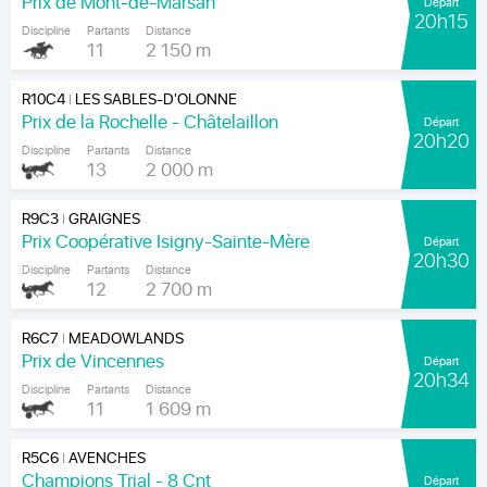
Prix de Mont-de-Marsan
Départ
20h15
Discipline
Partants
Distance
11
2 150 m
R10C4
LES SABLES-D'OLONNE
|
Prix de la Rochelle - Châtelaillon
Départ
20h20
Discipline
Partants
Distance
13
2 000 m
R9C3
GRAIGNES
|
Prix Coopérative Isigny-Sainte-Mère
Départ
20h30
Discipline
Partants
Distance
12
2 700 m
R6C7
MEADOWLANDS
|
Prix de Vincennes
Départ
20h34
Discipline
Partants
Distance
11
1 609 m
R5C6
AVENCHES
|
Champions Trial - 8 Cnt
Départ