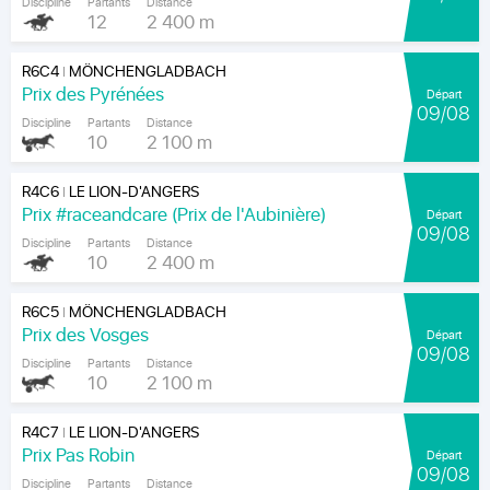
Discipline
Partants
Distance
12
2 400 m
R6C4
MÖNCHENGLADBACH
|
Prix des Pyrénées
Départ
09/08
Discipline
Partants
Distance
10
2 100 m
R4C6
LE LION-D'ANGERS
|
Prix #raceandcare (Prix de l'Aubinière)
Départ
09/08
Discipline
Partants
Distance
10
2 400 m
R6C5
MÖNCHENGLADBACH
|
Prix des Vosges
Départ
09/08
Discipline
Partants
Distance
10
2 100 m
R4C7
LE LION-D'ANGERS
|
Prix Pas Robin
Départ
09/08
Discipline
Partants
Distance