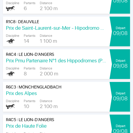
09/08
Discipline
Partants
Distance
6
2 100 m
R1C8
DEAUVILLE
|
Prix de Saint-Laurent-sur-Mer - Hipodromo de Maronas
Départ
09/08
Discipline
Partants
Distance
14
1 100 m
R4C4
LE LION-D'ANGERS
|
Prix Pmu Partenaire N°1 des Hippodromes (Prix du Moulin de Varennes)
Départ
09/08
Discipline
Partants
Distance
8
2 000 m
R6C3
MÖNCHENGLADBACH
|
Prix des Alpes
Départ
09/08
Discipline
Partants
Distance
10
2 100 m
R4C5
LE LION-D'ANGERS
|
Prix de Haute Folie
Départ
09/08