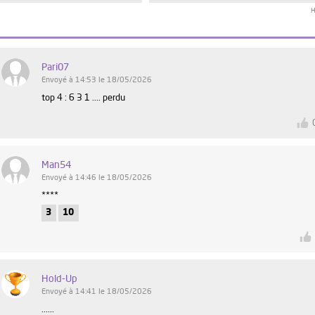
H
Pari07
Envoyé à 14:53 le 18/05/2026
top 4 : 6 3 1 .... perdu
Man54
Envoyé à 14:46 le 18/05/2026
****
3
10
Hold-Up
Envoyé à 14:41 le 18/05/2026
......