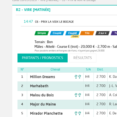
Lundi 18/05/2026
>
Vire [Matinée]
>
C6 - Prix la Voix le Bocage
R2 - VIRE [MATINÉE]
14:47
C6 - PRIX LA VOIX LE BOCAGE
Terrain : Bon
Mâles - Attelé - Course E (trot) - 20,000 € - 2,700 m - Sab
Pour poulains entiers et hongres de 4 ans, n'ayant pas gagné 23.000.
PARTANTS / PRONOSTICS
RÉSULTATS
N°
Cheval
S/A
Dist.

Million Dreams
H4
2 700
K. Da
1
Marhabath
H4
2 700
J.-L. 
2

Malou du Bois
H4
2 700
A. Co
3
Major du Maine
H4
2 700
R. L
4

Mirador Planchette
H4
2 700
E. De
5