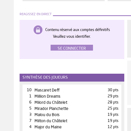
REAGISSEZ EN DIRECT
Contenu réservé aux comptes définitifs
Veuillez vous identifier.
SE CONNECTER
SYNTHÈSE DES JOUEURS
10
Mascaret Deff
30 pts
1
Million Dreams
29 pts
6
Milord du Châtelet
28 pts
5
Mirador Planchette
25 pts
3
Malou du Bois
19 pts
7
Milton du Châtelet
19 pts
4
Major du Maine
12 pts