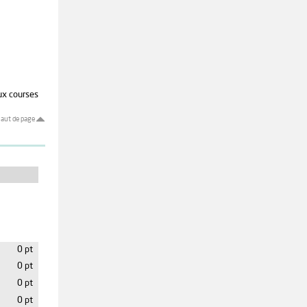
eux courses
aut de page
0 pt
0 pt
0 pt
0 pt