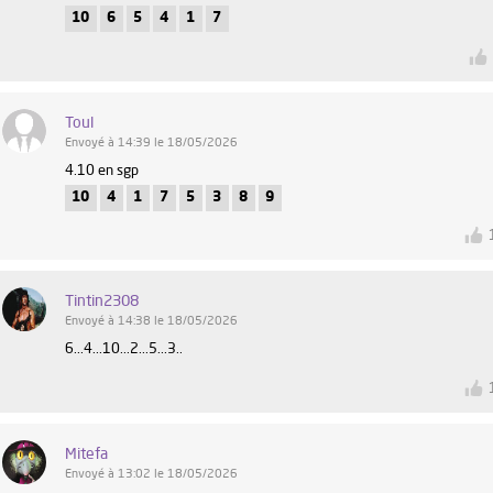
10
6
5
4
1
7
Toul
Envoyé à 14:39 le 18/05/2026
4.10 en sgp
10
4
1
7
5
3
8
9
Tintin2308
Envoyé à 14:38 le 18/05/2026
6...4...10...2...5...3..
Mitefa
Envoyé à 13:02 le 18/05/2026