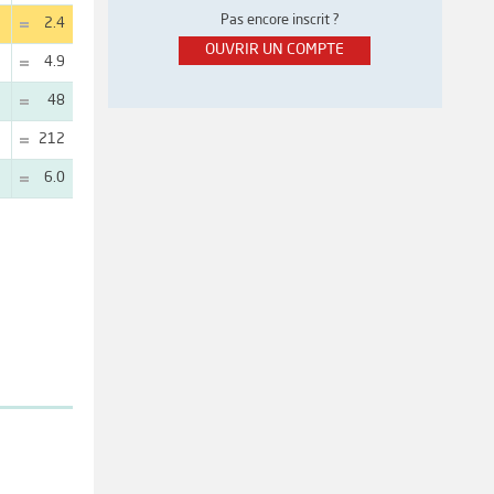
Pas encore inscrit ?
2.4
OUVRIR UN COMPTE
4.9
48
212
6.0