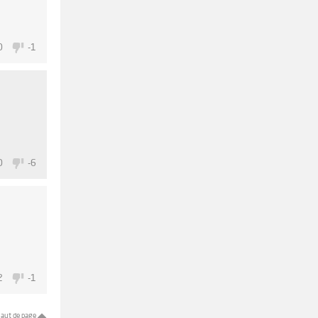
0
-1
0
-6
2
-1
aut de page