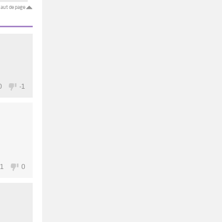
aut de page
0
-1
1
0