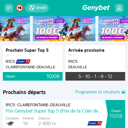
SPORT
Prochain Super Top 5
Arrivée provisoire
R1C5
R1C5
CLAIREFONTAINE-DEAUVILLE
DEAUVILLE
10/08
5 - 10 - 1 - 9 - 12
Départ :
Prochains départs
Programme et résultats
R1C5
CLAIREFONTAINE-DEAUVILLE
|
Prix Genybet Super Top 5 (Prix de la Côte de Nacre)
Départ
10/08
Discipline
Partants
Distance
16
2 400 m