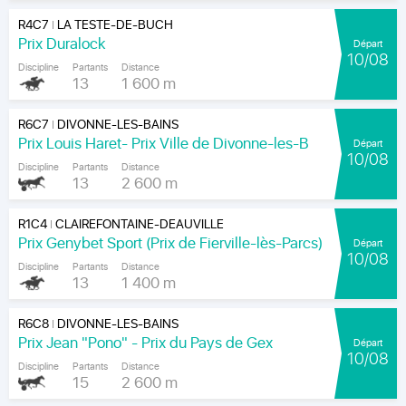
R4C7
LA TESTE-DE-BUCH
|
Prix Duralock
Départ
10/08
Discipline
Partants
Distance
13
1 600 m
R6C7
DIVONNE-LES-BAINS
|
Prix Louis Haret- Prix Ville de Divonne-les-B
Départ
10/08
Discipline
Partants
Distance
13
2 600 m
R1C4
CLAIREFONTAINE-DEAUVILLE
|
Prix Genybet Sport (Prix de Fierville-lès-Parcs)
Départ
10/08
Discipline
Partants
Distance
13
1 400 m
R6C8
DIVONNE-LES-BAINS
|
Prix Jean "Pono" - Prix du Pays de Gex
Départ
10/08
Discipline
Partants
Distance
15
2 600 m