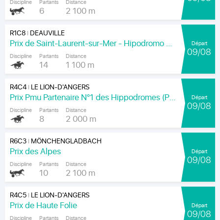
Discipline
Partants
Distance
6
2 100 m
R1C8
DEAUVILLE
|
Prix de Saint-Laurent-sur-Mer - Hipodromo de Maronas
Départ
09/08
Discipline
Partants
Distance
14
1 100 m
R4C4
LE LION-D'ANGERS
|
Prix Pmu Partenaire N°1 des Hippodromes (Prix du Moulin de Varennes)
Départ
09/08
Discipline
Partants
Distance
8
2 000 m
R6C3
MÖNCHENGLADBACH
|
Prix des Alpes
Départ
09/08
Discipline
Partants
Distance
10
2 100 m
R4C5
LE LION-D'ANGERS
|
Prix de Haute Folie
Départ
09/08
Discipline
Partants
Distance