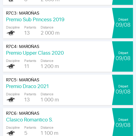
R7C3
MAROÑAS
|
Premio Sub Princess 2019
Départ
09/08
Discipline
Partants
Distance
13
2 000 m
R7C4
MAROÑAS
|
Premio Upper Class 2020
Départ
09/08
Discipline
Partants
Distance
11
1 200 m
R7C5
MAROÑAS
|
Premio Draco 2021
Départ
09/08
Discipline
Partants
Distance
13
1 000 m
R7C6
MAROÑAS
|
Clasico Romantico S.
Départ
09/08
Discipline
Partants
Distance
5
1 100 m