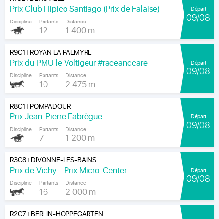
Prix Club Hipico Santiago (Prix de Falaise)
Départ
09/08
Discipline
Partants
Distance
12
1 400 m
R9C1
ROYAN LA PALMYRE
|
Prix du PMU le Voltigeur #raceandcare
Départ
09/08
Discipline
Partants
Distance
10
2 475 m
R8C1
POMPADOUR
|
Prix Jean-Pierre Fabrègue
Départ
09/08
Discipline
Partants
Distance
7
1 200 m
R3C8
DIVONNE-LES-BAINS
|
Prix de Vichy - Prix Micro-Center
Départ
09/08
Discipline
Partants
Distance
16
2 000 m
R2C7
BERLIN-HOPPEGARTEN
|