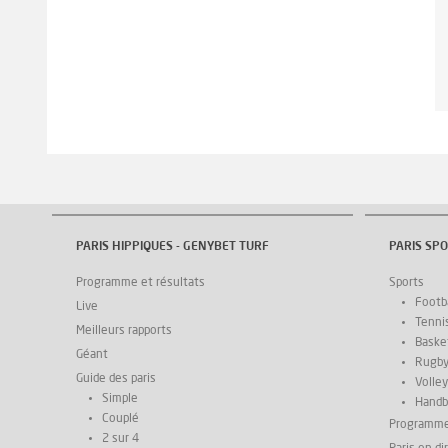
PARIS HIPPIQUES - GENYBET TURF
PARIS SPO
Programme et résultats
Sports
Footba
Live
Tenni
Meilleurs rapports
Basket
Géant
Rugb
Guide des paris
Volley
Simple
Handb
Couplé
Programm
2 sur 4