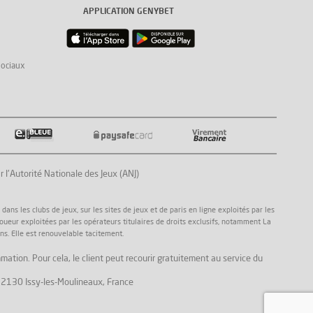
APPLICATION GENYBET
sociaux
Autorité Nationale des Jeux (ANJ)
ns les clubs de jeux, sur les sites de jeux et de paris en ligne exploités par les
joueur exploitées par les opérateurs titulaires de droits exclusifs, notamment La
ns. Elle est renouvelable tacitement.
mation. Pour cela, le client peut recourir gratuitement au service du
, 92130 Issy-les-Moulineaux, France