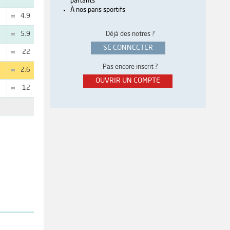
partants
À nos paris sportifs
4.9
5.9
Déjà des notres ?
SE CONNECTER
22
Pas encore inscrit ?
2.6
OUVRIR UN COMPTE
12