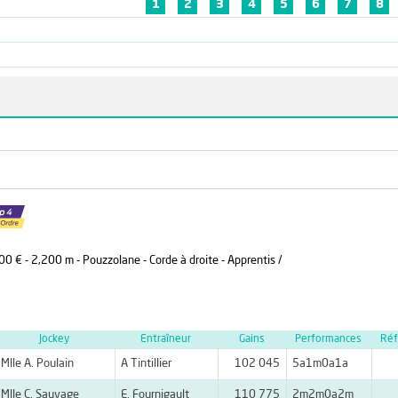
1
2
3
4
5
6
7
8
000 € - 2,200 m - Pouzzolane - Corde à droite - Apprentis /
Jockey
Entraîneur
Gains
Performances
Réf
Mlle A. Poulain
A Tintillier
102 045
5a1m0a1a
Mlle C. Sauvage
E. Fournigault
110 775
2m2m0a2m