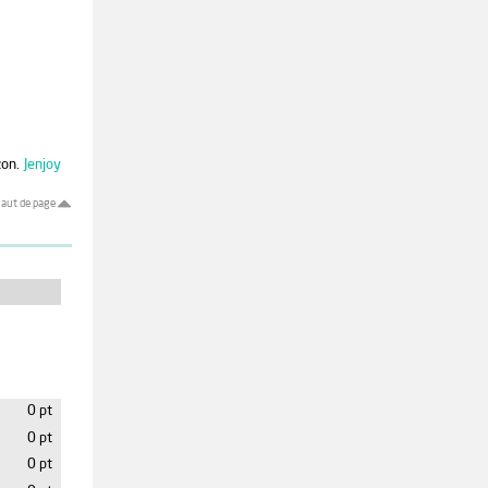
zon.
Jenjoy
aut de page
0 pt
0 pt
0 pt