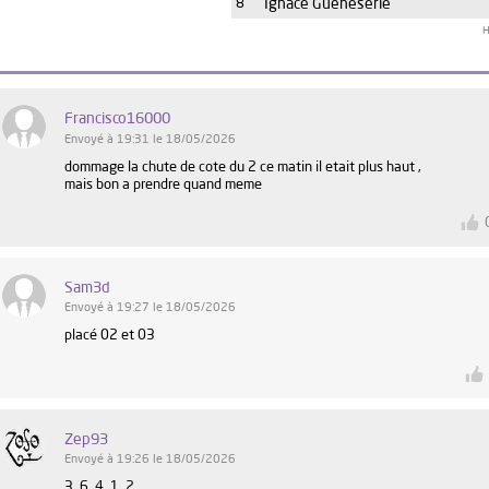
8
Ignace Gueneserie
H
Francisco16000
Envoyé à 19:31 le 18/05/2026
dommage la chute de cote du 2 ce matin il etait plus haut ,
mais bon a prendre quand meme
Sam3d
Envoyé à 19:27 le 18/05/2026
placé 02 et 03
Zep93
Envoyé à 19:26 le 18/05/2026
3. 6. 4. 1. 2.