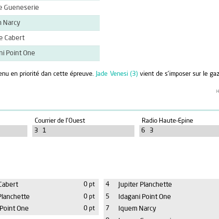
e Gueneserie
 Narcy
de Cabert
ni Point One
enu en priorité dan cette épreuve.
Jade Venesi (3)
vient de s'imposer sur le ga
H
Courrier de l'Ouest
Radio Haute-Epine
3 1
6 3
Cabert
0 pt
4
Jupiter Planchette
Planchette
0 pt
5
Idagani Point One
 Point One
0 pt
7
Iquem Narcy