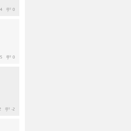
4
0
5
0
2
-2