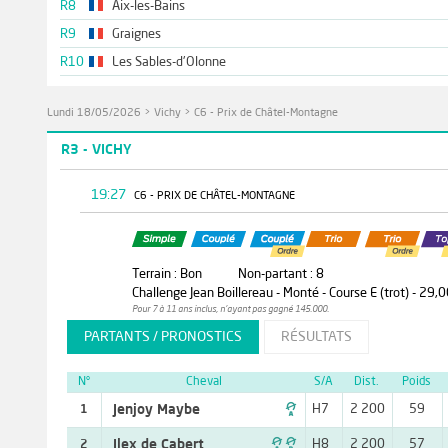
R8
Aix-les-Bains
R9
Graignes
R10
Les Sables-d'Olonne
Lundi 18/05/2026
>
Vichy
>
C6 - Prix de Châtel-Montagne
R3 - VICHY
19:27
C6 - PRIX DE CHÂTEL-MONTAGNE
Terrain : Bon
Non-partant : 8
Challenge Jean Boillereau - Monté - Course E (trot) - 29,
Pour 7 à 11 ans inclus, n'ayant pas gagné 145.000.
PARTANTS / PRONOSTICS
RÉSULTATS
N°
Cheval
S/A
Dist.
Poids

Jenjoy Maybe
H7
2 200
59
1

Ilex de Cabert
H8
2 200
57
2