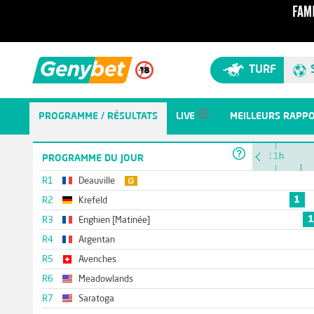
TURF
PROGRAMME / RÉSULTATS
LIVE
MEILLEURS RAPP
11h
PROGRAMME DU JOUR
R1
Deauville
1
R2
Krefeld
1
R3
Enghien [Matinée]
R4
Argentan
R5
Avenches
R6
Meadowlands
R7
Saratoga