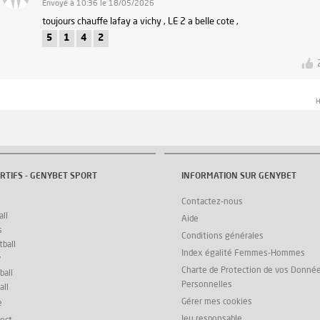
Envoyé à 10:36 le 18/05/2026
toujours chauffe lafay a vichy , LE 2 a belle cote ,
5
1
4
2
H
RTIFS - GENYBET SPORT
INFORMATION SUR GENYBET
Contactez-nous
ll
Aide
s
Conditions générales
ball
Index égalité Femmes-Hommes
y
Charte de Protection de vos Donné
ball
Personnelles
all
Gérer mes cookies
e
Jeu responsable