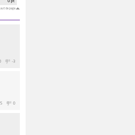
0 pt
aut de page
0
-3
5
0