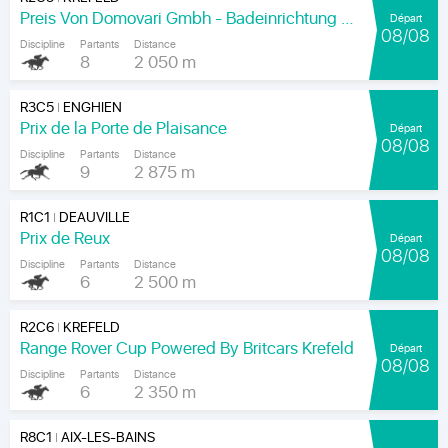
Preis Von Domovari Gmbh - Badeinrichtung Auf Mass
Départ
08/08
Discipline
Partants
Distance
8
2 050 m
R3C5
ENGHIEN
|
Prix de la Porte de Plaisance
Départ
08/08
Discipline
Partants
Distance
9
2 875 m
R1C1
DEAUVILLE
|
Prix de Reux
Départ
08/08
Discipline
Partants
Distance
6
2 500 m
R2C6
KREFELD
|
Range Rover Cup Powered By Britcars Krefeld
Départ
08/08
Discipline
Partants
Distance
6
2 350 m
R8C1
AIX-LES-BAINS
|