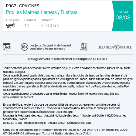
R9C7
GRAIGNES
|
Prix les Maîtres Laitiers / Disfrais
Départ
08/08
Discipline
Partants
Distance
11
2 700 m
Naviguez vers le site internet classique de GENYBET
Toute personne peut demander à être interdite de jeux. Cette demande est formée auprès de l'Autorité
nationale des jeux.
Cette interdiction est applicable dans les casinos, dans les clubs de jeux, sur les sites de jeux et de
paris en ligne exploités par les opérateurs de jeux agréés en France, sur le site de jeux de loterie en ligne
exploité par La Française des jeux ainsi que sur les bornes de jeux accessibles avec un compte joueur
exploitées par les opérateurs titulaires de droits exclusifs, notamment La Française des jeux et le Pari
mutuel urbain.
Cette interdiction est prononcée pour une durée qui ne peut être inférieure à trois ans. Elle est
renouvelable tacitement.
En cas de litige, le client dispose de la possibilité de recourir au règlement amiable de celui-ci
conformément à l’article L211-3 du Code de la consommation. Pour cela, le client peut recourir
gratuitement au service du Médiateur des Jeux en Ligne :
Monsieur le Médiateur des jeux - Autorité Nationale des Jeux, 11 boulevard Gallieni, 92130 Issy-les-
Moulineaux, France
01.57.13.13.00 - mediation@anj.fr -
Accueil | ANJ - Médiateur des jeux
Genybet a obtenu les agréments n° 0055-PH-2025-07-24-AGR-01 et n° 0055-PS-2025-
07-24-AGR-01 délivrés par l'Autorité Nationale des Jeux (ANJ)