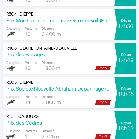
16
1 800 m
R5C4
DIEPPE
|
Prix Mon Contrôle Technique Rouxmesnil (Prix Jean de la Rochefoucauld)
Départ
17h30
Discipline
Partants
Distance
16
3 400 m
R4C8
CLAIREFONTAINE-DEAUVILLE
|
Prix des Bocages
Départ
17h48
Discipline
Partants
Distance
16
1 800 m
R5C5
DIEPPE
|
Prix Société Nouvelle Abraham Dépannage (Prix Arenice)
Départ
18h05
Discipline
Partants
Distance
14
3 900 m
R1C1
CABOURG
|
Prix des Cèdres
Départ
18h23
Discipline
Partants
Distance
11
2 725 m