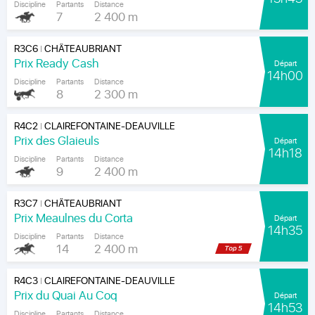
Discipline
Partants
Distance
7
2 400 m
R3C6
CHÂTEAUBRIANT
|
Prix Ready Cash
Départ
14h00
Discipline
Partants
Distance
8
2 300 m
R4C2
CLAIREFONTAINE-DEAUVILLE
|
Prix des Glaieuls
Départ
14h18
Discipline
Partants
Distance
9
2 400 m
R3C7
CHÂTEAUBRIANT
|
Prix Meaulnes du Corta
Départ
14h35
Discipline
Partants
Distance
14
2 400 m
R4C3
CLAIREFONTAINE-DEAUVILLE
|
Prix du Quai Au Coq
Départ
14h53
Discipline
Partants
Distance