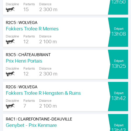
12h50
Discipline
Partants
Distance
15
2 300 m
R2C5
WOLVEGA
|
Fokkers Trofee R Merries
Départ
13h08
Discipline
Partants
Distance
12
2 100 m
R3C5
CHÂTEAUBRIANT
|
Prix Henri Portais
Départ
13h25
Discipline
Partants
Distance
12
2 300 m
R2C6
WOLVEGA
|
Fokkers Trofee R Hengsten & Ruins
Départ
13h42
Discipline
Partants
Distance
7
2 100 m
R4C1
CLAIREFONTAINE-DEAUVILLE
|
Genybet - Prix Kenmare
Départ
13h43