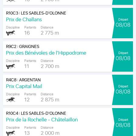
R10C3
LES SABLES-D'OLONNE
|
Prix de Challans
Départ
08/08
Discipline
Partants
Distance
16
2 775 m
R9C2
GRAIGNES
|
Prix des Bénévoles de l'Hippodrome
Départ
08/08
Discipline
Partants
Distance
11
2 700 m
R4C8
ARGENTAN
|
Prix Capital Mail
Départ
08/08
Discipline
Partants
Distance
12
2 875 m
R10C4
LES SABLES-D'OLONNE
|
Prix de la Rochelle - Châtelaillon
Départ
08/08
Discipline
Partants
Distance
13
2 000 m