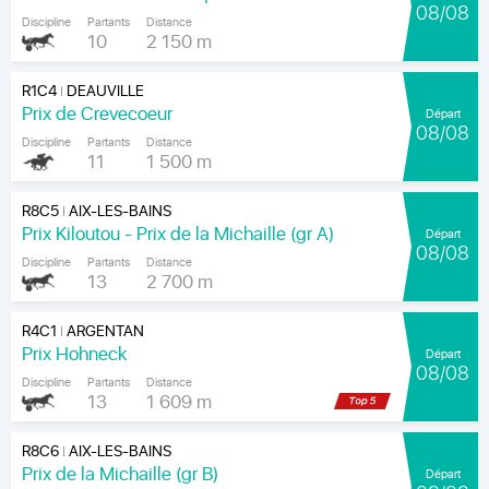
08/08
Discipline
Partants
Distance
10
2 150 m
R1C4
DEAUVILLE
|
Prix de Crevecoeur
Départ
08/08
Discipline
Partants
Distance
11
1 500 m
R8C5
AIX-LES-BAINS
|
Prix Kiloutou - Prix de la Michaille (gr A)
Départ
08/08
Discipline
Partants
Distance
13
2 700 m
R4C1
ARGENTAN
|
Prix Hohneck
Départ
08/08
Discipline
Partants
Distance
13
1 609 m
R8C6
AIX-LES-BAINS
|
Prix de la Michaille (gr B)
Départ