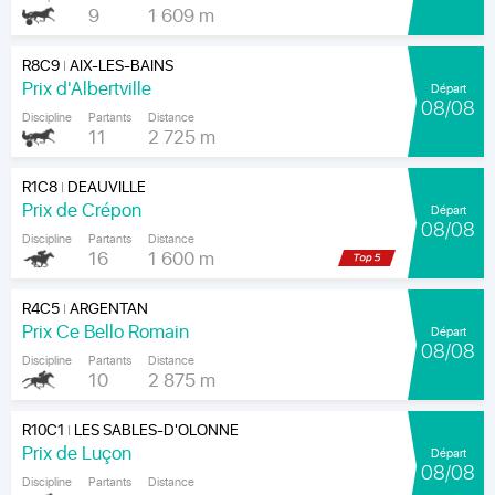
9
1 609 m
R8C9
AIX-LES-BAINS
|
Prix d'Albertville
Départ
08/08
Discipline
Partants
Distance
11
2 725 m
R1C8
DEAUVILLE
|
Prix de Crépon
Départ
08/08
Discipline
Partants
Distance
16
1 600 m
R4C5
ARGENTAN
|
Prix Ce Bello Romain
Départ
08/08
Discipline
Partants
Distance
10
2 875 m
R10C1
LES SABLES-D'OLONNE
|
Prix de Luçon
Départ
08/08
Discipline
Partants
Distance