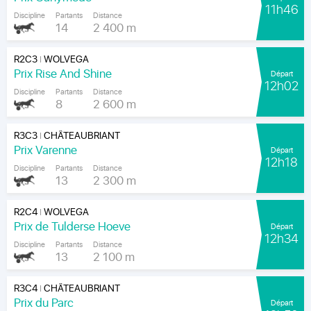
11h46
Discipline
Partants
Distance
14
2 400 m
R2C3
WOLVEGA
|
Prix Rise And Shine
Départ
12h02
Discipline
Partants
Distance
8
2 600 m
R3C3
CHÂTEAUBRIANT
|
Prix Varenne
Départ
12h18
Discipline
Partants
Distance
13
2 300 m
R2C4
WOLVEGA
|
Prix de Tulderse Hoeve
Départ
12h34
Discipline
Partants
Distance
13
2 100 m
R3C4
CHÂTEAUBRIANT
|
Prix du Parc
Départ