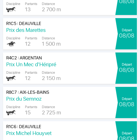
08/08
Discipline
Partants
Distance
13
2 700 m
R1C5
DEAUVILLE
|
Prix des Marettes
Départ
08/08
Discipline
Partants
Distance
12
1 500 m
R4C2
ARGENTAN
|
Prix Un Mec d'Héripré
Départ
08/08
Discipline
Partants
Distance
12
2 150 m
R8C7
AIX-LES-BAINS
|
Prix du Semnoz
Départ
08/08
Discipline
Partants
Distance
15
2 725 m
R1C6
DEAUVILLE
|
Prix Michel Houyvet
Départ
08/08