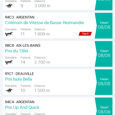
Discipline
Partants
Distance
9
3 000 m
R4C3
ARGENTAN
|
Critérium de Vitesse de Basse-Normandie
Départ
08/08
Discipline
Partants
Distance
11
1 609 m
R8C8
AIX-LES-BAINS
|
Prix du Tillet
Départ
08/08
Discipline
Partants
Distance
14
2 700 m
R1C7
DEAUVILLE
|
Prix Isola Bella
Départ
08/08
Discipline
Partants
Distance
10
1 500 m
R4C4
ARGENTAN
|
Prix Up And Quick
Départ
08/08
Discipline
Partants
Distance