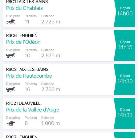
R8C1
AIX-LES-BAINS
|
Prix du Chablais
Départ
14h00
Discipline
Partants
Distance
11
2 725 m
R3C6
ENGHIEN
|
Prix de l'Odéon
Départ
14h15
Discipline
Partants
Distance
10
2 875 m
R8C2
AIX-LES-BAINS
|
Prix de Hautecombe
Départ
14h30
Discipline
Partants
Distance
16
2 700 m
R1C2
DEAUVILLE
|
Prix de la Vallée d'Auge
Départ
14h33
Discipline
Partants
Distance
8
1 000 m
R3C7
ENGHIEN
|