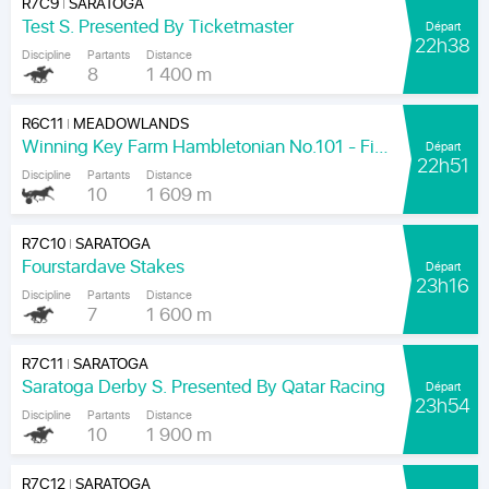
R7C9
SARATOGA
|
Test S. Presented By Ticketmaster
Départ
22h38
Discipline
Partants
Distance
8
1 400 m
R6C11
MEADOWLANDS
|
Winning Key Farm Hambletonian No.101 - Final
Départ
22h51
Discipline
Partants
Distance
10
1 609 m
R7C10
SARATOGA
|
Fourstardave Stakes
Départ
23h16
Discipline
Partants
Distance
7
1 600 m
R7C11
SARATOGA
|
Saratoga Derby S. Presented By Qatar Racing
Départ
23h54
Discipline
Partants
Distance
10
1 900 m
R7C12
SARATOGA
|