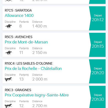
R7C5
SARATOGA
|
Allowance 1400
Départ
20h12
Discipline
Partants
Distance
8
1 400 m
R5C5
AVENCHES
|
Prix de Mont-de-Marsan
Départ
20h15
Discipline
Partants
Distance
11
2 150 m
R10C4
LES SABLES-D'OLONNE
|
Prix de la Rochelle - Châtelaillon
Départ
20h20
Discipline
Partants
Distance
13
2 000 m
R9C3
GRAIGNES
|
Prix Coopérative Isigny-Sainte-Mère
Départ
20h30
Discipline
Partants
Distance
12
2 700 m