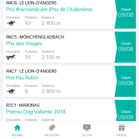
R4C6
LE LION-D'ANGERS
|
Prix #raceandcare (Prix de l'Aubinière)
Départ
09/08
Discipline
Partants
Distance
10
2 400 m
R6C5
MÖNCHENGLADBACH
|
Prix des Vosges
Départ
09/08
Discipline
Partants
Distance
10
2 100 m
R4C7
LE LION-D'ANGERS
|
Prix Pas Robin
Départ
09/08
Discipline
Partants
Distance
9
2 400 m
R7C1
MAROÑAS
|
Premio Dog Valiente 2018
Départ
09/08
Discipline
Partants
Distance
10
2 000 m
ACCUEIL
RÉUNIONS
LE LIVE
PROMO