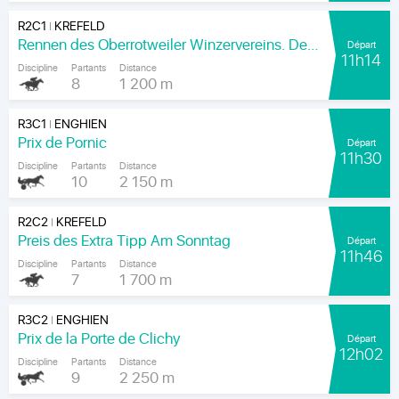
R2C1
KREFELD
|
Rennen des Oberrotweiler Winzervereins. Der Klassiker Am Kaiser.
Départ
11h14
Discipline
Partants
Distance
8
1 200 m
R3C1
ENGHIEN
|
Prix de Pornic
Départ
11h30
Discipline
Partants
Distance
10
2 150 m
R2C2
KREFELD
|
Preis des Extra Tipp Am Sonntag
Départ
11h46
Discipline
Partants
Distance
7
1 700 m
R3C2
ENGHIEN
|
Prix de la Porte de Clichy
Départ
12h02
Discipline
Partants
Distance
9
2 250 m