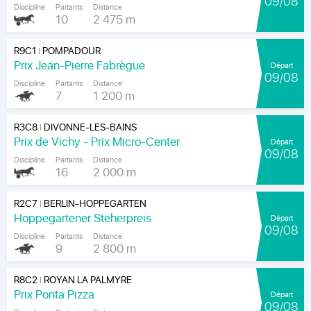
09/08
Discipline
Partants
Distance
10
2 475 m
R9C1
POMPADOUR
|
Prix Jean-Pierre Fabrègue
Départ
09/08
Discipline
Partants
Distance
7
1 200 m
R3C8
DIVONNE-LES-BAINS
|
Prix de Vichy - Prix Micro-Center
Départ
09/08
Discipline
Partants
Distance
16
2 000 m
R2C7
BERLIN-HOPPEGARTEN
|
Hoppegartener Steherpreis
Départ
09/08
Discipline
Partants
Distance
9
2 800 m
R8C2
ROYAN LA PALMYRE
|
Prix Ponta Pizza
Départ
09/08