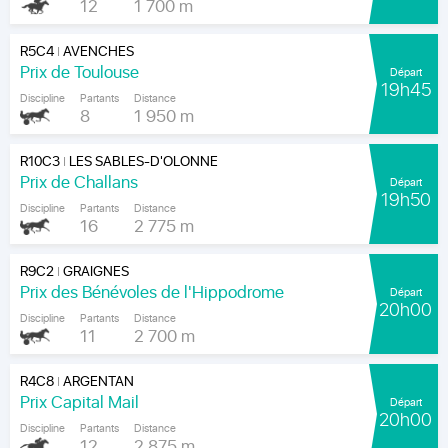
12
1 700 m
R5C4
AVENCHES
|
Prix de Toulouse
Départ
19h45
Discipline
Partants
Distance
8
1 950 m
R10C3
LES SABLES-D'OLONNE
|
Prix de Challans
Départ
19h50
Discipline
Partants
Distance
16
2 775 m
R9C2
GRAIGNES
|
Prix des Bénévoles de l'Hippodrome
Départ
20h00
Discipline
Partants
Distance
11
2 700 m
R4C8
ARGENTAN
|
Prix Capital Mail
Départ
20h00
Discipline
Partants
Distance
12
2 875 m