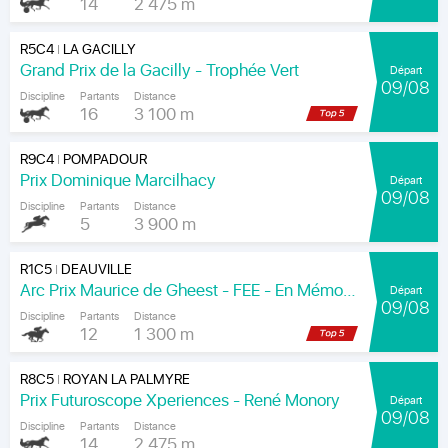
14
2 475 m
R5C4
LA GACILLY
|
Grand Prix de la Gacilly - Trophée Vert
Départ
09/08
Discipline
Partants
Distance
16
3 100 m
R9C4
POMPADOUR
|
Prix Dominique Marcilhacy
Départ
09/08
Discipline
Partants
Distance
5
3 900 m
R1C5
DEAUVILLE
|
Arc Prix Maurice de Gheest - FEE - En Mémoire de Louis Romanet
Départ
09/08
Discipline
Partants
Distance
12
1 300 m
R8C5
ROYAN LA PALMYRE
|
Prix Futuroscope Xperiences - René Monory
Départ
09/08
Discipline
Partants
Distance
14
2 475 m