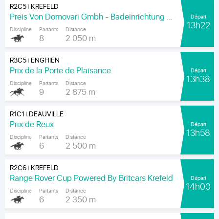
R2C5
KREFELD
|
Preis Von Domovari Gmbh - Badeinrichtung Auf Mass
Départ
13h22
Discipline
Partants
Distance
8
2 050 m
R3C5
ENGHIEN
|
Prix de la Porte de Plaisance
Départ
13h38
Discipline
Partants
Distance
9
2 875 m
R1C1
DEAUVILLE
|
Prix de Reux
Départ
13h58
Discipline
Partants
Distance
6
2 500 m
R2C6
KREFELD
|
Range Rover Cup Powered By Britcars Krefeld
Départ
14h00
Discipline
Partants
Distance
6
2 350 m