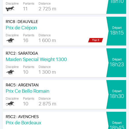
18h10
Discipline
Partants
Distance
11
2 725 m
R1C8
DEAUVILLE
|
Prix de Crépon
Départ
18h15
Discipline
Partants
Distance
16
1 600 m
R7C2
SARATOGA
|
Maiden Special Weight 1300
Départ
18h23
Discipline
Partants
Distance
10
1 300 m
R4C5
ARGENTAN
|
Prix Ce Bello Romain
Départ
18h30
Discipline
Partants
Distance
10
2 875 m
R5C2
AVENCHES
|
Prix de Bordeaux
Départ
18h45