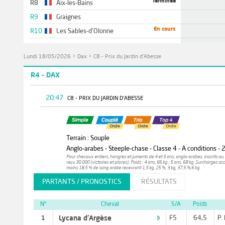
Terminée
R8
Aix-les-Bains
R9
Graignes
En cours
R10
Les Sables-d'Olonne
Lundi 18/05/2026
>
Dax
>
C8 - Prix du Jardin d'Abesse
R4 - DAX
20:47
C8 - PRIX DU JARDIN D'ABESSE
Terrain : Souple
Anglo-arabes - Steeple-chase - Classe 4 - A conditions - 
Pour chevaux entiers, hongres et juments de 4 et 5 ans, anglo-arabes, inscrits a
reçu 30.000 (victoires et places). Poids : 4 ans, 66 kg ; 5 ans, 68 kg. Surcharges 
moins 18,5 % de sang arabe recevront 1,5 kg, 25 %, 3 kg, 37,5 %,6 kg.
PARTANTS / PRONOSTICS
RÉSULTATS
N°
Cheval
S/A
Poids

Lycana d'Argèse
F5
64,5
P.
1