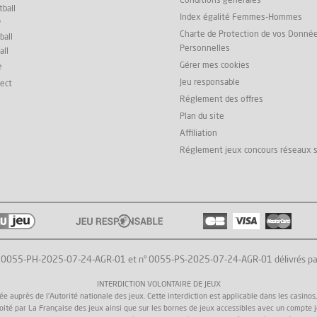
Conditions générales
ball
Index égalité Femmes-Hommes
y
Charte de Protection de vos Donné
ball
Personnelles
all
Gérer mes cookies
e
Jeu responsable
rect
Réglement des offres
Plan du site
Affiliation
Réglement jeux concours réseaux 
° 0055-PH-2025-07-24-AGR-01 et n° 0055-PS-2025-07-24-AGR-01 délivrés par l'
INTERDICTION VOLONTAIRE DE JEUX
uprès de l'Autorité nationale des jeux. Cette interdiction est applicable dans les casinos, da
loité par La Française des jeux ainsi que sur les bornes de jeux accessibles avec un compte 