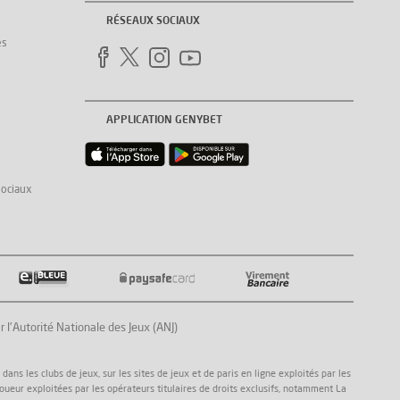
RÉSEAUX SOCIAUX
es
APPLICATION GENYBET
sociaux
Autorité Nationale des Jeux (ANJ)
ns les clubs de jeux, sur les sites de jeux et de paris en ligne exploités par les
joueur exploitées par les opérateurs titulaires de droits exclusifs, notamment La