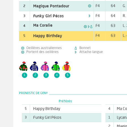

Magique Pontadour
F4
64
G.
2

Funky Girl Pécos
F4
64
R.
3
Ma Coralie
F4
63
L.
4



Happy Birthday
F4
63
L.
5


Oeillères australiennes
Bonnet


Portent des oeillères
Attache-langue
1
2
3
4
5
PRONOSTIC DE GENY
Préférés
Happy Birthday
Ma Co
5
4
Funky Girl Pécos
Lycan
3
1
Magiq
2