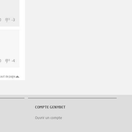
0
-3
0
-4
aut de page
COMPTE GENYBET
Ouvrir un compte