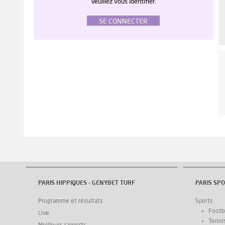
Veuillez vous identifier.
SE CONNECTER
PARIS HIPPIQUES - GENYBET TURF
PARIS SPO
Programme et résultats
Sports
Footba
Live
Tenni