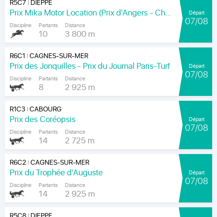
R5C7
DIEPPE
|
Prix Mika Motor Location (Prix d'Angers - Chamionnat Paris-Turf des Apprentis-Jeunes-Jockeys)
Départ
07/08
Discipline
Partants
Distance
10
3 800 m
R6C1
CAGNES-SUR-MER
|
Prix des Jonquilles - Prix du Journal Paris-Turf
Départ
07/08
Discipline
Partants
Distance
8
2 925 m
R1C3
CABOURG
|
Prix des Coréopsis
Départ
07/08
Discipline
Partants
Distance
14
2 725 m
R6C2
CAGNES-SUR-MER
|
Prix du Trophée d'Auguste
Départ
07/08
Discipline
Partants
Distance
14
2 925 m
R5C8
DIEPPE
|