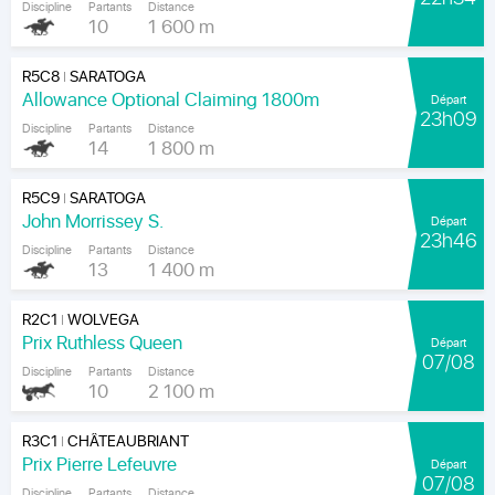
Discipline
Partants
Distance
10
1 600 m
R5C8
SARATOGA
|
Allowance Optional Claiming 1800m
Départ
23h09
Discipline
Partants
Distance
14
1 800 m
R5C9
SARATOGA
|
John Morrissey S.
Départ
23h46
Discipline
Partants
Distance
13
1 400 m
R2C1
WOLVEGA
|
Prix Ruthless Queen
Départ
07/08
Discipline
Partants
Distance
10
2 100 m
R3C1
CHÂTEAUBRIANT
|
Prix Pierre Lefeuvre
Départ
07/08
Discipline
Partants
Distance