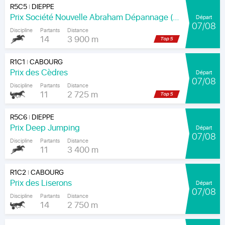
R5C5
DIEPPE
|
Prix Société Nouvelle Abraham Dépannage (Prix Arenice)
Départ
07/08
Discipline
Partants
Distance
14
3 900 m
R1C1
CABOURG
|
Prix des Cèdres
Départ
07/08
Discipline
Partants
Distance
11
2 725 m
R5C6
DIEPPE
|
Prix Deep Jumping
Départ
07/08
Discipline
Partants
Distance
11
3 400 m
R1C2
CABOURG
|
Prix des Liserons
Départ
07/08
Discipline
Partants
Distance
14
2 750 m