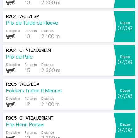
13
2 300 m
R2C4
WOLVEGA
|
Prix de Tulderse Hoeve
Départ
07/08
Discipline
Partants
Distance
13
2 100 m
R3C4
CHÂTEAUBRIANT
|
Prix du Parc
Départ
07/08
Discipline
Partants
Distance
15
2 300 m
R2C5
WOLVEGA
|
Fokkers Trofee R Merries
Départ
07/08
Discipline
Partants
Distance
12
2 100 m
R3C5
CHÂTEAUBRIANT
|
Prix Henri Portais
Départ
07/08
Discipline
Partants
Distance