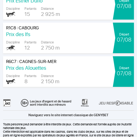
Prix Esther Duflo
Départ
07/08
Discipline
Partants
Distance
15
2 925 m
R1C8
CABOURG
|
Prix des Ifs
Départ
07/08
Discipline
Partants
Distance
12
2 750 m
R6C7
CAGNES-SUR-MER
|
Prix des Alouettes
Départ
07/08
Discipline
Partants
Distance
8
2 150 m
Naviguez vers le site internet classique de GENYBET
Toute personne peut demander à être interdite de jeux. Cette demande est formée auprès de l'Autorité
nationale des jeux.
Cette interdiction est applicable dans les casinos, dans les clubs de jeux, sur les sites de jeux et de
paris en ligne exploités par les opérateurs de jeux agréés en France, sur le site de jeux de loterie en ligne