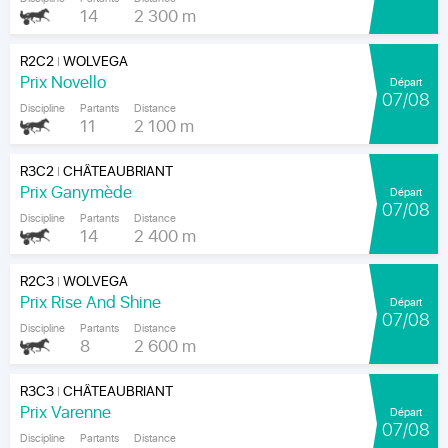
14
2 300 m
R2C2
WOLVEGA
|
Prix Novello
Départ
07/08
Discipline
Partants
Distance
11
2 100 m
R3C2
CHÂTEAUBRIANT
|
Prix Ganymède
Départ
07/08
Discipline
Partants
Distance
14
2 400 m
R2C3
WOLVEGA
|
Prix Rise And Shine
Départ
07/08
Discipline
Partants
Distance
8
2 600 m
R3C3
CHÂTEAUBRIANT
|
Prix Varenne
Départ
07/08
Discipline
Partants
Distance