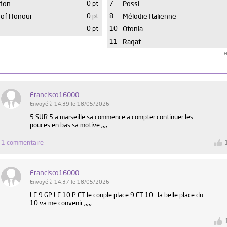
don
0 pt
7
Possi
 of Honour
0 pt
8
Mélodie Italienne
0 pt
10
Otonia
11
Raqat
H
Francisco16000
Envoyé à 14:39 le 18/05/2026
5 SUR 5 a marseille sa commence a compter continuer les
pouces en bas sa motive ,,,,
1 commentaire
Francisco16000
Envoyé à 14:37 le 18/05/2026
LE 9 GP LE 10 P ET le couple place 9 ET 10 . la belle place du
10 va me convenir ,,,,,