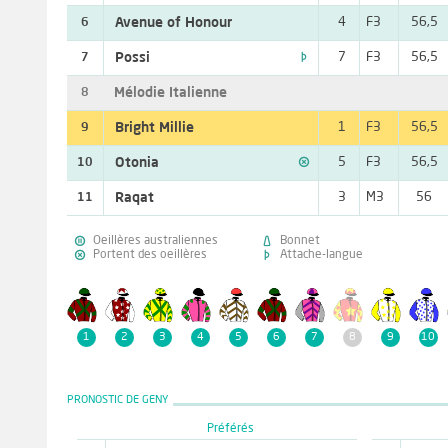
Avenue of Honour
4
F3
56,5
6

Possi
7
F3
56,5
7
Mélodie Italienne
8
Bright Millie
1
F3
56,5
9

Otonia
5
F3
56,5
10
Raqat
3
M3
56
11


Oeillères australiennes
Bonnet


Portent des oeillères
Attache-langue
1
2
3
4
5
6
7
8
9
10
PRONOSTIC DE GENY
Préférés