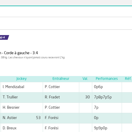
n - Corde à gauche - 3.4
: 58 kg. Les chevaux n'ayant jamais couru recevront 2 kg.
Jockey
Entraîneur
Val.
Performances
Réf.
I. Mendizabal
P. Cottier
0p6p
T. Trullier
R. Fradet
30
7p8p7p5p
H. Besnier
P. Cottier
7p
N. Astier
53
F. Forési
0p
D. Breux
F. Forési
9p9p0p