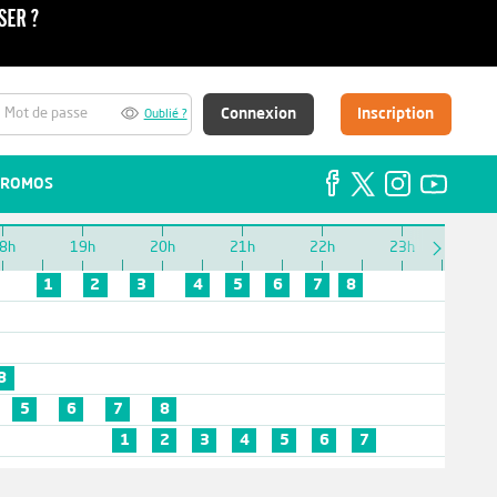
Connexion
Inscription
Oublié ?
ROMOS
8h
19h
20h
21h
22h
23h
1
2
3
4
5
6
7
8
8
5
6
7
8
1
2
3
4
5
6
7