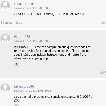
LaFalourde46
Envoyé à 14:35 le 18/05/2026
C EST FAIT - IL ETAIT TEMPS QUE LE POTEAU ARRIVE
2 commentaires
Pistutu972
Envoyé à 14:32 le 18/05/2026
PRONOS 7 - 2 - Crée ton compte en quelques secondes et
teste toutes les fonctionnalités en mode offline et online,
avec intégration incluse. https://front-end-matturf-pro-
wheat.vercel.app/sign-up
7
LaFalourde46
Envoyé à 14:29 le 18/05/2026
ca va pas faire gros mais ca semble un coup sur 9 G 100 PL
200