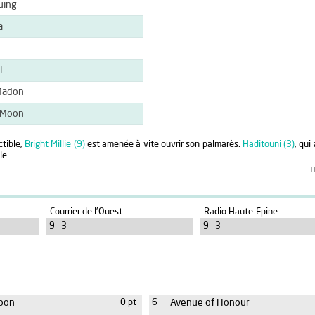
uing
a
l
Madon
 Moon
tible,
Bright Millie (9)
est amenée à vite ouvrir son palmarès.
Haditouni (3)
, qui
le.
H
Courrier de l'Ouest
Radio Haute-Epine
9 3
9 3
oon
0 pt
6
Avenue of Honour