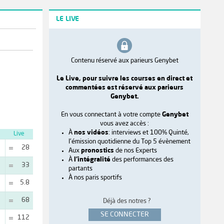
LE LIVE
Contenu réservé aux parieurs Genybet
Le Live, pour suivre les courses en direct et
commentées est réservé aux parieurs
Genybet.
En vous connectant à votre compte
Genybet
vous avez accès :
À
nos vidéos
: interviews et 100% Quinté,
Live
l'émission quotidienne du Top 5 évènement
28
Aux
pronostics
de nos Experts
À
l'intégralité
des performances des
33
partants
À nos paris sportifs
5.8
68
Déjà des notres ?
SE CONNECTER
112