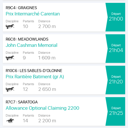
R9C4
GRAIGNES
|
Prix Intermarché Carentan
Départ
21h00
Discipline
Partants
Distance
10
2 700 m
R6C8
MEADOWLANDS
|
John Cashman Memorial
Départ
21h04
Discipline
Partants
Distance
9
1 609 m
R10C6
LES SABLES-D'OLONNE
|
Prix Rantière Batiment (gr A)
Départ
21h20
Discipline
Partants
Distance
12
2 650 m
R7C7
SARATOGA
|
Allowance Optional Claiming 2200
Départ
21h25
Discipline
Partants
Distance
14
2 200 m