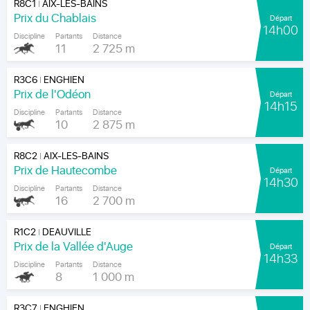
R8C1
AIX-LES-BAINS
|
Prix du Chablais
Départ
14h00
Discipline
Partants
Distance
11
2 725 m
R3C6
ENGHIEN
|
Prix de l'Odéon
Départ
14h15
Discipline
Partants
Distance
10
2 875 m
R8C2
AIX-LES-BAINS
|
Prix de Hautecombe
Départ
14h30
Discipline
Partants
Distance
16
2 700 m
R1C2
DEAUVILLE
|
Prix de la Vallée d'Auge
Départ
14h33
Discipline
Partants
Distance
8
1 000 m
R3C7
ENGHIEN
|