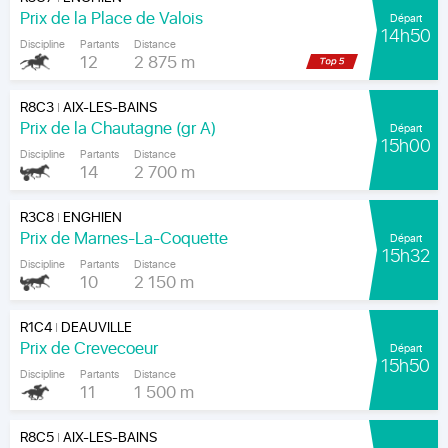
Prix de la Place de Valois
Départ
14h50
Discipline
Partants
Distance
12
2 875 m
R8C3
AIX-LES-BAINS
|
Prix de la Chautagne (gr A)
Départ
15h00
Discipline
Partants
Distance
14
2 700 m
R3C8
ENGHIEN
|
Prix de Marnes-La-Coquette
Départ
15h32
Discipline
Partants
Distance
10
2 150 m
R1C4
DEAUVILLE
|
Prix de Crevecoeur
Départ
15h50
Discipline
Partants
Distance
11
1 500 m
R8C5
AIX-LES-BAINS
|