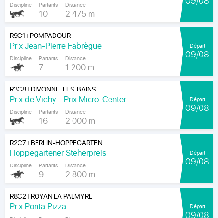
09/08
Discipline
Partants
Distance
10
2 475 m
R9C1
POMPADOUR
|
Prix Jean-Pierre Fabrègue
Départ
09/08
Discipline
Partants
Distance
7
1 200 m
R3C8
DIVONNE-LES-BAINS
|
Prix de Vichy - Prix Micro-Center
Départ
09/08
Discipline
Partants
Distance
16
2 000 m
R2C7
BERLIN-HOPPEGARTEN
|
Hoppegartener Steherpreis
Départ
09/08
Discipline
Partants
Distance
9
2 800 m
R8C2
ROYAN LA PALMYRE
|
Prix Ponta Pizza
Départ
09/08