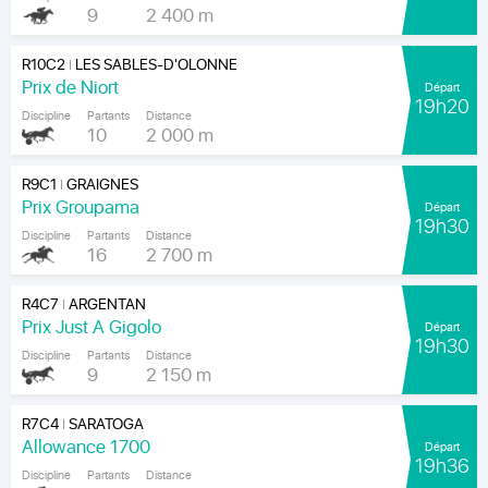
9
2 400 m
R10C2
LES SABLES-D'OLONNE
|
Prix de Niort
Départ
19h20
Discipline
Partants
Distance
10
2 000 m
R9C1
GRAIGNES
|
Prix Groupama
Départ
19h30
Discipline
Partants
Distance
16
2 700 m
R4C7
ARGENTAN
|
Prix Just A Gigolo
Départ
19h30
Discipline
Partants
Distance
9
2 150 m
R7C4
SARATOGA
|
Allowance 1700
Départ
19h36
Discipline
Partants
Distance