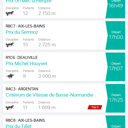
Prix Un Mec d'Héripré
Départ
16h49
Discipline
Partants
Distance
12
2 150 m
R8C7
AIX-LES-BAINS
|
Prix du Semnoz
Départ
17h00
Discipline
Partants
Distance
15
2 725 m
R1C6
DEAUVILLE
|
Prix Michel Houyvet
Départ
17h07
Discipline
Partants
Distance
9
3 000 m
R4C3
ARGENTAN
|
Critérium de Vitesse de Basse-Normandie
Départ
17h25
Discipline
Partants
Distance
11
1 609 m
R8C8
AIX-LES-BAINS
|
Prix du Tillet
Départ