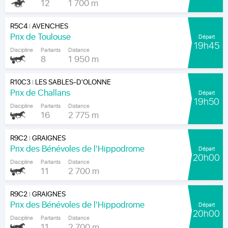
12
1 700 m
R5C4
AVENCHES
|
Prix de Toulouse
Départ
19h45
Discipline
Partants
Distance
8
1 950 m
R10C3
LES SABLES-D'OLONNE
|
Prix de Challans
Départ
19h50
Discipline
Partants
Distance
16
2 775 m
R9C2
GRAIGNES
|
Prix des Bénévoles de l'Hippodrome
Départ
20h00
Discipline
Partants
Distance
11
2 700 m
R9C2
GRAIGNES
|
Prix des Bénévoles de l'Hippodrome
Départ
20h00
Discipline
Partants
Distance
11
2 700 m