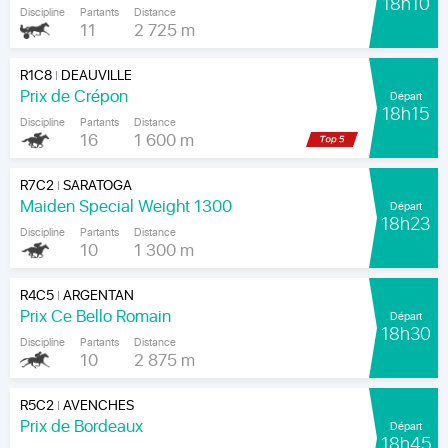
18h10
Discipline
Partants
Distance
11
2 725 m
R1C8
DEAUVILLE
|
Prix de Crépon
Départ
18h15
Discipline
Partants
Distance
16
1 600 m
R7C2
SARATOGA
|
Maiden Special Weight 1300
Départ
18h23
Discipline
Partants
Distance
10
1 300 m
R4C5
ARGENTAN
|
Prix Ce Bello Romain
Départ
18h30
Discipline
Partants
Distance
10
2 875 m
R5C2
AVENCHES
|
Prix de Bordeaux
Départ
18h45