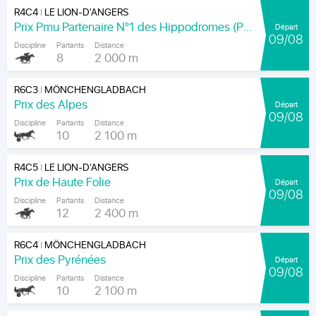
R4C4
LE LION-D'ANGERS
|
Prix Pmu Partenaire N°1 des Hippodromes (Prix du Moulin de Varennes)
Départ
09/08
Discipline
Partants
Distance
8
2 000 m
R6C3
MÖNCHENGLADBACH
|
Prix des Alpes
Départ
09/08
Discipline
Partants
Distance
10
2 100 m
R4C5
LE LION-D'ANGERS
|
Prix de Haute Folie
Départ
09/08
Discipline
Partants
Distance
12
2 400 m
R6C4
MÖNCHENGLADBACH
|
Prix des Pyrénées
Départ
09/08
Discipline
Partants
Distance
10
2 100 m