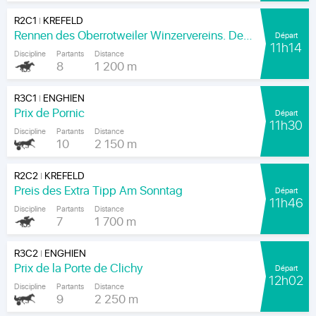
R2C1
KREFELD
|
Rennen des Oberrotweiler Winzervereins. Der Klassiker Am Kaiser.
Départ
11h14
Discipline
Partants
Distance
8
1 200 m
R3C1
ENGHIEN
|
Prix de Pornic
Départ
11h30
Discipline
Partants
Distance
10
2 150 m
R2C2
KREFELD
|
Preis des Extra Tipp Am Sonntag
Départ
11h46
Discipline
Partants
Distance
7
1 700 m
R3C2
ENGHIEN
|
Prix de la Porte de Clichy
Départ
12h02
Discipline
Partants
Distance
9
2 250 m