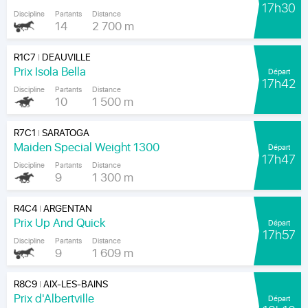
17h30
Discipline
Partants
Distance
14
2 700 m
R1C7
DEAUVILLE
|
Prix Isola Bella
Départ
17h42
Discipline
Partants
Distance
10
1 500 m
R7C1
SARATOGA
|
Maiden Special Weight 1300
Départ
17h47
Discipline
Partants
Distance
9
1 300 m
R4C4
ARGENTAN
|
Prix Up And Quick
Départ
17h57
Discipline
Partants
Distance
9
1 609 m
R8C9
AIX-LES-BAINS
|
Prix d'Albertville
Départ