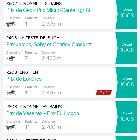
R6C2
DIVONNE-LES-BAINS
|
Prix de Gex - Prix Micro-Center (gr B)
Départ
10/08
Discipline
Partants
Distance
11
2 675 m
R4C3
LA TESTE-DE-BUCH
|
Prix James, Gaby et Charley Crockett
Départ
10/08
Discipline
Partants
Distance
7
2 400 m
R2C8
ENGHIEN
|
Prix de Londres
Départ
10/08
Discipline
Partants
Distance
11
2 875 m
R6C3
DIVONNE-LES-BAINS
|
Prix de Vesenex - Prix Full Moon
Départ
10/08
Discipline
Partants
Distance
11
2 700 m