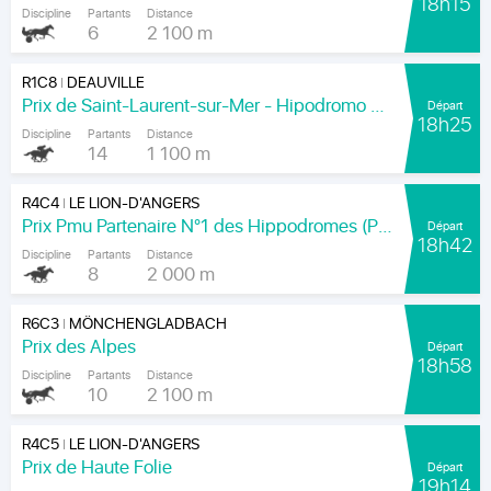
18h15
Discipline
Partants
Distance
6
2 100 m
R1C8
DEAUVILLE
|
Prix de Saint-Laurent-sur-Mer - Hipodromo de Maronas
Départ
18h25
Discipline
Partants
Distance
14
1 100 m
R4C4
LE LION-D'ANGERS
|
Prix Pmu Partenaire N°1 des Hippodromes (Prix du Moulin de Varennes)
Départ
18h42
Discipline
Partants
Distance
8
2 000 m
R6C3
MÖNCHENGLADBACH
|
Prix des Alpes
Départ
18h58
Discipline
Partants
Distance
10
2 100 m
R4C5
LE LION-D'ANGERS
|
Prix de Haute Folie
Départ
19h14