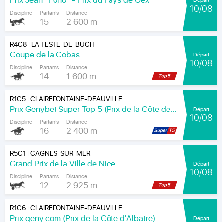
Prix Jean "Pono" - Prix du Pays de Gex
Départ
10/08
Discipline
Partants
Distance
15
2 600 m
R4C8
LA TESTE-DE-BUCH
|
Coupe de la Cobas
Départ
10/08
Discipline
Partants
Distance
14
1 600 m
R1C5
CLAIREFONTAINE-DEAUVILLE
|
Prix Genybet Super Top 5 (Prix de la Côte de Nacre)
Départ
10/08
Discipline
Partants
Distance
16
2 400 m
R5C1
CAGNES-SUR-MER
|
Grand Prix de la Ville de Nice
Départ
10/08
Discipline
Partants
Distance
12
2 925 m
R1C6
CLAIREFONTAINE-DEAUVILLE
|
Prix geny.com (Prix de la Côte d'Albatre)
Départ