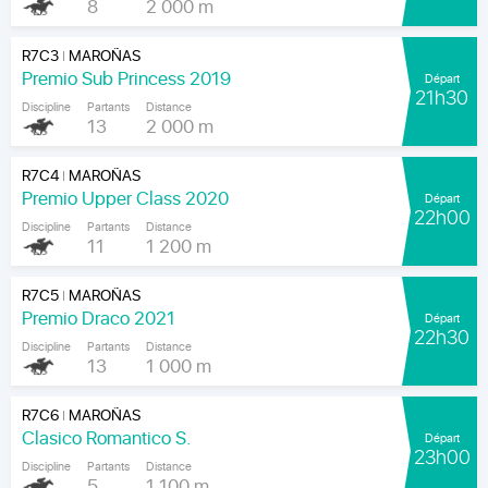
8
2 000 m
R7C3
MAROÑAS
|
Premio Sub Princess 2019
Départ
21h30
Discipline
Partants
Distance
13
2 000 m
R7C4
MAROÑAS
|
Premio Upper Class 2020
Départ
22h00
Discipline
Partants
Distance
11
1 200 m
R7C5
MAROÑAS
|
Premio Draco 2021
Départ
22h30
Discipline
Partants
Distance
13
1 000 m
R7C6
MAROÑAS
|
Clasico Romantico S.
Départ
23h00
Discipline
Partants
Distance
5
1 100 m