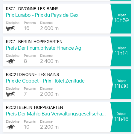
R3C1
DIVONNE-LES-BAINS
|
Prix Lurabo - Prix du Pays de Gex
Départ
10h59
Discipline
Partants
Distance
16
2 600 m
R2C1
BERLIN-HOPPEGARTEN
|
Preis Der finum.private Finance Ag
Départ
11h14
Discipline
Partants
Distance
8
2 400 m
R3C2
DIVONNE-LES-BAINS
|
Prix de Coppet - Prix Hôtel Zenitude
Départ
11h30
Discipline
Partants
Distance
7
2 000 m
R2C2
BERLIN-HOPPEGARTEN
|
Preis Der Mahlo Bau Verwaltungsgesellschaft Mbh
Départ
11h46
Discipline
Partants
Distance
10
2 200 m