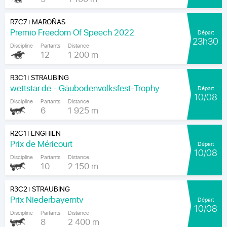
R7C7
MAROÑAS
|
Premio Freedom Of Speech 2022
Départ
23h30
Discipline
Partants
Distance
12
1 200 m
R3C1
STRAUBING
|
wettstar.de - Gäubodenvolksfest-Trophy
Départ
10/08
Discipline
Partants
Distance
6
1 925 m
R2C1
ENGHIEN
|
Prix de Méricourt
Départ
10/08
Discipline
Partants
Distance
10
2 150 m
R3C2
STRAUBING
|
Prix Niederbayerntv
Départ
10/08
Discipline
Partants
Distance
8
2 400 m