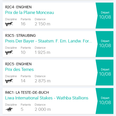
R2C4
ENGHIEN
|
Prix de la Plaine Monceau
Départ
10/08
Discipline
Partants
Distance
16
2 150 m
R3C5
STRAUBING
|
Preis Der Bayer - Staatsm. F. Ern. Landw. Forsten Und Tourism
Départ
10/08
Discipline
Partants
Distance
10
1 925 m
R2C5
ENGHIEN
|
Prix des Ternes
Départ
10/08
Discipline
Partants
Distance
14
2 875 m
R4C1
LA TESTE-DE-BUCH
|
Liwa International Stakes - Wathba Stallions
Départ
10/08
Discipline
Partants
Distance
5
2 000 m