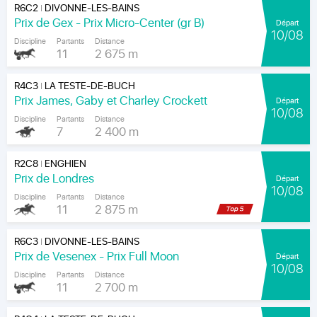
R6C2
DIVONNE-LES-BAINS
|
Prix de Gex - Prix Micro-Center (gr B)
Départ
10/08
Discipline
Partants
Distance
11
2 675 m
R4C3
LA TESTE-DE-BUCH
|
Prix James, Gaby et Charley Crockett
Départ
10/08
Discipline
Partants
Distance
7
2 400 m
R2C8
ENGHIEN
|
Prix de Londres
Départ
10/08
Discipline
Partants
Distance
11
2 875 m
R6C3
DIVONNE-LES-BAINS
|
Prix de Vesenex - Prix Full Moon
Départ
10/08
Discipline
Partants
Distance
11
2 700 m