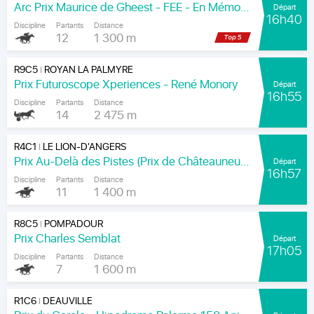
Arc Prix Maurice de Gheest - FEE - En Mémoire de Louis Romanet
Départ
16h40
Discipline
Partants
Distance
12
1 300 m
R9C5
ROYAN LA PALMYRE
|
Prix Futuroscope Xperiences - René Monory
Départ
16h55
Discipline
Partants
Distance
14
2 475 m
R4C1
LE LION-D'ANGERS
|
Prix Au-Delà des Pistes (Prix de Châteauneuf-sur-Sarthe)
Départ
16h57
Discipline
Partants
Distance
11
1 400 m
R8C5
POMPADOUR
|
Prix Charles Semblat
Départ
17h05
Discipline
Partants
Distance
7
1 600 m
R1C6
DEAUVILLE
|