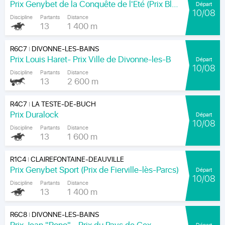
Prix Genybet de la Conquête de l'Eté (Prix Blangy-le-Château)
Départ
10/08
Discipline
Partants
Distance
13
1 400 m
R6C7
DIVONNE-LES-BAINS
|
Prix Louis Haret- Prix Ville de Divonne-les-B
Départ
10/08
Discipline
Partants
Distance
13
2 600 m
R4C7
LA TESTE-DE-BUCH
|
Prix Duralock
Départ
10/08
Discipline
Partants
Distance
13
1 600 m
R1C4
CLAIREFONTAINE-DEAUVILLE
|
Prix Genybet Sport (Prix de Fierville-lès-Parcs)
Départ
10/08
Discipline
Partants
Distance
13
1 400 m
R6C8
DIVONNE-LES-BAINS
|