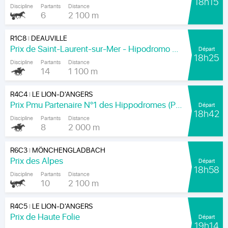
18h15
Discipline
Partants
Distance
6
2 100 m
R1C8
DEAUVILLE
|
Prix de Saint-Laurent-sur-Mer - Hipodromo de Maronas
Départ
18h25
Discipline
Partants
Distance
14
1 100 m
R4C4
LE LION-D'ANGERS
|
Prix Pmu Partenaire N°1 des Hippodromes (Prix du Moulin de Varennes)
Départ
18h42
Discipline
Partants
Distance
8
2 000 m
R6C3
MÖNCHENGLADBACH
|
Prix des Alpes
Départ
18h58
Discipline
Partants
Distance
10
2 100 m
R4C5
LE LION-D'ANGERS
|
Prix de Haute Folie
Départ
19h14