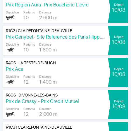
Prix Région Aura- Prix Boucherie Lièvre
Départ
10/08
Discipline
Partants
Distance
10
2 600 m
R1C2
CLAIREFONTAINE-DEAUVILLE
|
Prix Genybet- Site Reference des Paris Hipp.(px du Domaine du H. Bois)
Départ
10/08
Discipline
Partants
Distance
10
1 800 m
R4C6
LA TESTE-DE-BUCH
|
Prix Aca
Départ
10/08
Discipline
Partants
Distance
12
1 400 m
R6C6
DIVONNE-LES-BAINS
|
Prix de Crassy - Prix Credit Mutuel
Départ
10/08
Discipline
Partants
Distance
12
2 000 m
R1C3
CLAIREFONTAINE-DEAUVILLE
|