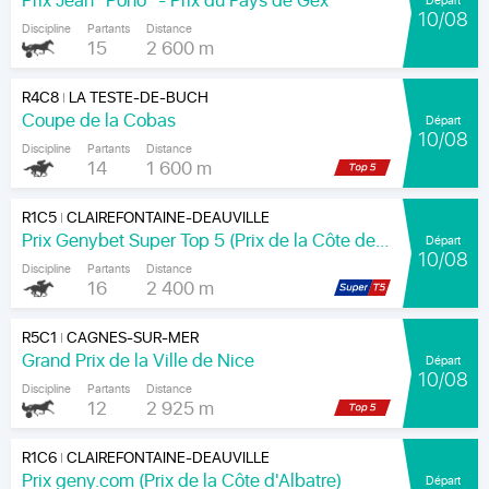
Prix Jean "Pono" - Prix du Pays de Gex
Départ
10/08
Discipline
Partants
Distance
15
2 600 m
R4C8
LA TESTE-DE-BUCH
|
Coupe de la Cobas
Départ
10/08
Discipline
Partants
Distance
14
1 600 m
R1C5
CLAIREFONTAINE-DEAUVILLE
|
Prix Genybet Super Top 5 (Prix de la Côte de Nacre)
Départ
10/08
Discipline
Partants
Distance
16
2 400 m
R5C1
CAGNES-SUR-MER
|
Grand Prix de la Ville de Nice
Départ
10/08
Discipline
Partants
Distance
12
2 925 m
R1C6
CLAIREFONTAINE-DEAUVILLE
|
Prix geny.com (Prix de la Côte d'Albatre)
Départ