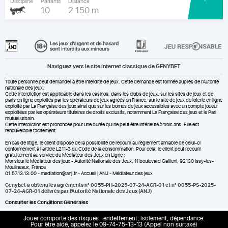
Discipline
Partants
Distance
10
2 150 m
Naviguez vers le site internet classique de GENYBET
Toute personne peut demander à être interdite de jeux. Cette demande est formée auprès de l'Autorité
nationale des jeux.
Cette interdiction est applicable dans les casinos, dans les clubs de jeux, sur les sites de jeux et de
paris en ligne exploités par les opérateurs de jeux agréés en France, sur le site de jeux de loterie en ligne
exploité par La Française des jeux ainsi que sur les bornes de jeux accessibles avec un compte joueur
exploitées par les opérateurs titulaires de droits exclusifs, notamment La Française des jeux et le Pari
mutuel urbain.
Cette interdiction est prononcée pour une durée qui ne peut être inférieure à trois ans. Elle est
renouvelable tacitement.
En cas de litige, le client dispose de la possibilité de recourir au règlement amiable de celui-ci
conformément à l’article L211-3 du Code de la consommation. Pour cela, le client peut recourir
gratuitement au service du Médiateur des Jeux en Ligne :
Monsieur le Médiateur des jeux - Autorité Nationale des Jeux, 11 boulevard Gallieni, 92130 Issy-les-
Moulineaux, France
01.57.13.13.00 - mediation@anj.fr -
Accueil | ANJ - Médiateur des jeux
Genybet a obtenu les agréments n° 0055-PH-2025-07-24-AGR-01 et n° 0055-PS-2025-
07-24-AGR-01 délivrés par l'Autorité Nationale des Jeux (ANJ)
Consulter les Conditions Générales
Jouer comporte des risques : endettement, isolement, dépendance.
Pour être aidé, appelez le 09-74-75-13-13 (Appel non surtaxé)