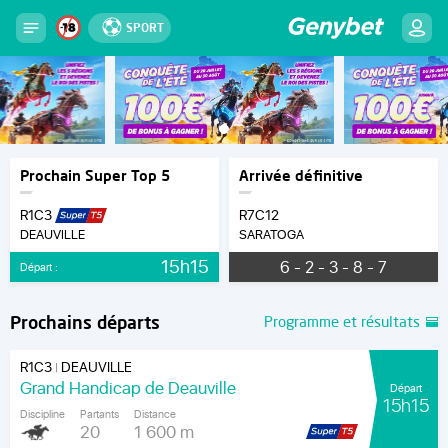
SPORT
Prochain Super Top 5
Arrivée définitive
R1C3
R7C12
DEAUVILLE
SARATOGA
15h15
6 - 2 - 3 - 8 - 7
Départ :
Prochains départs
Programme et résultats
R1C3
DEAUVILLE
|
Grand Handicap de Deauville
Départ
15h15
Discipline
Partants
Distance
20
1 600 m