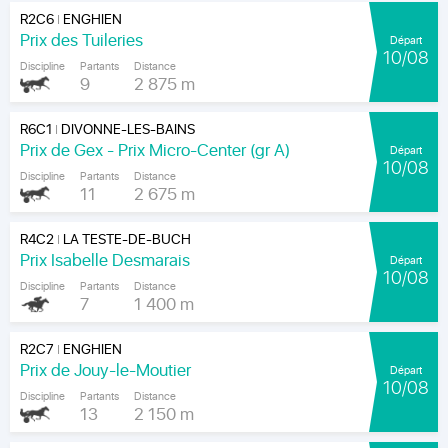
R2C6
ENGHIEN
|
Prix des Tuileries
Départ
10/08
Discipline
Partants
Distance
9
2 875 m
R6C1
DIVONNE-LES-BAINS
|
Prix de Gex - Prix Micro-Center (gr A)
Départ
10/08
Discipline
Partants
Distance
11
2 675 m
R4C2
LA TESTE-DE-BUCH
|
Prix Isabelle Desmarais
Départ
10/08
Discipline
Partants
Distance
7
1 400 m
R2C7
ENGHIEN
|
Prix de Jouy-le-Moutier
Départ
10/08
Discipline
Partants
Distance
13
2 150 m