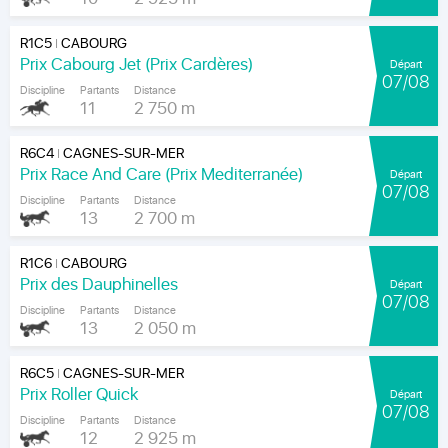
R1C5
CABOURG
|
Prix Cabourg Jet (Prix Cardères)
Départ
07/08
Discipline
Partants
Distance
11
2 750 m
R6C4
CAGNES-SUR-MER
|
Prix Race And Care (Prix Mediterranée)
Départ
07/08
Discipline
Partants
Distance
13
2 700 m
R1C6
CABOURG
|
Prix des Dauphinelles
Départ
07/08
Discipline
Partants
Distance
13
2 050 m
R6C5
CAGNES-SUR-MER
|
Prix Roller Quick
Départ
07/08
Discipline
Partants
Distance
12
2 925 m