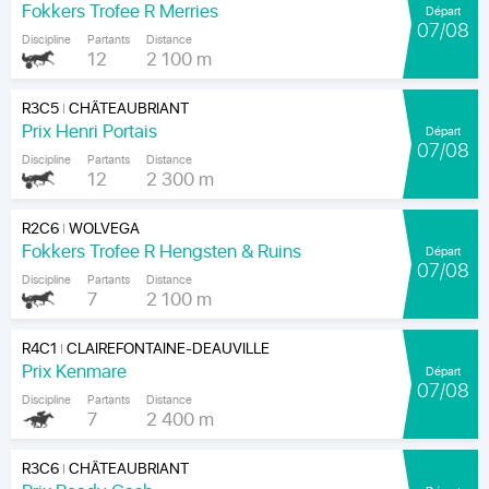
Fokkers Trofee R Merries
Départ
07/08
Discipline
Partants
Distance
12
2 100 m
R3C5
CHÂTEAUBRIANT
|
Prix Henri Portais
Départ
07/08
Discipline
Partants
Distance
12
2 300 m
R2C6
WOLVEGA
|
Fokkers Trofee R Hengsten & Ruins
Départ
07/08
Discipline
Partants
Distance
7
2 100 m
R4C1
CLAIREFONTAINE-DEAUVILLE
|
Prix Kenmare
Départ
07/08
Discipline
Partants
Distance
7
2 400 m
R3C6
CHÂTEAUBRIANT
|