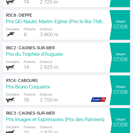
14
2 725 m
R5C8
DIEPPE
|
Prix QG Nautic Martin-Eglise (Prix le Roi Thibault)
Départ
07/08
Discipline
Partants
Distance
8
3 900 m
R6C2
CAGNES-SUR-MER
|
Prix du Trophée d'Auguste
Départ
07/08
Discipline
Partants
Distance
14
2 925 m
R1C4
CABOURG
|
Prix Bruno Coquatrix
Départ
07/08
Discipline
Partants
Distance
16
2 750 m
R6C3
CAGNES-SUR-MER
|
Prix Images et Expressions (Prix des Palmiers)
Départ
07/08
Discipline
Partants
Distance
10
2 925 m