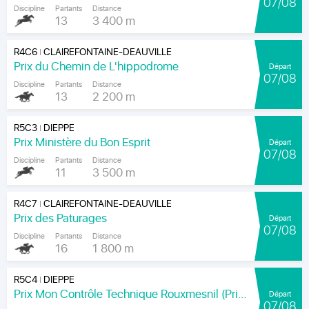
07/08
Discipline
Partants
Distance
13
3 400 m
R4C6
CLAIREFONTAINE-DEAUVILLE
|
Prix du Chemin de L'hippodrome
Départ
07/08
Discipline
Partants
Distance
13
2 200 m
R5C3
DIEPPE
|
Prix Ministère du Bon Esprit
Départ
07/08
Discipline
Partants
Distance
11
3 500 m
R4C7
CLAIREFONTAINE-DEAUVILLE
|
Prix des Paturages
Départ
07/08
Discipline
Partants
Distance
16
1 800 m
R5C4
DIEPPE
|
Prix Mon Contrôle Technique Rouxmesnil (Prix Jean de la Rochefoucauld)
Départ
07/08