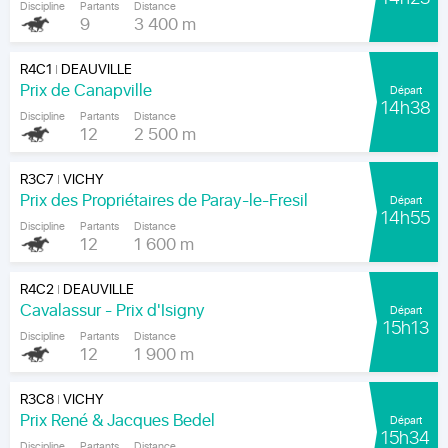
Discipline
Partants
Distance
9
3 400 m
R4C1
DEAUVILLE
|
Prix de Canapville
Départ
14h38
Discipline
Partants
Distance
12
2 500 m
R3C7
VICHY
|
Prix des Propriétaires de Paray-le-Fresil
Départ
14h55
Discipline
Partants
Distance
12
1 600 m
R4C2
DEAUVILLE
|
Cavalassur - Prix d'Isigny
Départ
15h13
Discipline
Partants
Distance
12
1 900 m
R3C8
VICHY
|
Prix René & Jacques Bedel
Départ
15h34
Discipline
Partants
Distance