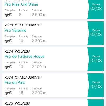
Prix Rise And Shine
Départ
07/08
Discipline
Partants
Distance
8
2 600 m
R3C3
CHÂTEAUBRIANT
|
Prix Varenne
Départ
07/08
Discipline
Partants
Distance
13
2 300 m
R2C4
WOLVEGA
|
Prix de Tulderse Hoeve
Départ
07/08
Discipline
Partants
Distance
13
2 100 m
R3C4
CHÂTEAUBRIANT
|
Prix du Parc
Départ
07/08
Discipline
Partants
Distance
15
2 300 m
R2C5
WOLVEGA
|