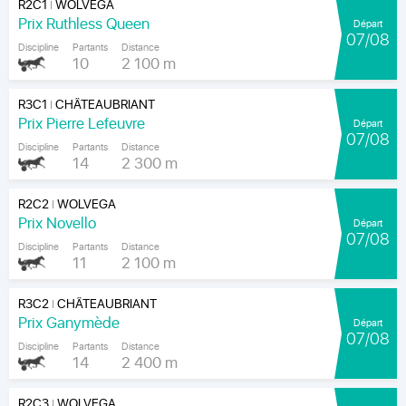
R2C1
WOLVEGA
|
Prix Ruthless Queen
Départ
07/08
Discipline
Partants
Distance
10
2 100 m
R3C1
CHÂTEAUBRIANT
|
Prix Pierre Lefeuvre
Départ
07/08
Discipline
Partants
Distance
14
2 300 m
R2C2
WOLVEGA
|
Prix Novello
Départ
07/08
Discipline
Partants
Distance
11
2 100 m
R3C2
CHÂTEAUBRIANT
|
Prix Ganymède
Départ
07/08
Discipline
Partants
Distance
14
2 400 m
R2C3
WOLVEGA
|