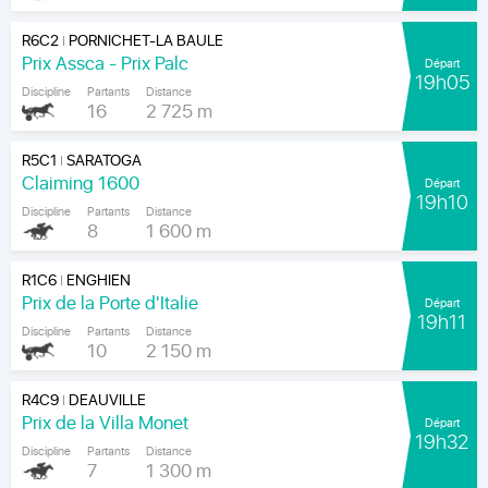
R6C2
PORNICHET-LA BAULE
|
Prix Assca - Prix Palc
Départ
19h05
Discipline
Partants
Distance
16
2 725 m
R5C1
SARATOGA
|
Claiming 1600
Départ
19h10
Discipline
Partants
Distance
8
1 600 m
R1C6
ENGHIEN
|
Prix de la Porte d'Italie
Départ
19h11
Discipline
Partants
Distance
10
2 150 m
R4C9
DEAUVILLE
|
Prix de la Villa Monet
Départ
19h32
Discipline
Partants
Distance
7
1 300 m