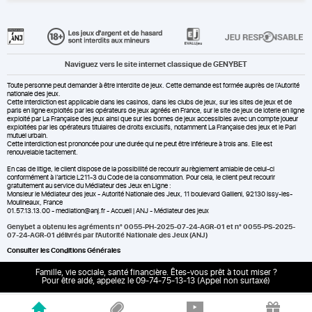
Naviguez vers le site internet classique de GENYBET
Toute personne peut demander à être interdite de jeux. Cette demande est formée auprès de l'Autorité
nationale des jeux.
Cette interdiction est applicable dans les casinos, dans les clubs de jeux, sur les sites de jeux et de
paris en ligne exploités par les opérateurs de jeux agréés en France, sur le site de jeux de loterie en ligne
exploité par La Française des jeux ainsi que sur les bornes de jeux accessibles avec un compte joueur
exploitées par les opérateurs titulaires de droits exclusifs, notamment La Française des jeux et le Pari
mutuel urbain.
Cette interdiction est prononcée pour une durée qui ne peut être inférieure à trois ans. Elle est
renouvelable tacitement.
En cas de litige, le client dispose de la possibilité de recourir au règlement amiable de celui-ci
conformément à l’article L211-3 du Code de la consommation. Pour cela, le client peut recourir
gratuitement au service du Médiateur des Jeux en Ligne :
Monsieur le Médiateur des jeux - Autorité Nationale des Jeux, 11 boulevard Gallieni, 92130 Issy-les-
Moulineaux, France
01.57.13.13.00 - mediation@anj.fr -
Accueil | ANJ - Médiateur des jeux
Genybet a obtenu les agréments n° 0055-PH-2025-07-24-AGR-01 et n° 0055-PS-2025-
07-24-AGR-01 délivrés par l'Autorité Nationale des Jeux (ANJ)
Consulter les Conditions Générales
Famille, vie sociale, santé financière. Êtes-vous prêt à tout miser ?
Pour être aidé, appelez le 09-74-75-13-13 (Appel non surtaxé)