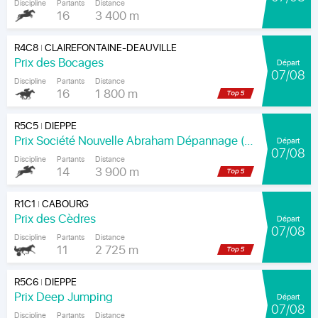
Discipline
Partants
Distance
16
3 400 m
R4C8
CLAIREFONTAINE-DEAUVILLE
|
Prix des Bocages
Départ
07/08
Discipline
Partants
Distance
16
1 800 m
R5C5
DIEPPE
|
Prix Société Nouvelle Abraham Dépannage (Prix Arenice)
Départ
07/08
Discipline
Partants
Distance
14
3 900 m
R1C1
CABOURG
|
Prix des Cèdres
Départ
07/08
Discipline
Partants
Distance
11
2 725 m
R5C6
DIEPPE
|
Prix Deep Jumping
Départ
07/08
Discipline
Partants
Distance