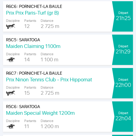
R6C6
PORNICHET-LA BAULE
|
Prix Prix Paris-Turf (gr B)
Départ
21h25
Discipline
Partants
Distance
12
2 725 m
R5C5
SARATOGA
|
Maiden Claiming 1100m
Départ
21h29
Discipline
Partants
Distance
14
1 100 m
R6C7
PORNICHET-LA BAULE
|
Prix Ninon Tennis Club - Prix Hippomat
Départ
22h00
Discipline
Partants
Distance
15
2 725 m
R5C6
SARATOGA
|
Maiden Special Weight 1200m
Départ
22h04
Discipline
Partants
Distance
11
1 200 m