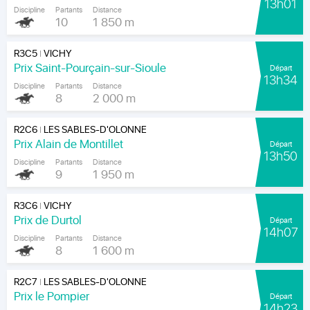
13h01
Discipline
Partants
Distance
10
1 850 m
R3C5
VICHY
|
Prix Saint-Pourçain-sur-Sioule
Départ
13h34
Discipline
Partants
Distance
8
2 000 m
R2C6
LES SABLES-D'OLONNE
|
Prix Alain de Montillet
Départ
13h50
Discipline
Partants
Distance
9
1 950 m
R3C6
VICHY
|
Prix de Durtol
Départ
14h07
Discipline
Partants
Distance
8
1 600 m
R2C7
LES SABLES-D'OLONNE
|
Prix le Pompier
Départ
14h23