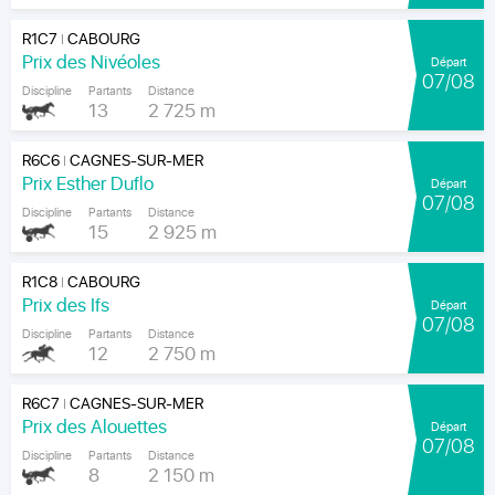
R1C7
CABOURG
|
Prix des Nivéoles
Départ
07/08
Discipline
Partants
Distance
13
2 725 m
R6C6
CAGNES-SUR-MER
|
Prix Esther Duflo
Départ
07/08
Discipline
Partants
Distance
15
2 925 m
R1C8
CABOURG
|
Prix des Ifs
Départ
07/08
Discipline
Partants
Distance
12
2 750 m
R6C7
CAGNES-SUR-MER
|
Prix des Alouettes
Départ
07/08
Discipline
Partants
Distance
8
2 150 m