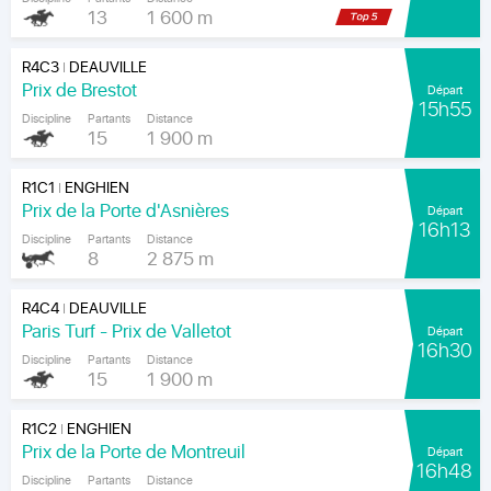
13
1 600 m
R4C3
DEAUVILLE
|
Prix de Brestot
Départ
15h55
Discipline
Partants
Distance
15
1 900 m
R1C1
ENGHIEN
|
Prix de la Porte d'Asnières
Départ
16h13
Discipline
Partants
Distance
8
2 875 m
R4C4
DEAUVILLE
|
Paris Turf - Prix de Valletot
Départ
16h30
Discipline
Partants
Distance
15
1 900 m
R1C2
ENGHIEN
|
Prix de la Porte de Montreuil
Départ
16h48
Discipline
Partants
Distance