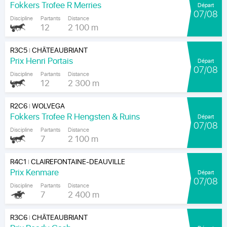
Fokkers Trofee R Merries
Départ
07/08
Discipline
Partants
Distance
12
2 100 m
R3C5
CHÂTEAUBRIANT
|
Prix Henri Portais
Départ
07/08
Discipline
Partants
Distance
12
2 300 m
R2C6
WOLVEGA
|
Fokkers Trofee R Hengsten & Ruins
Départ
07/08
Discipline
Partants
Distance
7
2 100 m
R4C1
CLAIREFONTAINE-DEAUVILLE
|
Prix Kenmare
Départ
07/08
Discipline
Partants
Distance
7
2 400 m
R3C6
CHÂTEAUBRIANT
|