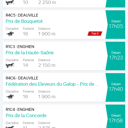
10
2 250 m
R4C5
DEAUVILLE
|
Prix de Bouquetot
Départ
17h05
Discipline
Partants
Distance
16
1 900 m
R1C3
ENGHIEN
|
Prix de la Haute-Saône
Départ
17h23
Discipline
Partants
Distance
14
2 150 m
R4C6
DEAUVILLE
|
Fédération des Eleveurs du Galop - Prix de Colletot
Départ
17h40
Discipline
Partants
Distance
16
1 900 m
R1C4
ENGHIEN
|
Prix de la Concorde
Départ
17h58
Discipline
Partants
Distance