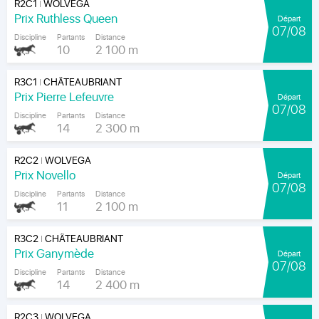
R2C1
WOLVEGA
|
Prix Ruthless Queen
Départ
07/08
Discipline
Partants
Distance
10
2 100 m
R3C1
CHÂTEAUBRIANT
|
Prix Pierre Lefeuvre
Départ
07/08
Discipline
Partants
Distance
14
2 300 m
R2C2
WOLVEGA
|
Prix Novello
Départ
07/08
Discipline
Partants
Distance
11
2 100 m
R3C2
CHÂTEAUBRIANT
|
Prix Ganymède
Départ
07/08
Discipline
Partants
Distance
14
2 400 m
R2C3
WOLVEGA
|