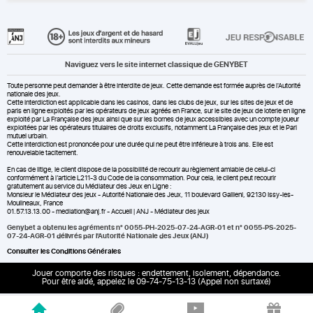
Naviguez vers le site internet classique de GENYBET
Toute personne peut demander à être interdite de jeux. Cette demande est formée auprès de l'Autorité
nationale des jeux.
Cette interdiction est applicable dans les casinos, dans les clubs de jeux, sur les sites de jeux et de
paris en ligne exploités par les opérateurs de jeux agréés en France, sur le site de jeux de loterie en ligne
exploité par La Française des jeux ainsi que sur les bornes de jeux accessibles avec un compte joueur
exploitées par les opérateurs titulaires de droits exclusifs, notamment La Française des jeux et le Pari
mutuel urbain.
Cette interdiction est prononcée pour une durée qui ne peut être inférieure à trois ans. Elle est
renouvelable tacitement.
En cas de litige, le client dispose de la possibilité de recourir au règlement amiable de celui-ci
conformément à l’article L211-3 du Code de la consommation. Pour cela, le client peut recourir
gratuitement au service du Médiateur des Jeux en Ligne :
Monsieur le Médiateur des jeux - Autorité Nationale des Jeux, 11 boulevard Gallieni, 92130 Issy-les-
Moulineaux, France
01.57.13.13.00 - mediation@anj.fr -
Accueil | ANJ - Médiateur des jeux
Genybet a obtenu les agréments n° 0055-PH-2025-07-24-AGR-01 et n° 0055-PS-2025-
07-24-AGR-01 délivrés par l'Autorité Nationale des Jeux (ANJ)
Consulter les Conditions Générales
Jouer comporte des risques : endettement, isolement, dépendance.
Pour être aidé, appelez le 09-74-75-13-13 (Appel non surtaxé)