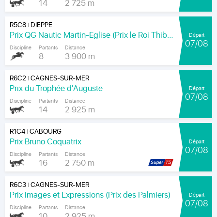
14
2 725 m
R5C8
DIEPPE
|
Prix QG Nautic Martin-Eglise (Prix le Roi Thibault)
Départ
07/08
Discipline
Partants
Distance
8
3 900 m
R6C2
CAGNES-SUR-MER
|
Prix du Trophée d'Auguste
Départ
07/08
Discipline
Partants
Distance
14
2 925 m
R1C4
CABOURG
|
Prix Bruno Coquatrix
Départ
07/08
Discipline
Partants
Distance
16
2 750 m
R6C3
CAGNES-SUR-MER
|
Prix Images et Expressions (Prix des Palmiers)
Départ
07/08
Discipline
Partants
Distance
10
2 925 m