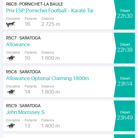
R6C8
PORNICHET-LA BAULE
|
Prix ESP Pornichet Football - Karaté Taï
Départ
22h30
Discipline
Partants
Distance
16
2 725 m
R5C7
SARATOGA
|
Allowance
Départ
22h39
Discipline
Partants
Distance
10
1 600 m
R5C8
SARATOGA
|
Allowance Optional Claiming 1800m
Départ
23h14
Discipline
Partants
Distance
14
1 800 m
R5C9
SARATOGA
|
John Morrissey S.
Départ
23h49
Discipline
Partants
Distance
13
1 400 m