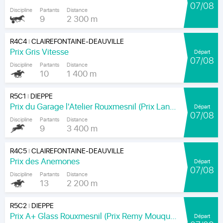
07/08
Discipline
Partants
Distance
9
2 300 m
R4C4
CLAIREFONTAINE-DEAUVILLE
|
Prix Gris Vitesse
Départ
07/08
Discipline
Partants
Distance
10
1 400 m
R5C1
DIEPPE
|
Prix du Garage l'Atelier Rouxmesnil (Prix Lands End)
Départ
07/08
Discipline
Partants
Distance
9
3 400 m
R4C5
CLAIREFONTAINE-DEAUVILLE
|
Prix des Anemones
Départ
07/08
Discipline
Partants
Distance
13
2 200 m
R5C2
DIEPPE
|
Prix A+ Glass Rouxmesnil (Prix Remy Mouquet)
Départ