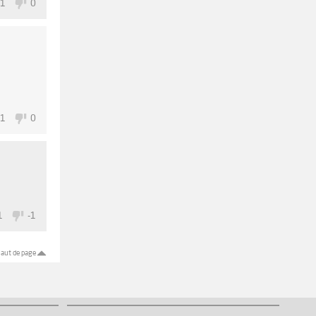
1
0
1
0
1
-1
aut de page