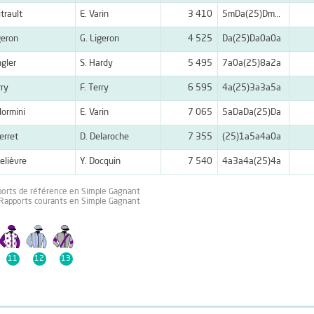
itrault
E. Varin
3 410
5mDa(25)Dm6a
geron
G. Ligeron
4 525
Da(25)Da0a0a
ngler
S. Hardy
5 495
7a0a(25)8a2a
rry
F. Terry
6 595
4a(25)3a3a5a
lormini
E. Varin
7 065
5aDaDa(25)Da
erret
D. Delaroche
7 355
(25)1a5a4a0a
Lelièvre
Y. Docquin
7 540
4a3a4a(25)4a
ports de référence en Simple Gagnant
 Rapports courants en Simple Gagnant
11
12
13