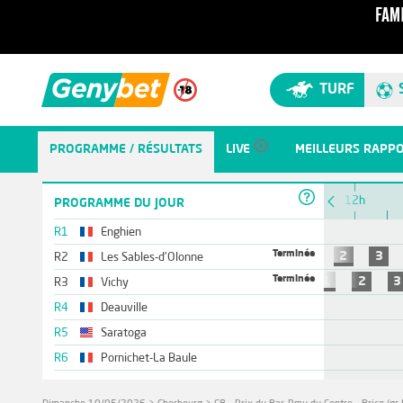
TURF
PROGRAMME / RÉSULTATS
LIVE
MEILLEURS RAPP
11h
12h
PROGRAMME DU JOUR
R1
Enghien
Terminée
1
2
3
R2
Les Sables-d'Olonne
Terminée
1
2
3
R3
Vichy
R4
Deauville
R5
Saratoga
R6
Pornichet-La Baule