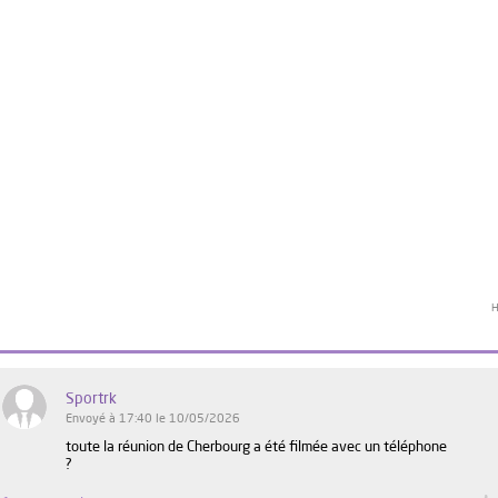
H
Sportrk
Envoyé à 17:40 le 10/05/2026
toute la réunion de Cherbourg a été filmée avec un téléphone
?