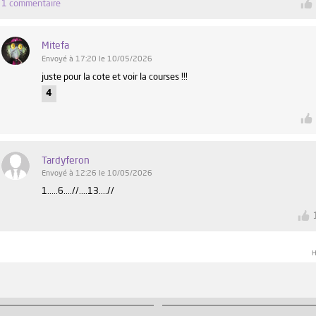
1 commentaire
Mitefa
Envoyé à 17:20 le 10/05/2026
juste pour la cote et voir la courses !!!
4
Tardyferon
Envoyé à 12:26 le 10/05/2026
1.....6....//....13....//
H