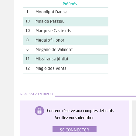
Préférés
Moonlight Dance
1
Mira de Passieu
13
Marquise Castelets
10
Medal of Honor
8
Megane de Valmont
6
Missfrance Jénilat
11
Magie des Vents
12
REAGISSEZ EN DIRECT
Contenu réservé aux comptes définitifs
Veuillez vous identifier.
SE CONNECTER