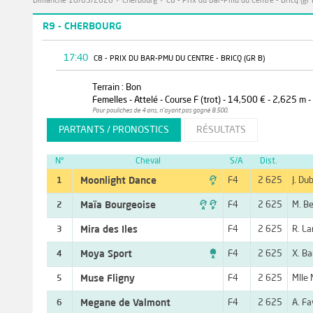
Dimanche 10/05/2026
>
Cherbourg
>
C8 - Prix du Bar-Pmu du Centre - Bricq (gr 
R9 - CHERBOURG
17:40
C8 - PRIX DU BAR-PMU DU CENTRE - BRICQ (GR B)
Terrain : Bon
Femelles - Attelé - Course F (trot) - 14,500 € - 2,625 m 
Pour pouliches de 4 ans, n'ayant pas gagné 8.500.
PARTANTS / PRONOSTICS
RÉSULTATS
N°
Cheval
S/A
Dist.

Moonlight Dance
F4
2 625
J. Du
1

Maïa Bourgeoise
F4
2 625
M. B
2
Mira des Iles
F4
2 625
R. L
3

Moya Sport
F4
2 625
X. Ba
4
Muse Fligny
F4
2 625
Mlle 
5
Megane de Valmont
F4
2 625
A. Fa
6