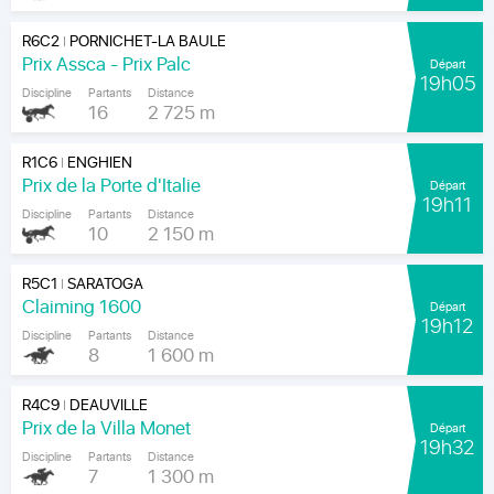
R6C2
PORNICHET-LA BAULE
|
Prix Assca - Prix Palc
Départ
19h05
Discipline
Partants
Distance
16
2 725 m
R1C6
ENGHIEN
|
Prix de la Porte d'Italie
Départ
19h11
Discipline
Partants
Distance
10
2 150 m
R5C1
SARATOGA
|
Claiming 1600
Départ
19h12
Discipline
Partants
Distance
8
1 600 m
R4C9
DEAUVILLE
|
Prix de la Villa Monet
Départ
19h32
Discipline
Partants
Distance
7
1 300 m