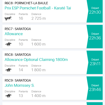
R6C8
PORNICHET-LA BAULE
|
Prix ESP Pornichet Football - Karaté Taï
Départ
22h30
Discipline
Partants
Distance
16
2 725 m
R5C7
SARATOGA
|
Allowance
Départ
22h36
Discipline
Partants
Distance
10
1 600 m
R5C8
SARATOGA
|
Allowance Optional Claiming 1800m
Départ
23h11
Discipline
Partants
Distance
14
1 800 m
R5C9
SARATOGA
|
John Morrissey S.
Départ
23h46
Discipline
Partants
Distance
13
1 400 m