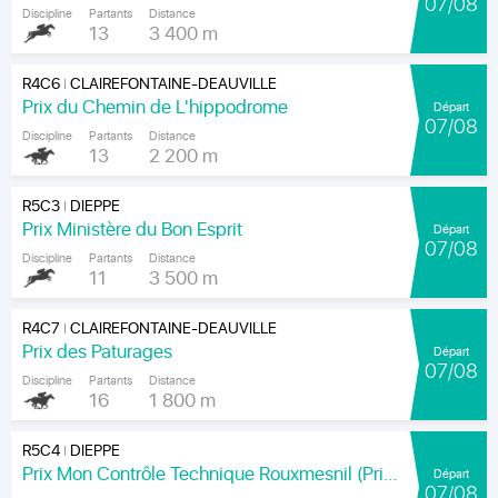
07/08
Discipline
Partants
Distance
13
3 400 m
R4C6
CLAIREFONTAINE-DEAUVILLE
|
Prix du Chemin de L'hippodrome
Départ
07/08
Discipline
Partants
Distance
13
2 200 m
R5C3
DIEPPE
|
Prix Ministère du Bon Esprit
Départ
07/08
Discipline
Partants
Distance
11
3 500 m
R4C7
CLAIREFONTAINE-DEAUVILLE
|
Prix des Paturages
Départ
07/08
Discipline
Partants
Distance
16
1 800 m
R5C4
DIEPPE
|
Prix Mon Contrôle Technique Rouxmesnil (Prix Jean de la Rochefoucauld)
Départ
07/08