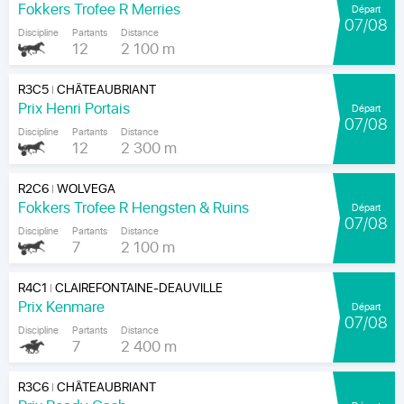
Fokkers Trofee R Merries
Départ
07/08
Discipline
Partants
Distance
12
2 100 m
R3C5
CHÂTEAUBRIANT
|
Prix Henri Portais
Départ
07/08
Discipline
Partants
Distance
12
2 300 m
R2C6
WOLVEGA
|
Fokkers Trofee R Hengsten & Ruins
Départ
07/08
Discipline
Partants
Distance
7
2 100 m
R4C1
CLAIREFONTAINE-DEAUVILLE
|
Prix Kenmare
Départ
07/08
Discipline
Partants
Distance
7
2 400 m
R3C6
CHÂTEAUBRIANT
|