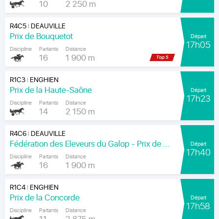
10
2 250 m
R4C5
DEAUVILLE
|
Prix de Bouquetot
Départ
17h05
Discipline
Partants
Distance
16
1 900 m
R1C3
ENGHIEN
|
Prix de la Haute-Saône
Départ
17h23
Discipline
Partants
Distance
14
2 150 m
R4C6
DEAUVILLE
|
Fédération des Eleveurs du Galop - Prix de Colletot
Départ
17h40
Discipline
Partants
Distance
16
1 900 m
R1C4
ENGHIEN
|
Prix de la Concorde
Départ
17h58
Discipline
Partants
Distance