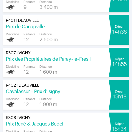
Discipline
Partants
Distance
9
3 400 m
R4C1
DEAUVILLE
|
Prix de Canapville
Départ
14h38
Discipline
Partants
Distance
12
2 500 m
R3C7
VICHY
|
Prix des Propriétaires de Paray-le-Fresil
Départ
14h55
Discipline
Partants
Distance
12
1 600 m
R4C2
DEAUVILLE
|
Cavalassur - Prix d'Isigny
Départ
15h13
Discipline
Partants
Distance
12
1 900 m
R3C8
VICHY
|
Prix René & Jacques Bedel
Départ
15h34
Discipline
Partants
Distance