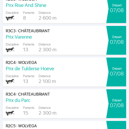
Prix Rise And Shine
Départ
07/08
Discipline
Partants
Distance
8
2 600 m
R3C3
CHÂTEAUBRIANT
|
Prix Varenne
Départ
07/08
Discipline
Partants
Distance
13
2 300 m
R2C4
WOLVEGA
|
Prix de Tulderse Hoeve
Départ
07/08
Discipline
Partants
Distance
13
2 100 m
R3C4
CHÂTEAUBRIANT
|
Prix du Parc
Départ
07/08
Discipline
Partants
Distance
15
2 300 m
R2C5
WOLVEGA
|