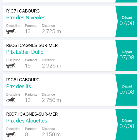
R1C7
CABOURG
|
Prix des Nivéoles
Départ
07/08
Discipline
Partants
Distance
13
2 725 m
R6C6
CAGNES-SUR-MER
|
Prix Esther Duflo
Départ
07/08
Discipline
Partants
Distance
15
2 925 m
R1C8
CABOURG
|
Prix des Ifs
Départ
07/08
Discipline
Partants
Distance
12
2 750 m
R6C7
CAGNES-SUR-MER
|
Prix des Alouettes
Départ
07/08
Discipline
Partants
Distance
8
2 150 m