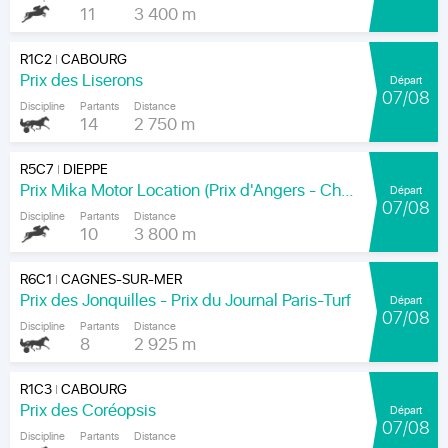
11
3 400 m
R1C2
CABOURG
|
Prix des Liserons
Départ
07/08
Discipline
Partants
Distance
14
2 750 m
R5C7
DIEPPE
|
Prix Mika Motor Location (Prix d'Angers - Chamionnat Paris-Turf des Apprentis-Jeunes-Jockeys)
Départ
07/08
Discipline
Partants
Distance
10
3 800 m
R6C1
CAGNES-SUR-MER
|
Prix des Jonquilles - Prix du Journal Paris-Turf
Départ
07/08
Discipline
Partants
Distance
8
2 925 m
R1C3
CABOURG
|
Prix des Coréopsis
Départ
07/08
Discipline
Partants
Distance