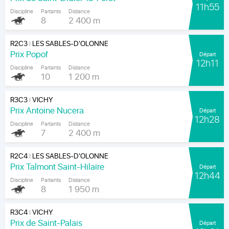
11h55
Discipline
Partants
Distance
8
2 400 m
R2C3
LES SABLES-D'OLONNE
|
Prix Popof
Départ
12h11
Discipline
Partants
Distance
10
1 200 m
R3C3
VICHY
|
Prix Antoine Nucera
Départ
12h28
Discipline
Partants
Distance
7
2 400 m
R2C4
LES SABLES-D'OLONNE
|
Prix Talmont Saint-Hilaire
Départ
12h44
Discipline
Partants
Distance
8
1 950 m
R3C4
VICHY
|
Prix de Saint-Palais
Départ