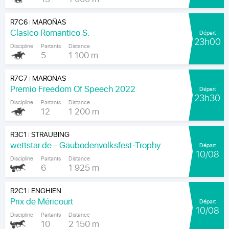
R7C6
MAROÑAS
|
Clasico Romantico S.
Départ
23h00
Discipline
Partants
Distance
5
1 100 m
R7C7
MAROÑAS
|
Premio Freedom Of Speech 2022
Départ
23h30
Discipline
Partants
Distance
12
1 200 m
R3C1
STRAUBING
|
wettstar.de - Gäubodenvolksfest-Trophy
Départ
10/08
Discipline
Partants
Distance
6
1 925 m
R2C1
ENGHIEN
|
Prix de Méricourt
Départ
10/08
Discipline
Partants
Distance
10
2 150 m