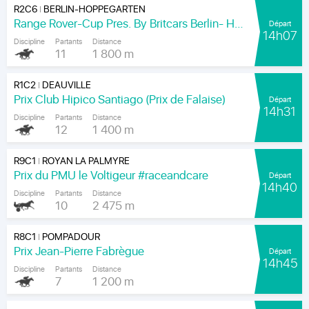
R2C6
BERLIN-HOPPEGARTEN
|
Range Rover-Cup Pres. By Britcars Berlin- Hoppegartener Stutenp.
Départ
14h07
Discipline
Partants
Distance
11
1 800 m
R1C2
DEAUVILLE
|
Prix Club Hipico Santiago (Prix de Falaise)
Départ
14h31
Discipline
Partants
Distance
12
1 400 m
R9C1
ROYAN LA PALMYRE
|
Prix du PMU le Voltigeur #raceandcare
Départ
14h40
Discipline
Partants
Distance
10
2 475 m
R8C1
POMPADOUR
|
Prix Jean-Pierre Fabrègue
Départ
14h45
Discipline
Partants
Distance
7
1 200 m