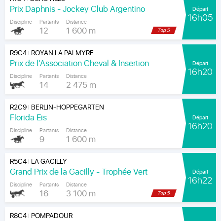
Prix Daphnis - Jockey Club Argentino
Départ
16h05
Discipline
Partants
Distance
12
1 600 m
R9C4
ROYAN LA PALMYRE
|
Prix de l'Association Cheval & Insertion
Départ
16h20
Discipline
Partants
Distance
14
2 475 m
R2C9
BERLIN-HOPPEGARTEN
|
Florida Eis
Départ
16h20
Discipline
Partants
Distance
9
1 600 m
R5C4
LA GACILLY
|
Grand Prix de la Gacilly - Trophée Vert
Départ
16h22
Discipline
Partants
Distance
16
3 100 m
R8C4
POMPADOUR
|