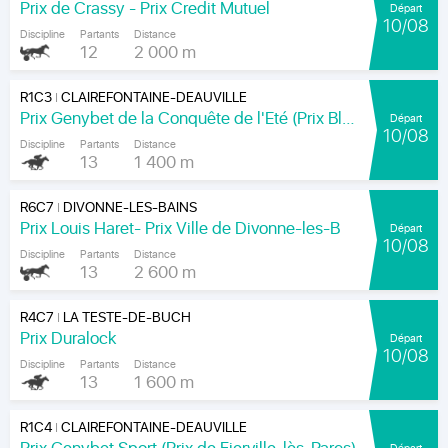
Prix de Crassy - Prix Credit Mutuel
Départ
10/08
Discipline
Partants
Distance
12
2 000 m
R1C3
CLAIREFONTAINE-DEAUVILLE
|
Prix Genybet de la Conquête de l'Eté (Prix Blangy-le-Château)
Départ
10/08
Discipline
Partants
Distance
13
1 400 m
R6C7
DIVONNE-LES-BAINS
|
Prix Louis Haret- Prix Ville de Divonne-les-B
Départ
10/08
Discipline
Partants
Distance
13
2 600 m
R4C7
LA TESTE-DE-BUCH
|
Prix Duralock
Départ
10/08
Discipline
Partants
Distance
13
1 600 m
R1C4
CLAIREFONTAINE-DEAUVILLE
|