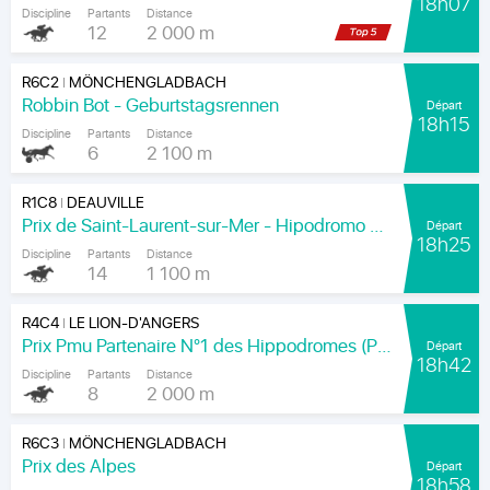
18h07
Discipline
Partants
Distance
12
2 000 m
R6C2
MÖNCHENGLADBACH
|
Robbin Bot - Geburtstagsrennen
Départ
18h15
Discipline
Partants
Distance
6
2 100 m
R1C8
DEAUVILLE
|
Prix de Saint-Laurent-sur-Mer - Hipodromo de Maronas
Départ
18h25
Discipline
Partants
Distance
14
1 100 m
R4C4
LE LION-D'ANGERS
|
Prix Pmu Partenaire N°1 des Hippodromes (Prix du Moulin de Varennes)
Départ
18h42
Discipline
Partants
Distance
8
2 000 m
R6C3
MÖNCHENGLADBACH
|
Prix des Alpes
Départ
18h58