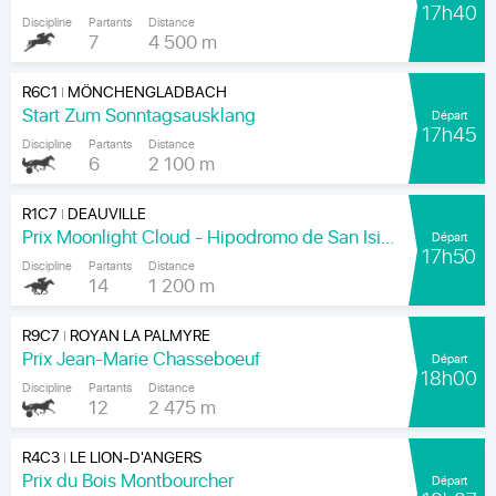
17h40
Discipline
Partants
Distance
7
4 500 m
R6C1
MÖNCHENGLADBACH
|
Start Zum Sonntagsausklang
Départ
17h45
Discipline
Partants
Distance
6
2 100 m
R1C7
DEAUVILLE
|
Prix Moonlight Cloud - Hipodromo de San Isidro
Départ
17h50
Discipline
Partants
Distance
14
1 200 m
R9C7
ROYAN LA PALMYRE
|
Prix Jean-Marie Chasseboeuf
Départ
18h00
Discipline
Partants
Distance
12
2 475 m
R4C3
LE LION-D'ANGERS
|
Prix du Bois Montbourcher
Départ