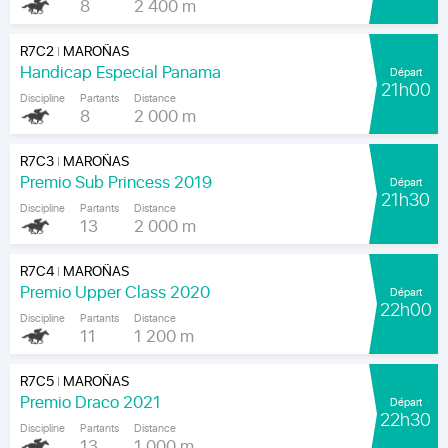
8
2 400 m
R7C2
MAROÑAS
|
Handicap Especial Panama
Départ
21h00
Discipline
Partants
Distance
8
2 000 m
R7C3
MAROÑAS
|
Premio Sub Princess 2019
Départ
21h30
Discipline
Partants
Distance
13
2 000 m
R7C4
MAROÑAS
|
Premio Upper Class 2020
Départ
22h00
Discipline
Partants
Distance
11
1 200 m
R7C5
MAROÑAS
|
Premio Draco 2021
Départ
22h30
Discipline
Partants
Distance
13
1 000 m