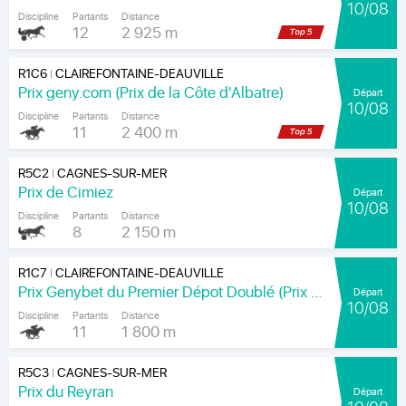
10/08
Discipline
Partants
Distance
12
2 925 m
R1C6
CLAIREFONTAINE-DEAUVILLE
|
Prix geny.com (Prix de la Côte d'Albatre)
Départ
10/08
Discipline
Partants
Distance
11
2 400 m
R5C2
CAGNES-SUR-MER
|
Prix de Cimiez
Départ
10/08
Discipline
Partants
Distance
8
2 150 m
R1C7
CLAIREFONTAINE-DEAUVILLE
|
Prix Genybet du Premier Dépot Doublé (Prix The Wonder)
Départ
10/08
Discipline
Partants
Distance
11
1 800 m
R5C3
CAGNES-SUR-MER
|
Prix du Reyran
Départ