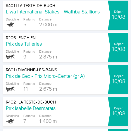
R4C1
LA TESTE-DE-BUCH
|
Liwa International Stakes - Wathba Stallions
Départ
10/08
Discipline
Partants
Distance
5
2 000 m
R2C6
ENGHIEN
|
Prix des Tuileries
Départ
10/08
Discipline
Partants
Distance
9
2 875 m
R6C1
DIVONNE-LES-BAINS
|
Prix de Gex - Prix Micro-Center (gr A)
Départ
10/08
Discipline
Partants
Distance
11
2 675 m
R4C2
LA TESTE-DE-BUCH
|
Prix Isabelle Desmarais
Départ
10/08
Discipline
Partants
Distance
7
1 400 m