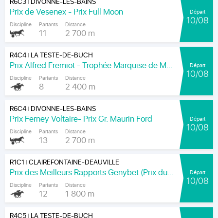
R6C3
DIVONNE-LES-BAINS
|
Prix de Vesenex - Prix Full Moon
Départ
10/08
Discipline
Partants
Distance
11
2 700 m
R4C4
LA TESTE-DE-BUCH
|
Prix Alfred Fremiot - Trophée Marquise de Moratalla
Départ
10/08
Discipline
Partants
Distance
8
2 400 m
R6C4
DIVONNE-LES-BAINS
|
Prix Ferney Voltaire- Prix Gr. Maurin Ford
Départ
10/08
Discipline
Partants
Distance
13
2 700 m
R1C1
CLAIREFONTAINE-DEAUVILLE
|
Prix des Meilleurs Rapports Genybet (Prix du Haut-Bois)
Départ
10/08
Discipline
Partants
Distance
12
1 800 m
R4C5
LA TESTE-DE-BUCH
|