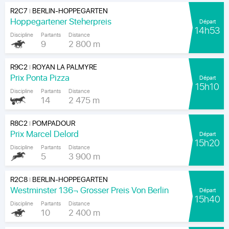
R2C7
BERLIN-HOPPEGARTEN
|
Hoppegartener Steherpreis
Départ
14h53
Discipline
Partants
Distance
9
2 800 m
R9C2
ROYAN LA PALMYRE
|
Prix Ponta Pizza
Départ
15h10
Discipline
Partants
Distance
14
2 475 m
R8C2
POMPADOUR
|
Prix Marcel Delord
Départ
15h20
Discipline
Partants
Distance
5
3 900 m
R2C8
BERLIN-HOPPEGARTEN
|
Westminster 136¬ Grosser Preis Von Berlin
Départ
15h40
Discipline
Partants
Distance
10
2 400 m