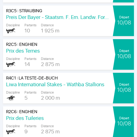
R3C5
STRAUBING
|
Preis Der Bayer - Staatsm. F. Ern. Landw. Forsten Und Tourism
Départ
10/08
Discipline
Partants
Distance
10
1 925 m
R2C5
ENGHIEN
|
Prix des Ternes
Départ
10/08
Discipline
Partants
Distance
14
2 875 m
R4C1
LA TESTE-DE-BUCH
|
Liwa International Stakes - Wathba Stallions
Départ
10/08
Discipline
Partants
Distance
5
2 000 m
R2C6
ENGHIEN
|
Prix des Tuileries
Départ
10/08
Discipline
Partants
Distance
9
2 875 m