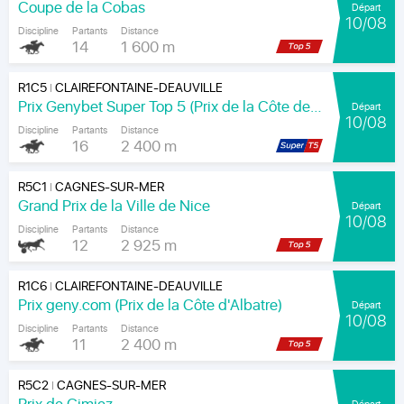
Coupe de la Cobas
Départ
10/08
Discipline
Partants
Distance
14
1 600 m
R1C5
CLAIREFONTAINE-DEAUVILLE
|
Prix Genybet Super Top 5 (Prix de la Côte de Nacre)
Départ
10/08
Discipline
Partants
Distance
16
2 400 m
R5C1
CAGNES-SUR-MER
|
Grand Prix de la Ville de Nice
Départ
10/08
Discipline
Partants
Distance
12
2 925 m
R1C6
CLAIREFONTAINE-DEAUVILLE
|
Prix geny.com (Prix de la Côte d'Albatre)
Départ
10/08
Discipline
Partants
Distance
11
2 400 m
R5C2
CAGNES-SUR-MER
|