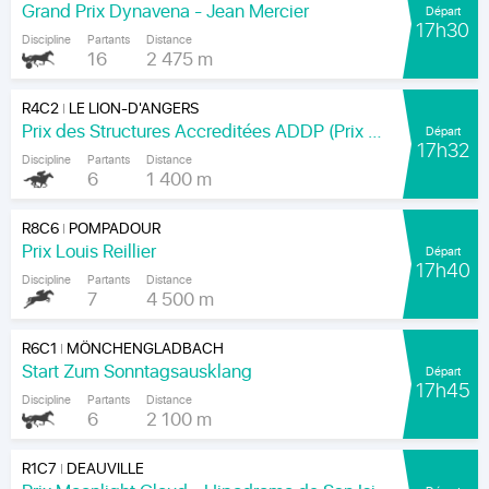
Grand Prix Dynavena - Jean Mercier
Départ
17h30
Discipline
Partants
Distance
16
2 475 m
R4C2
LE LION-D'ANGERS
|
Prix des Structures Accreditées ADDP (Prix Léon Carabin)
Départ
17h32
Discipline
Partants
Distance
6
1 400 m
R8C6
POMPADOUR
|
Prix Louis Reillier
Départ
17h40
Discipline
Partants
Distance
7
4 500 m
R6C1
MÖNCHENGLADBACH
|
Start Zum Sonntagsausklang
Départ
17h45
Discipline
Partants
Distance
6
2 100 m
R1C7
DEAUVILLE
|