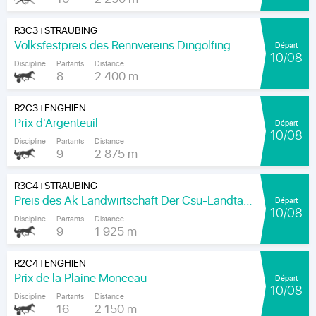
R3C3
STRAUBING
|
Volksfestpreis des Rennvereins Dingolfing
Départ
10/08
Discipline
Partants
Distance
8
2 400 m
R2C3
ENGHIEN
|
Prix d'Argenteuil
Départ
10/08
Discipline
Partants
Distance
9
2 875 m
R3C4
STRAUBING
|
Preis des Ak Landwirtschaft Der Csu-Landtagsfraktion
Départ
10/08
Discipline
Partants
Distance
9
1 925 m
R2C4
ENGHIEN
|
Prix de la Plaine Monceau
Départ
10/08
Discipline
Partants
Distance
16
2 150 m