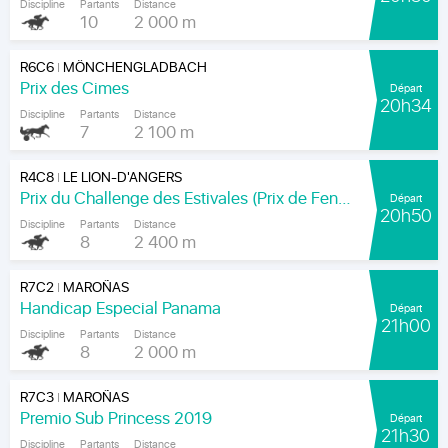
Discipline
Partants
Distance
10
2 000 m
R6C6
MÖNCHENGLADBACH
|
Prix des Cimes
Départ
20h34
Discipline
Partants
Distance
7
2 100 m
R4C8
LE LION-D'ANGERS
|
Prix du Challenge des Estivales (Prix de Feneu)
Départ
20h50
Discipline
Partants
Distance
8
2 400 m
R7C2
MAROÑAS
|
Handicap Especial Panama
Départ
21h00
Discipline
Partants
Distance
8
2 000 m
R7C3
MAROÑAS
|
Premio Sub Princess 2019
Départ
21h30
Discipline
Partants
Distance