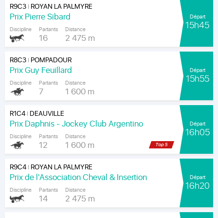
R9C3
ROYAN LA PALMYRE
|
Prix Pierre Sibard
Départ
15h45
Discipline
Partants
Distance
16
2 475 m
R8C3
POMPADOUR
|
Prix Guy Feuillard
Départ
15h55
Discipline
Partants
Distance
7
1 600 m
R1C4
DEAUVILLE
|
Prix Daphnis - Jockey Club Argentino
Départ
16h05
Discipline
Partants
Distance
12
1 600 m
R9C4
ROYAN LA PALMYRE
|
Prix de l'Association Cheval & Insertion
Départ
16h20
Discipline
Partants
Distance
14
2 475 m