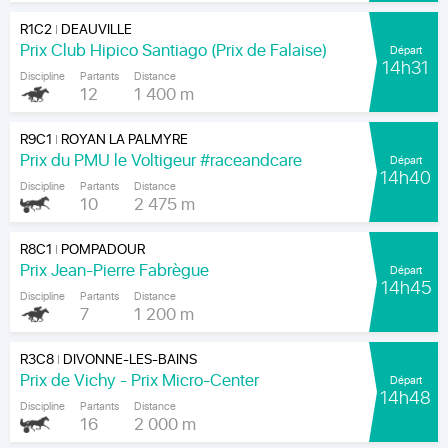
R1C2
DEAUVILLE
|
Prix Club Hipico Santiago (Prix de Falaise)
Départ
14h31
Discipline
Partants
Distance
12
1 400 m
R9C1
ROYAN LA PALMYRE
|
Prix du PMU le Voltigeur #raceandcare
Départ
14h40
Discipline
Partants
Distance
10
2 475 m
R8C1
POMPADOUR
|
Prix Jean-Pierre Fabrègue
Départ
14h45
Discipline
Partants
Distance
7
1 200 m
R3C8
DIVONNE-LES-BAINS
|
Prix de Vichy - Prix Micro-Center
Départ
14h48
Discipline
Partants
Distance
16
2 000 m