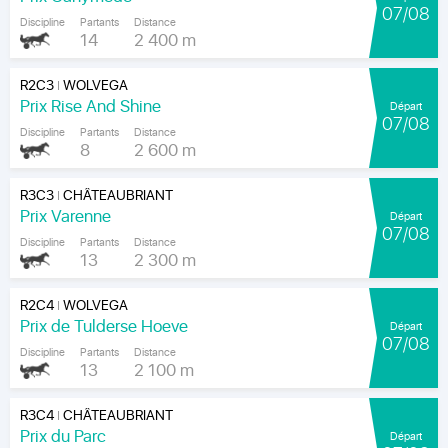
07/08
Discipline
Partants
Distance
14
2 400 m
R2C3
WOLVEGA
|
Prix Rise And Shine
Départ
07/08
Discipline
Partants
Distance
8
2 600 m
R3C3
CHÂTEAUBRIANT
|
Prix Varenne
Départ
07/08
Discipline
Partants
Distance
13
2 300 m
R2C4
WOLVEGA
|
Prix de Tulderse Hoeve
Départ
07/08
Discipline
Partants
Distance
13
2 100 m
R3C4
CHÂTEAUBRIANT
|
Prix du Parc
Départ