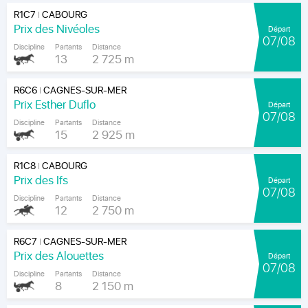
R1C7
CABOURG
|
Prix des Nivéoles
Départ
07/08
Discipline
Partants
Distance
13
2 725 m
R6C6
CAGNES-SUR-MER
|
Prix Esther Duflo
Départ
07/08
Discipline
Partants
Distance
15
2 925 m
R1C8
CABOURG
|
Prix des Ifs
Départ
07/08
Discipline
Partants
Distance
12
2 750 m
R6C7
CAGNES-SUR-MER
|
Prix des Alouettes
Départ
07/08
Discipline
Partants
Distance
8
2 150 m