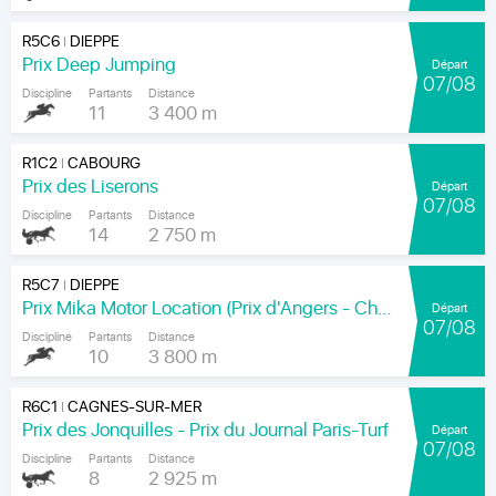
R5C6
DIEPPE
|
Prix Deep Jumping
Départ
07/08
Discipline
Partants
Distance
11
3 400 m
R1C2
CABOURG
|
Prix des Liserons
Départ
07/08
Discipline
Partants
Distance
14
2 750 m
R5C7
DIEPPE
|
Prix Mika Motor Location (Prix d'Angers - Chamionnat Paris-Turf des Apprentis-Jeunes-Jockeys)
Départ
07/08
Discipline
Partants
Distance
10
3 800 m
R6C1
CAGNES-SUR-MER
|
Prix des Jonquilles - Prix du Journal Paris-Turf
Départ
07/08
Discipline
Partants
Distance
8
2 925 m