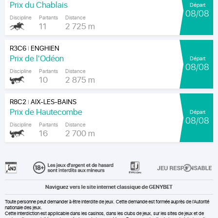
Prix du Chablais
Départ
08/08
Discipline
Partants
Distance
11
2 725 m
R3C6
ENGHIEN
|
Prix de l'Odéon
Départ
08/08
Discipline
Partants
Distance
10
2 875 m
R8C2
AIX-LES-BAINS
|
Prix de Hautecombe
Départ
08/08
Discipline
Partants
Distance
16
2 700 m
Naviguez vers le site internet classique de GENYBET
Toute personne peut demander à être interdite de jeux. Cette demande est formée auprès de l'Autorité
nationale des jeux.
Cette interdiction est applicable dans les casinos, dans les clubs de jeux, sur les sites de jeux et de