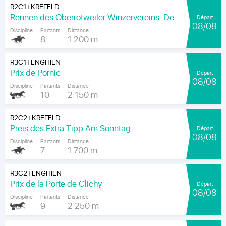
R2C1
KREFELD
|
Rennen des Oberrotweiler Winzervereins. Der Klassiker Am Kaiser.
Départ
08/08
Discipline
Partants
Distance
8
1 200 m
R3C1
ENGHIEN
|
Prix de Pornic
Départ
08/08
Discipline
Partants
Distance
10
2 150 m
R2C2
KREFELD
|
Preis des Extra Tipp Am Sonntag
Départ
08/08
Discipline
Partants
Distance
7
1 700 m
R3C2
ENGHIEN
|
Prix de la Porte de Clichy
Départ
08/08
Discipline
Partants
Distance
9
2 250 m