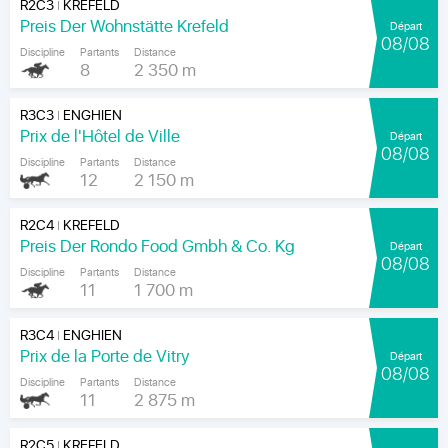
R2C3
KREFELD
|
Preis Der Wohnstätte Krefeld
Départ
08/08
Discipline
Partants
Distance
8
2 350 m
R3C3
ENGHIEN
|
Prix de l'Hôtel de Ville
Départ
08/08
Discipline
Partants
Distance
12
2 150 m
R2C4
KREFELD
|
Preis Der Rondo Food Gmbh & Co. Kg
Départ
08/08
Discipline
Partants
Distance
11
1 700 m
R3C4
ENGHIEN
|
Prix de la Porte de Vitry
Départ
08/08
Discipline
Partants
Distance
11
2 875 m
R2C5
KREFELD
|